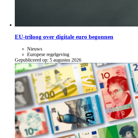
EU-triloog over digitale euro begonnen
Nieuws
Europese regelgeving
Gepubliceerd op:
5 augustus 2026