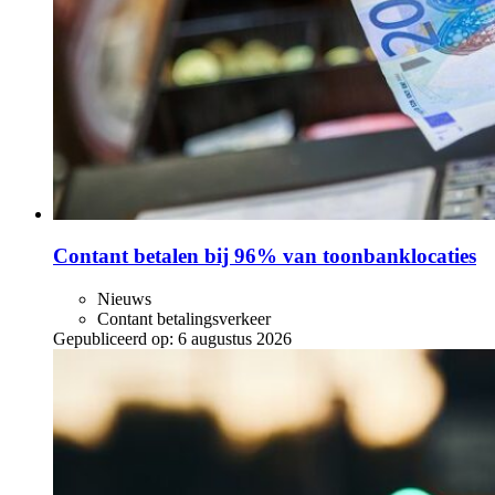
Contant betalen bij 96% van toonbanklocaties
Nieuws
Contant betalingsverkeer
Gepubliceerd op:
6 augustus 2026