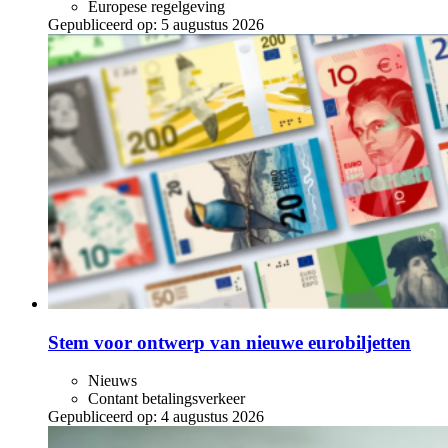
Europese regelgeving
Gepubliceerd op:
5 augustus 2026
Stem voor ontwerp van nieuwe eurobiljetten
Nieuws
Contant betalingsverkeer
Gepubliceerd op:
4 augustus 2026