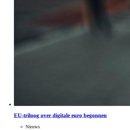
EU-triloog over digitale euro begonnen
Nieuws