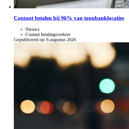
Contant betalen bij 96% van toonbanklocaties
Nieuws
Contant betalingsverkeer
Gepubliceerd op:
6 augustus 2026