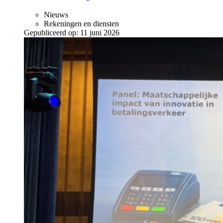
Nieuws
Rekeningen en diensten
Gepubliceerd op:
11 juni 2026