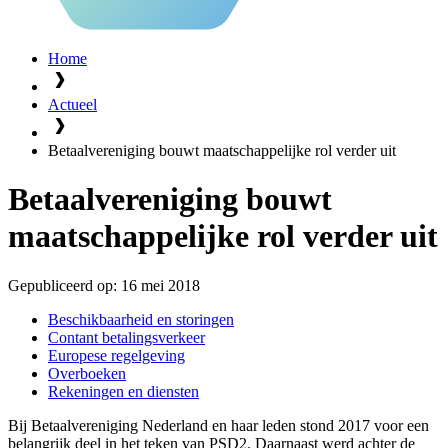
Home
Actueel
Betaalvereniging bouwt maatschappelijke rol verder uit
Betaalvereniging bouwt
maatschappelijke rol verder uit
Gepubliceerd op:
16 mei 2018
Beschikbaarheid en storingen
Contant betalingsverkeer
Europese regelgeving
Overboeken
Rekeningen en diensten
Bij Betaalvereniging Nederland en haar leden stond 2017 voor een
belangrijk deel in het teken van PSD2. Daarnaast werd achter de