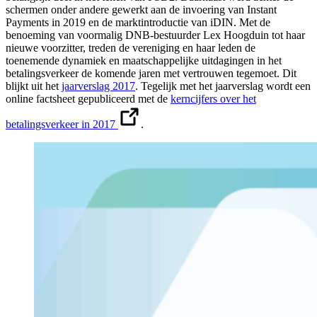
schermen onder andere gewerkt aan de invoering van Instant
Payments in 2019 en de marktintroductie van iDIN. Met de
benoeming van voormalig DNB-bestuurder Lex Hoogduin tot haar
nieuwe voorzitter, treden de vereniging en haar leden de
toenemende dynamiek en maatschappelijke uitdagingen in het
betalingsverkeer de komende jaren met vertrouwen tegemoet. Dit
blijkt uit het
jaarverslag 2017
. Tegelijk met het jaarverslag wordt een
online factsheet gepubliceerd met de
kerncijfers over het
betalingsverkeer in 2017
.