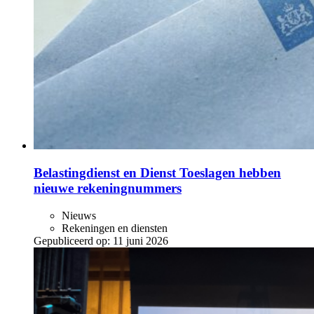
Belastingdienst en Dienst Toeslagen hebben
nieuwe rekeningnummers
Nieuws
Rekeningen en diensten
Gepubliceerd op:
11 juni 2026