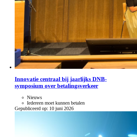
Innovatie centraal bij jaarlijks DNB-
symposium over betalingsverkeer
Nieuws
Iedereen moet kunnen betalen
Gepubliceerd op:
10 juni 2026