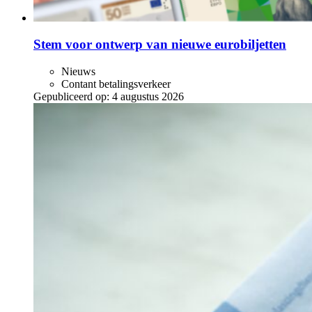
Stem voor ontwerp van nieuwe eurobiljetten
Nieuws
Contant betalingsverkeer
Gepubliceerd op:
4 augustus 2026