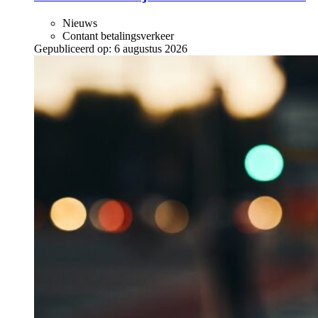
Nieuws
Contant betalingsverkeer
Gepubliceerd op:
6 augustus 2026