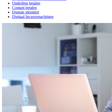
Onderling betalen
Contant betalen
Digitale identiteit
Digitaal Incassomachtigen