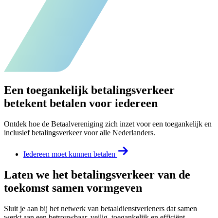
Een toegankelijk betalingsverkeer
betekent betalen voor iedereen
Ontdek hoe de Betaalvereniging zich inzet voor een toegankelijk en
inclusief betalingsverkeer voor alle Nederlanders.
Iedereen moet kunnen betalen
Laten we het betalingsverkeer van de
toekomst samen vormgeven
Sluit je aan bij het netwerk van betaaldienstverleners dat samen
werkt aan een betrouwbaar, veilig, toegankelijk en efficiënt