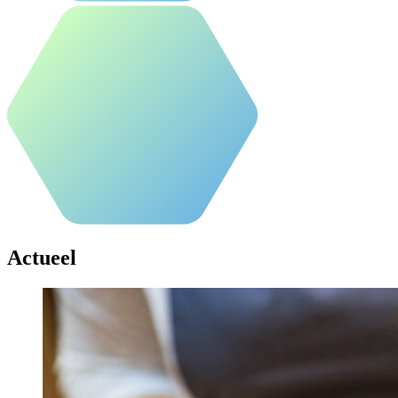
Actueel