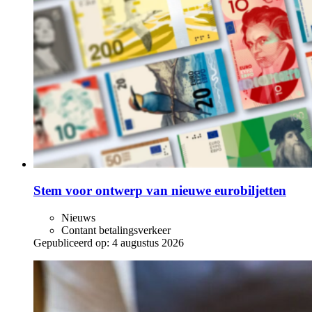
Stem voor ontwerp van nieuwe eurobiljetten
Nieuws
Contant betalingsverkeer
Gepubliceerd op:
4 augustus 2026