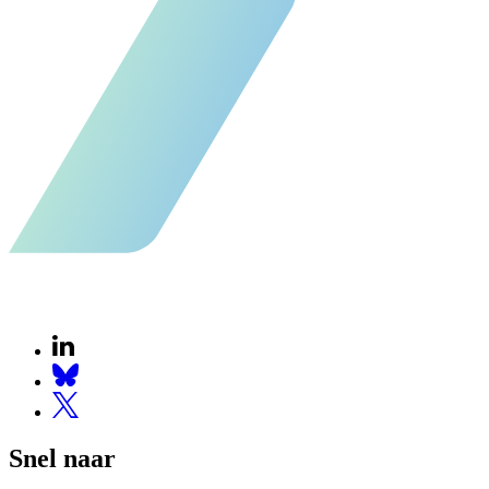
Snel naar