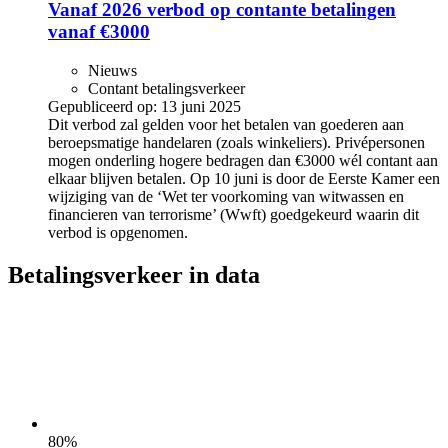
Vanaf 2026 verbod op contante betalingen
vanaf €3000
Nieuws
Contant betalingsverkeer
Gepubliceerd op:
13 juni 2025
Dit verbod zal gelden voor het betalen van goederen aan
beroepsmatige handelaren (zoals winkeliers). Privépersonen
mogen onderling hogere bedragen dan €3000 wél contant aan
elkaar blijven betalen. Op 10 juni is door de Eerste Kamer een
wijziging van de ‘Wet ter voorkoming van witwassen en
financieren van terrorisme’ (Wwft) goedgekeurd waarin dit
verbod is opgenomen.
Betalingsverkeer in data
80
%