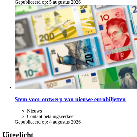
Gepubliceerd op:
5 augustus 2026
Stem voor ontwerp van nieuwe eurobiljetten
Nieuws
Contant betalingsverkeer
Gepubliceerd op:
4 augustus 2026
Uitgelicht