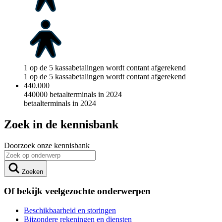
1 op de 5 kassabetalingen wordt contant afgerekend
1 op de 5 kassabetalingen wordt contant afgerekend
440.000
440000 betaalterminals in 2024
betaalterminals in 2024
Zoek in de kennisbank
Doorzoek onze kennisbank
Zoeken
Of bekijk veelgezochte onderwerpen
Beschikbaarheid en storingen
Bijzondere rekeningen en diensten