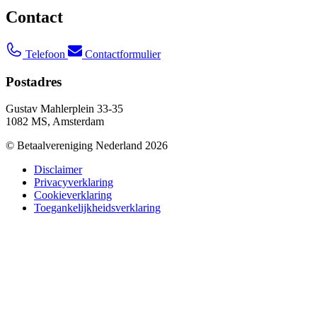
Contact
Telefoon
Contactformulier
Postadres
Gustav Mahlerplein 33-35
1082 MS, Amsterdam
© Betaalvereniging Nederland 2026
Disclaimer
Privacyverklaring
Cookieverklaring
Toegankelijkheidsverklaring