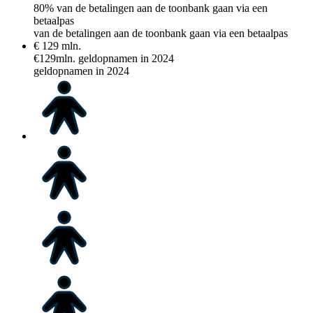
80% van de betalingen aan de toonbank gaan via een
betaalpas
van de betalingen aan de toonbank gaan via een betaalpas
€
129
mln.
€129mln. geldopnamen in 2024
geldopnamen in 2024