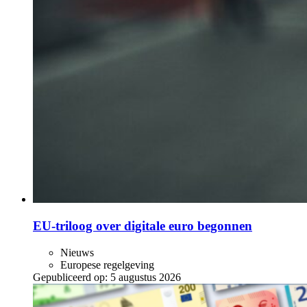
EU-triloog over digitale euro begonnen
Nieuws
Europese regelgeving
Gepubliceerd op:
5 augustus 2026