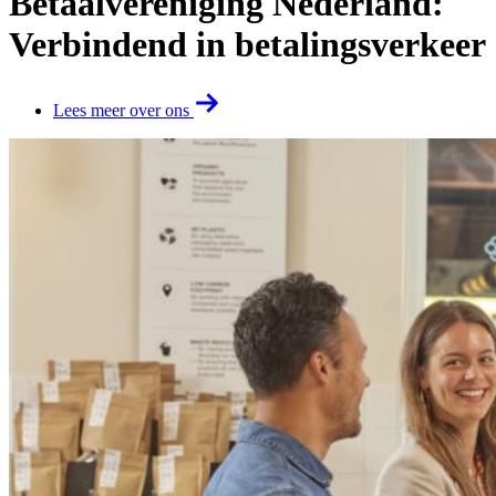
Betaalvereniging Nederland:
Verbindend in betalingsverkeer
Lees meer over ons