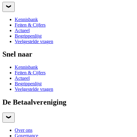
Kennisbank
Feiten & Cijfers
Actueel
Begrippenlijst
Veelgestelde vragen
Snel naar
Kennisbank
Feiten & Cijfers
Actueel
Begrippenlijst
Veelgestelde vragen
De Betaalvereniging
Over ons
Governance