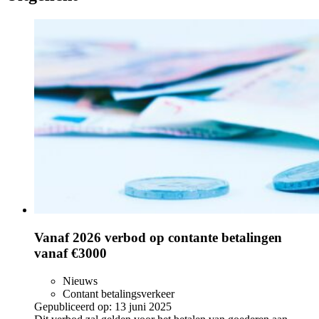
Vanaf 2026 verbod op contante betalingen
vanaf €3000
Nieuws
Contant betalingsverkeer
Gepubliceerd op:
13 juni 2025