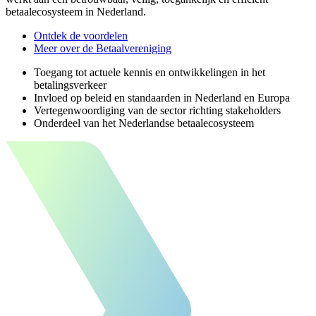
betaalecosysteem in Nederland.
Ontdek de voordelen
Meer over de Betaalvereniging
Toegang tot actuele kennis en ontwikkelingen in het
betalingsverkeer
Invloed op beleid en standaarden in Nederland en Europa
Vertegenwoordiging van de sector richting stakeholders
Onderdeel van het Nederlandse betaalecosysteem