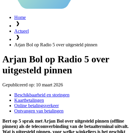
Home
Actueel
Arjan Bol op Radio 5 over uitgesteld pinnen
Arjan Bol op Radio 5 over
uitgesteld pinnen
Gepubliceerd op:
10 maart 2026
Beschikbaarheid en storingen
Kaartbetalingen
Online betalingsverkeer
Ontvangen van betalingen
Bert op 5 sprak met Arjan Bol over uitgesteld pinnen (offline
pinnen) als de telecomverbinding van de betaalterminal uitvalt.
Wat is uitgesteld pinnen, voor welke winkeliers is het geschikt