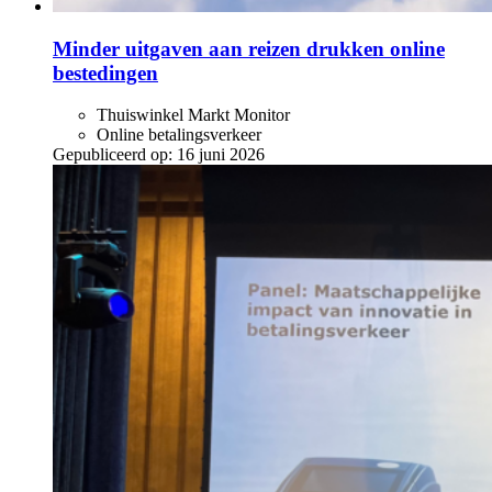
Minder uitgaven aan reizen drukken online
bestedingen
Thuiswinkel Markt Monitor
Online betalingsverkeer
Gepubliceerd op:
16 juni 2026