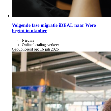
Volgende fase migratie iDEAL naar Wero
begint in oktober
Nieuws
Online betalingsverkeer
Gepubliceerd op:
16 juli 2026