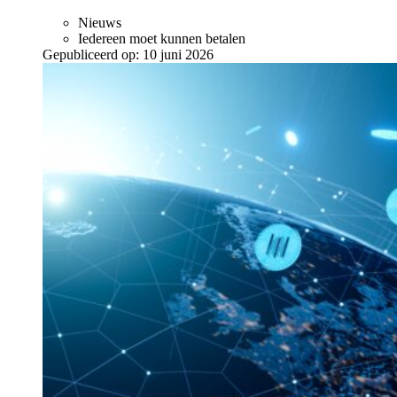
Nieuws
Iedereen moet kunnen betalen
Gepubliceerd op:
10 juni 2026