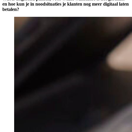
en hoe kun je in noodsituaties je klanten nog meer digitaal laten
betalen?