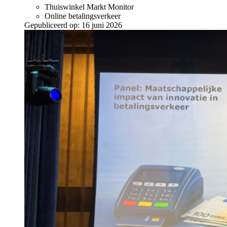
Thuiswinkel Markt Monitor
Online betalingsverkeer
Gepubliceerd op:
16 juni 2026