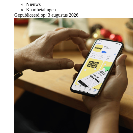
Nieuws
Kaartbetalingen
Gepubliceerd op:
3 augustus 2026