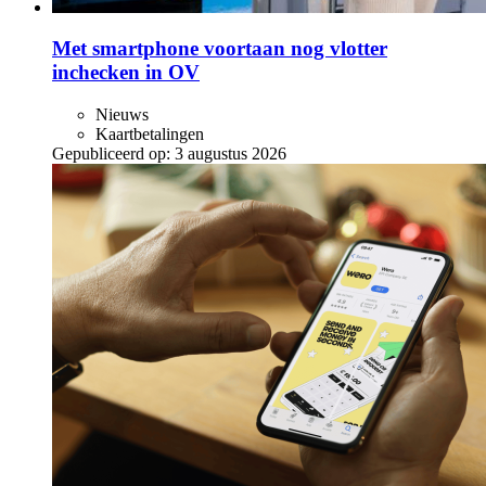
Met smartphone voortaan nog vlotter
inchecken in OV
Nieuws
Kaartbetalingen
Gepubliceerd op:
3 augustus 2026