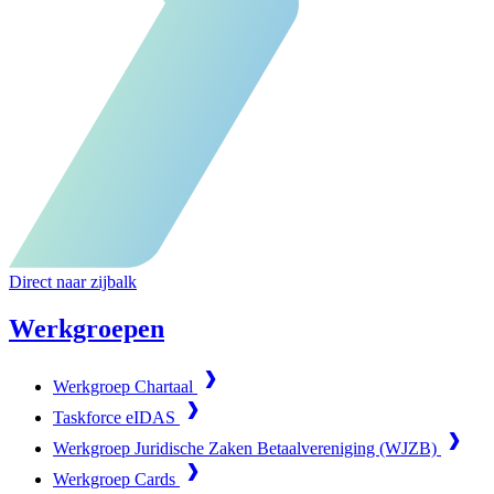
Direct naar zijbalk
Werkgroepen
Werkgroep Chartaal
Taskforce eIDAS
Werkgroep Juridische Zaken Betaalvereniging (WJZB)
Werkgroep Cards