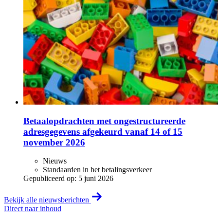
Betaalopdrachten met ongestructureerde
adresgegevens afgekeurd vanaf 14 of 15
november 2026
Nieuws
Standaarden in het betalingsverkeer
Gepubliceerd op:
5 juni 2026
Bekijk alle nieuwsberichten
Direct naar inhoud