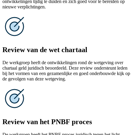
ontwikkelingen tijdig te duiden en zich goed voor te bereiden op
nieuwe verplichtingen.
Review van de wet chartaal
De werkgroep heeft de ontwikkelingen rond de wetgeving over
chartaal geld juridisch beoordeeld. Deze review ondersteunt leden
bij het vormen van een gezamenlijke en goed onderbouwde kijk op
de gevolgen van deze wetgeving.
Review van het PNBF proces
De werkgroep heeft het PNBF proces juridisch tegen het licht