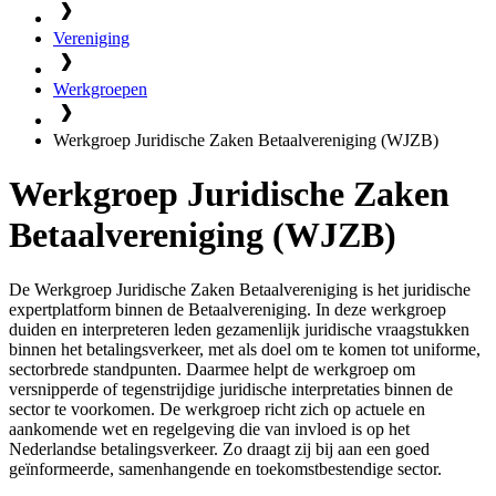
Vereniging
Werkgroepen
Werkgroep Juridische Zaken Betaalvereniging (WJZB)
Werkgroep Juridische Zaken
Betaalvereniging (WJZB)
De Werkgroep Juridische Zaken Betaalvereniging is het juridische
expertplatform binnen de Betaalvereniging. In deze werkgroep
duiden en interpreteren leden gezamenlijk juridische vraagstukken
binnen het betalingsverkeer, met als doel om te komen tot uniforme,
sectorbrede standpunten. Daarmee helpt de werkgroep om
versnipperde of tegenstrijdige juridische interpretaties binnen de
sector te voorkomen. De werkgroep richt zich op actuele en
aankomende wet en regelgeving die van invloed is op het
Nederlandse betalingsverkeer. Zo draagt zij bij aan een goed
geïnformeerde, samenhangende en toekomstbestendige sector.