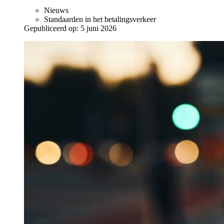
Nieuws
Standaarden in het betalingsverkeer
Gepubliceerd op:
5 juni 2026