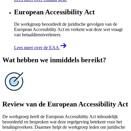
European Accessibility Act
De werkgroep beoordeelt de juridische gevolgen van de
European Accessibility Act en verkent wat deze wet vraagt
van betaaldienstverleners.
Lees meer over de EAA
Wat hebben we inmiddels bereikt?
Review van de European Accessibility Act
De werkgroep heeft de European Accessibility Act inhoudelijk
beoordeeld en besproken wat deze regelgeving betekent voor het
betalingsverkeer. Daarmee helpt de werkgroep leden om juridische