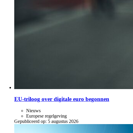
EU-triloog over digitale euro begonnen
Nieuws
Europese regelgeving
Gepubliceerd op:
5 augustus 2026