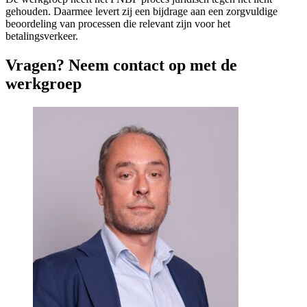
gehouden. Daarmee levert zij een bijdrage aan een zorgvuldige
beoordeling van processen die relevant zijn voor het
betalingsverkeer.
Vragen? Neem contact op met de
werkgroep