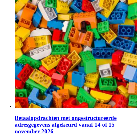
Betaalopdrachten met ongestructureerde
adresgegevens afgekeurd vanaf 14 of 15
november 2026