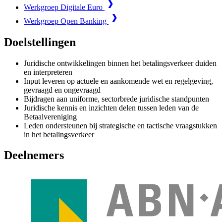
Werkgroep Digitale Euro
Werkgroep Open Banking
Doelstellingen
Juridische ontwikkelingen binnen het betalingsverkeer duiden
en interpreteren
Input leveren op actuele en aankomende wet en regelgeving,
gevraagd en ongevraagd
Bijdragen aan uniforme, sectorbrede juridische standpunten
Juridische kennis en inzichten delen tussen leden van de
Betaalvereniging
Leden ondersteunen bij strategische en tactische vraagstukken
in het betalingsverkeer
Deelnemers