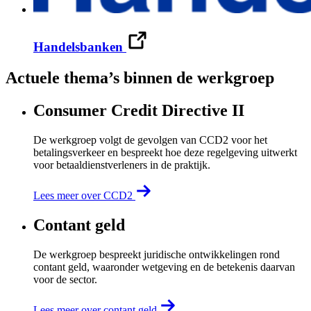
Handelsbanken
Actuele thema’s binnen de werkgroep
Consumer Credit Directive II
De werkgroep volgt de gevolgen van CCD2 voor het
betalingsverkeer en bespreekt hoe deze regelgeving uitwerkt
voor betaaldienstverleners in de praktijk.
Lees meer over CCD2
Contant geld
De werkgroep bespreekt juridische ontwikkelingen rond
contant geld, waaronder wetgeving en de betekenis daarvan
voor de sector.
Lees meer over contant geld