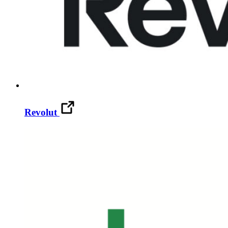
Revolut