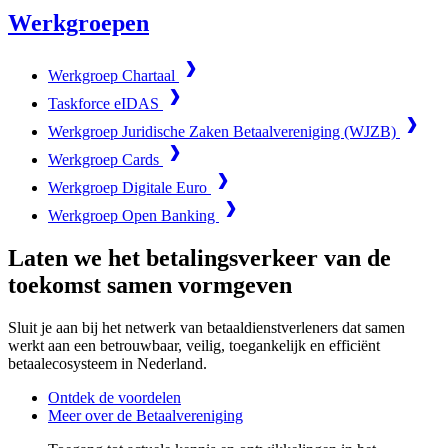
Werkgroepen
Werkgroep Chartaal
Taskforce eIDAS
Werkgroep Juridische Zaken Betaalvereniging (WJZB)
Werkgroep Cards
Werkgroep Digitale Euro
Werkgroep Open Banking
Laten we het betalingsverkeer van de
toekomst samen vormgeven
Sluit je aan bij het netwerk van betaaldienstverleners dat samen
werkt aan een betrouwbaar, veilig, toegankelijk en efficiënt
betaalecosysteem in Nederland.
Ontdek de voordelen
Meer over de Betaalvereniging