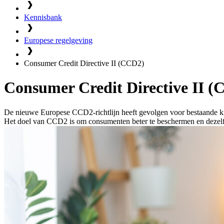
Kennisbank
Europese regelgeving
Consumer Credit Directive II (CCD2)
Consumer Credit Directive II 
De nieuwe Europese CCD2-richtlijn heeft gevolgen voor bestaande kr
Het doel van CCD2 is om consumenten beter te beschermen en dezelfde