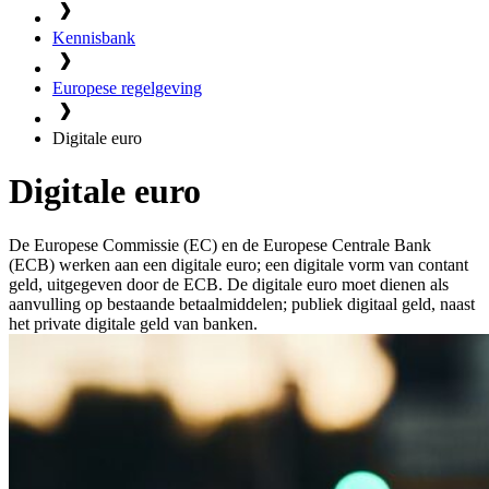
Kennisbank
Europese regelgeving
Digitale euro
Digitale euro
De Europese Commissie (EC) en de Europese Centrale Bank
(ECB) werken aan een digitale euro; een digitale vorm van contant
geld, uitgegeven door de ECB. De digitale euro moet dienen als
aanvulling op bestaande betaalmiddelen; publiek digitaal geld, naast
het private digitale geld van banken.