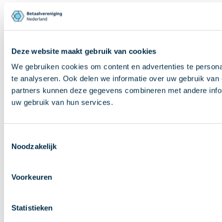
Deze website maakt gebruik van cookies
We gebruiken cookies om content en advertenties te persona
te analyseren. Ook delen we informatie over uw gebruik van 
partners kunnen deze gegevens combineren met andere inform
uw gebruik van hun services.
Toestemmingsselectie
Noodzakelijk
Voorkeuren
Statistieken