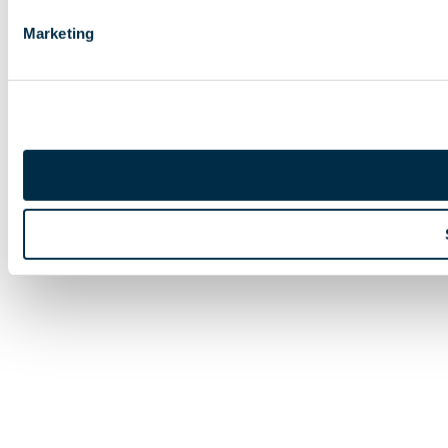
Marketing