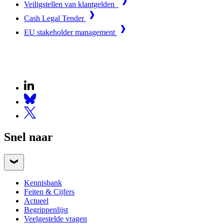
Veiligstellen van klantgelden
Cash Legal Tender
EU stakeholder management
Snel naar
Kennisbank
Feiten & Cijfers
Actueel
Begrippenlijst
Veelgestelde vragen