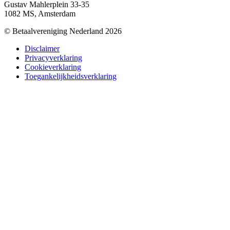
Gustav Mahlerplein 33-35
1082 MS, Amsterdam
© Betaalvereniging Nederland 2026
Disclaimer
Privacyverklaring
Cookieverklaring
Toegankelijkheidsverklaring