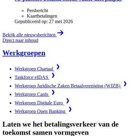
Persbericht
Kaartbetalingen
Gepubliceerd op:
27 mei 2026
Bekijk alle nieuwsberichten
Direct naar inhoud
Werkgroepen
Werkgroep Chartaal
Taskforce eIDAS
Werkgroep Juridische Zaken Betaalvereniging (WJZB)
Werkgroep Cards
Werkgroep Digitale Euro
Werkgroep Open Banking
Laten we het betalingsverkeer van de
toekomst samen vormgeven