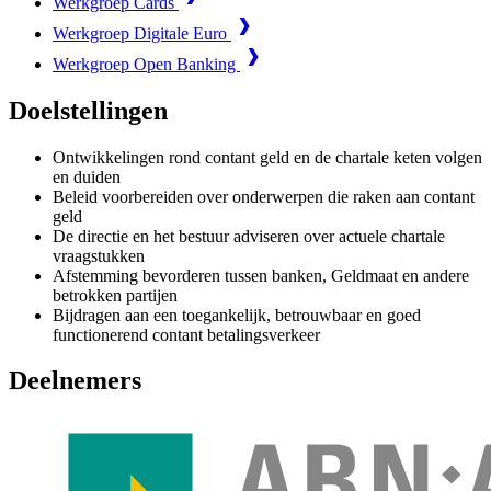
Werkgroep Cards
Werkgroep Digitale Euro
Werkgroep Open Banking
Doelstellingen
Ontwikkelingen rond contant geld en de chartale keten volgen
en duiden
Beleid voorbereiden over onderwerpen die raken aan contant
geld
De directie en het bestuur adviseren over actuele chartale
vraagstukken
Afstemming bevorderen tussen banken, Geldmaat en andere
betrokken partijen
Bijdragen aan een toegankelijk, betrouwbaar en goed
functionerend contant betalingsverkeer
Deelnemers