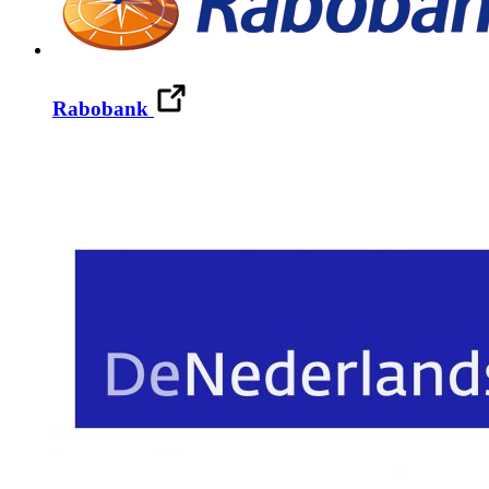
Rabobank