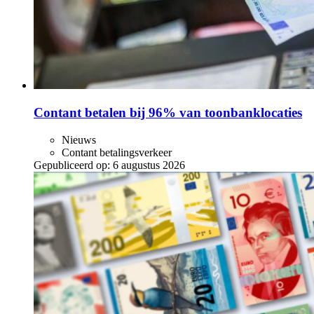
Contant betalen bij 96% van toonbanklocaties
Nieuws
Contant betalingsverkeer
Gepubliceerd op:
6 augustus 2026