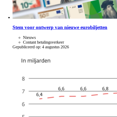
Stem voor ontwerp van nieuwe eurobiljetten
Nieuws
Contant betalingsverkeer
Gepubliceerd op:
4 augustus 2026