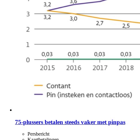
75-plussers betalen steeds vaker met pinpas
Persbericht
Kaartbetalingen