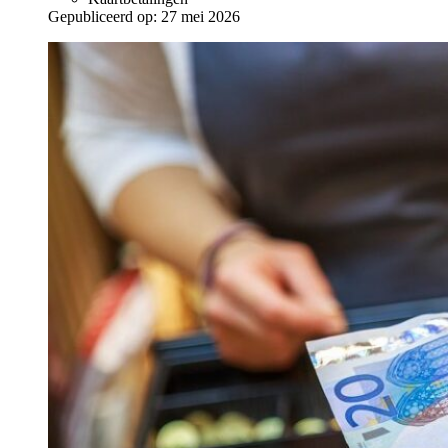
Gepubliceerd op:
27 mei 2026