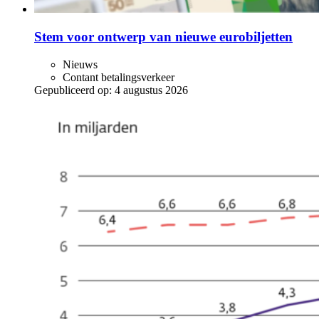
Stem voor ontwerp van nieuwe eurobiljetten
Nieuws
Contant betalingsverkeer
Gepubliceerd op:
4 augustus 2026