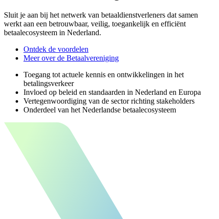
Sluit je aan bij het netwerk van betaaldienstverleners dat samen
werkt aan een betrouwbaar, veilig, toegankelijk en efficiënt
betaalecosysteem in Nederland.
Ontdek de voordelen
Meer over de Betaalvereniging
Toegang tot actuele kennis en ontwikkelingen in het
betalingsverkeer
Invloed op beleid en standaarden in Nederland en Europa
Vertegenwoordiging van de sector richting stakeholders
Onderdeel van het Nederlandse betaalecosysteem