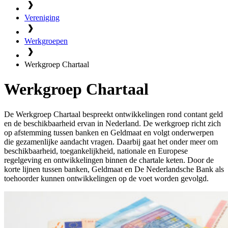
Vereniging
Werkgroepen
Werkgroep Chartaal
Werkgroep Chartaal
De Werkgroep Chartaal bespreekt ontwikkelingen rond contant geld
en de beschikbaarheid ervan in Nederland. De werkgroep richt zich
op afstemming tussen banken en Geldmaat en volgt onderwerpen
die gezamenlijke aandacht vragen. Daarbij gaat het onder meer om
beschikbaarheid, toegankelijkheid, nationale en Europese
regelgeving en ontwikkelingen binnen de chartale keten. Door de
korte lijnen tussen banken, Geldmaat en De Nederlandsche Bank als
toehoorder kunnen ontwikkelingen op de voet worden gevolgd.