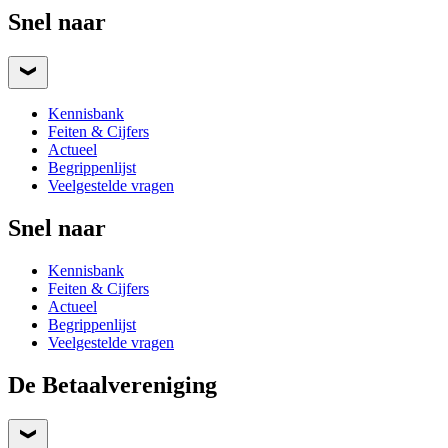
Snel naar
Kennisbank
Feiten & Cijfers
Actueel
Begrippenlijst
Veelgestelde vragen
Snel naar
Kennisbank
Feiten & Cijfers
Actueel
Begrippenlijst
Veelgestelde vragen
De Betaalvereniging