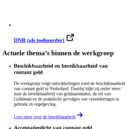
DNB (als toehoorder)
Actuele thema’s binnen de werkgroep
Beschikbaarheid en bereikbaarheid van
contant geld
De werkgroep volgt ontwikkelingen rond de beschikbaarheid
van contant geld in Nederland. Daarbij kijkt zij onder meer
naar de bereikbaarheid van geldautomaten, de rol van
Geldmaat en de praktische gevolgen van veranderingen in
gebruik en regelgeving.
Lees meer over de bereikbaarheid
Acceptatieplicht van contant geld