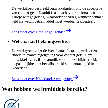
De werkgroep bespreekt ontwikkelingen rond de acceptatie
van contant geld. Daarbij is aandacht voor nationale en
Europese regelgeving, waaronder de vraag wanneer contant
geld als wettig betaalmiddel moet worden geaccepteerd.
Lees meer over Cash Legal Tender
Wet chartaal betalingsverkeer
De werkgroep volgt de Wet chartaal betalingsverkeer en
andere relevante regelgeving voor contant geld. Deze
ontwikkelingen zijn belangrijk voor de beschikbaarheid,
toegankelijkheid en betaalbaarheid van contant geld in
Nederland.
Lees meer over Nederlandse wetgeving
Wat hebben we inmiddels bereikt?