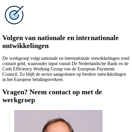
Volgen van nationale en internationale
ontwikkelingen
De werkgroep volgt nationale en internationale ontwikkelingen rond
contant geld, waaronder input vanuit De Nederlandsche Bank en de
Cash Efficiency Working Group van de European Payments
Council. Zo blijft de sector aangesloten op bredere ontwikkelingen
in het Europese betalingsverkeer.
Vragen? Neem contact op met de
werkgroep