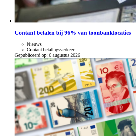
Contant betalen bij 96% van toonbanklocaties
Nieuws
Contant betalingsverkeer
Gepubliceerd op:
6 augustus 2026