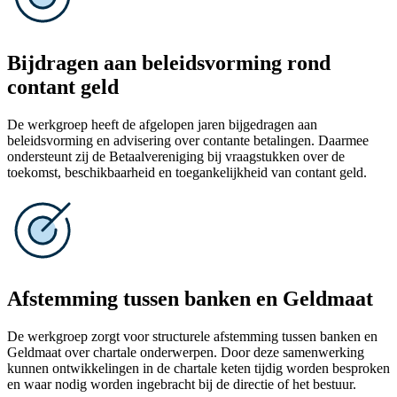
Bijdragen aan beleidsvorming rond
contant geld
De werkgroep heeft de afgelopen jaren bijgedragen aan
beleidsvorming en advisering over contante betalingen. Daarmee
ondersteunt zij de Betaalvereniging bij vraagstukken over de
toekomst, beschikbaarheid en toegankelijkheid van contant geld.
Afstemming tussen banken en Geldmaat
De werkgroep zorgt voor structurele afstemming tussen banken en
Geldmaat over chartale onderwerpen. Door deze samenwerking
kunnen ontwikkelingen in de chartale keten tijdig worden besproken
en waar nodig worden ingebracht bij de directie of het bestuur.