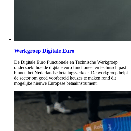
Werkgroep Digitale Euro
De Digitale Euro Functionele en Technische Werkgroep
onderzoekt hoe de digitale euro functioneel en technisch past
binnen het Nederlandse betalingsverkeer. De werkgroep helpt
de sector om goed voorbereid keuzes te maken rond dit
mogelijke nieuwe Europese betaalinstrument.