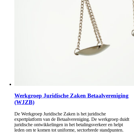
Werkgroep Juridische Zaken Betaalvereniging
(WJZB)
De Werkgroep Juridische Zaken is het juridische
expertplatform van de Betaalvereniging. De werkgroep duidt
juridische ontwikkelingen in het betalingsverkeer en helpt
leden om te komen tot uniforme, sectorbrede standpunten.