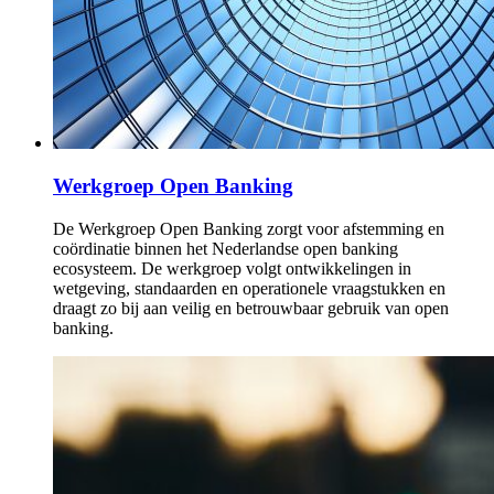
Werkgroep Open Banking
De Werkgroep Open Banking zorgt voor afstemming en
coördinatie binnen het Nederlandse open banking
ecosysteem. De werkgroep volgt ontwikkelingen in
wetgeving, standaarden en operationele vraagstukken en
draagt zo bij aan veilig en betrouwbaar gebruik van open
banking.