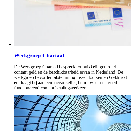
Werkgroep Chartaal
De Werkgroep Chartaal bespreekt ontwikkelingen rond
contant geld en de beschikbaarheid ervan in Nederland. De
werkgroep bevordert afstemming tussen banken en Geldmaat
en draagt bij aan een toegankelijk, betrouwbaar en goed
functionerend contant betalingsverkeer.