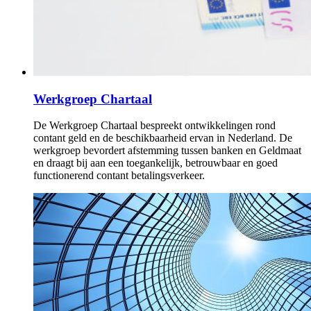
Werkgroep Chartaal
De Werkgroep Chartaal bespreekt ontwikkelingen rond
contant geld en de beschikbaarheid ervan in Nederland. De
werkgroep bevordert afstemming tussen banken en Geldmaat
en draagt bij aan een toegankelijk, betrouwbaar en goed
functionerend contant betalingsverkeer.