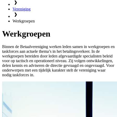
Vereniging
Werkgroepen
Werkgroepen
Binnen de Betaalvereniging werken leden samen in werkgroepen en
taskforces aan actuele thema’s in het betalingsverkeer. In de
werkgroepen bereiden door leden afgevaardigde specialisten beleid
voor op tactisch en operationeel niveau. Zij volgen ontwikkelingen,
delen kennis en adviseren de directie gevraagd en ongevraagd. Voor
onderwerpen met een tijdelijk karakter stelt de vereniging waar
nodig taskforces in.