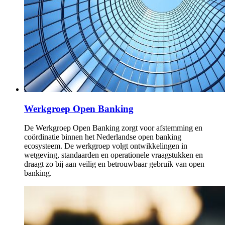
Werkgroep Open Banking
De Werkgroep Open Banking zorgt voor afstemming en
coördinatie binnen het Nederlandse open banking
ecosysteem. De werkgroep volgt ontwikkelingen in
wetgeving, standaarden en operationele vraagstukken en
draagt zo bij aan veilig en betrouwbaar gebruik van open
banking.