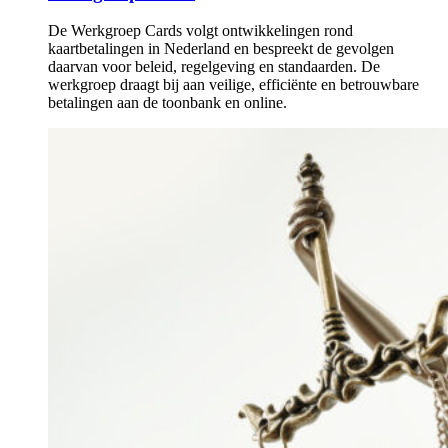
De Werkgroep Cards volgt ontwikkelingen rond
kaartbetalingen in Nederland en bespreekt de gevolgen
daarvan voor beleid, regelgeving en standaarden. De
werkgroep draagt bij aan veilige, efficiënte en betrouwbare
betalingen aan de toonbank en online.