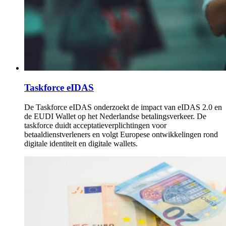
Taskforce eIDAS
De Taskforce eIDAS onderzoekt de impact van eIDAS 2.0 en
de EUDI Wallet op het Nederlandse betalingsverkeer. De
taskforce duidt acceptatieverplichtingen voor
betaaldienstverleners en volgt Europese ontwikkelingen rond
digitale identiteit en digitale wallets.