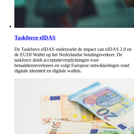
Taskforce eIDAS
De Taskforce eIDAS onderzoekt de impact van eIDAS 2.0 en
de EUDI Wallet op het Nederlandse betalingsverkeer. De
taskforce duidt acceptatieverplichtingen voor
betaaldienstverleners en volgt Europese ontwikkelingen rond
digitale identiteit en digitale wallets.