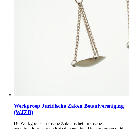
Werkgroep Juridische Zaken Betaalvereniging
(WJZB)
De Werkgroep Juridische Zaken is het juridische
expertplatform van de Betaalvereniging. De werkgroep duidt