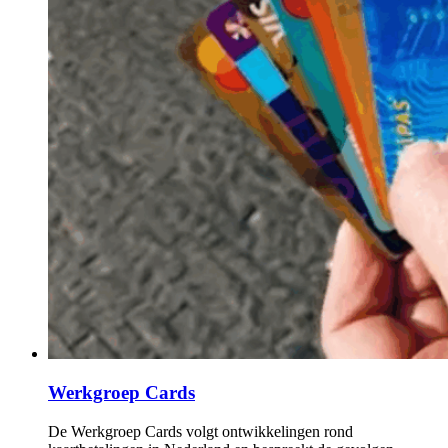
Werkgroep Cards
De Werkgroep Cards volgt ontwikkelingen rond