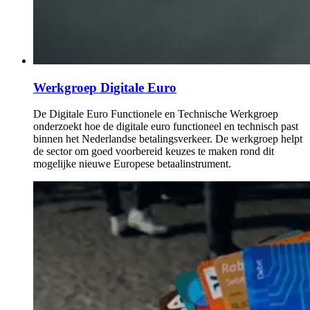
Werkgroep Digitale Euro
De Digitale Euro Functionele en Technische Werkgroep
onderzoekt hoe de digitale euro functioneel en technisch past
binnen het Nederlandse betalingsverkeer. De werkgroep helpt
de sector om goed voorbereid keuzes te maken rond dit
mogelijke nieuwe Europese betaalinstrument.