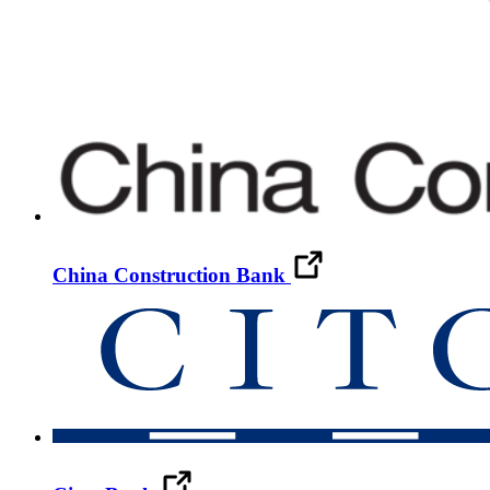
China Construction Bank