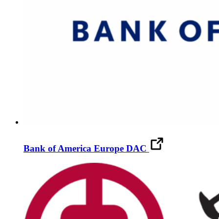
Bank of America Europe DAC