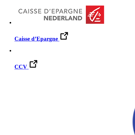
Caisse d’Epargne
CCV