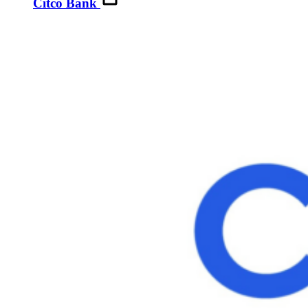
Citco Bank