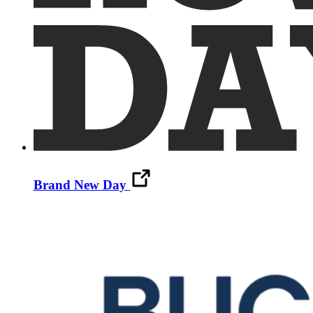
Brand New Day