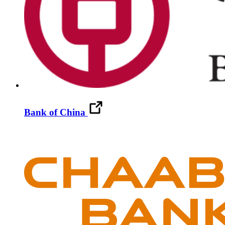
Bank of China