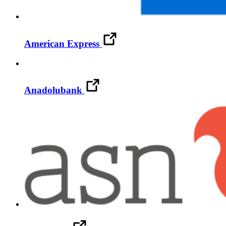
American Express
Anadolubank