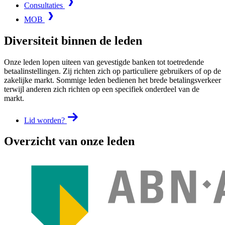
Consultaties
MOB
Diversiteit binnen de leden
Onze leden lopen uiteen van gevestigde banken tot toetredende
betaalinstellingen. Zij richten zich op particuliere gebruikers of op de
zakelijke markt. Sommige leden bedienen het brede betalingsverkeer
terwijl anderen zich richten op een specifiek onderdeel van de
markt.
Lid worden?
Overzicht van onze leden