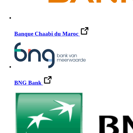
Banque Chaabi du Maroc
BNG Bank