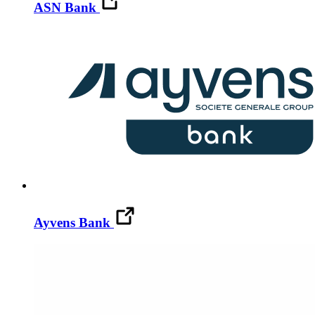
ASN Bank
Ayvens Bank