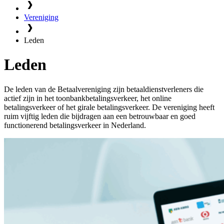
Vereniging
Leden
Leden
De leden van de Betaalvereniging zijn betaaldienstverleners die
actief zijn in het toonbankbetalingsverkeer, het online
betalingsverkeer of het girale betalingsverkeer. De vereniging heeft
ruim vijftig leden die bijdragen aan een betrouwbaar en goed
functionerend betalingsverkeer in Nederland.