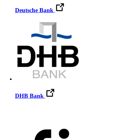
Deutsche Bank
DHB Bank