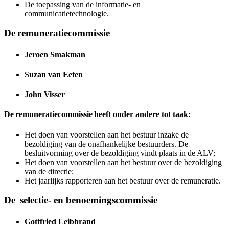
De toepassing van de informatie- en
communicatietechnologie.
De remuneratiecommissie
Jeroen Smakman
Suzan van Eeten
John Visser
De remuneratiecommissie heeft onder andere tot taak:
Het doen van voorstellen aan het bestuur inzake de
bezoldiging van de onafhankelijke bestuurders. De
besluitvorming over de bezoldiging vindt plaats in de ALV;
Het doen van voorstellen aan het bestuur over de bezoldiging
van de directie;
Het jaarlijks rapporteren aan het bestuur over de remuneratie.
De selectie- en benoemingscommissie
Gottfried Leibbrand