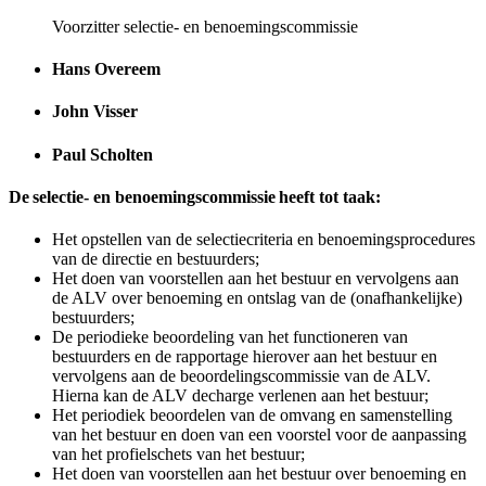
Voorzitter selectie- en benoemingscommissie
Hans Overeem
John Visser
Paul Scholten
De selectie- en benoemingscommissie heeft tot taak:
Het opstellen van de selectiecriteria en benoemingsprocedures
van de directie en bestuurders;
Het doen van voorstellen aan het bestuur en vervolgens aan
de ALV over benoeming en ontslag van de (onafhankelijke)
bestuurders;
De periodieke beoordeling van het functioneren van
bestuurders en de rapportage hierover aan het bestuur en
vervolgens aan de beoordelingscommissie van de ALV.
Hierna kan de ALV decharge verlenen aan het bestuur;
Het periodiek beoordelen van de omvang en samenstelling
van het bestuur en doen van een voorstel voor de aanpassing
van het profielschets van het bestuur;
Het doen van voorstellen aan het bestuur over benoeming en