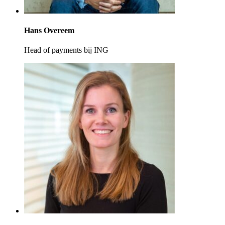
Hans Overeem
Head of payments bij ING