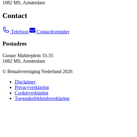
1082 MS, Amsterdam
Contact
Telefoon
Contactformulier
Postadres
Gustav Mahlerplein 33-35
1082 MS, Amsterdam
© Betaalvereniging Nederland 2026
Disclaimer
Privacyverklaring
Cookieverklaring
Toegankelijkheidsverklaring