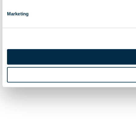
Marketing