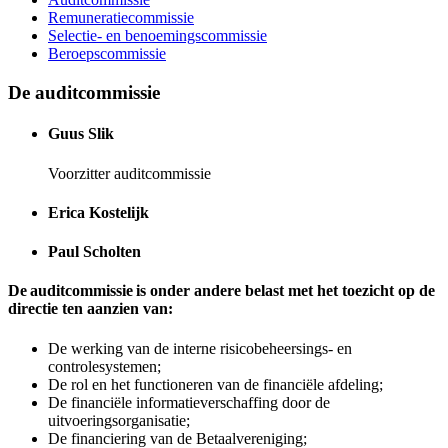
Remuneratiecommissie
Selectie- en benoemingscommissie
Beroepscommissie
De auditcommissie
Guus Slik
Voorzitter auditcommissie
Erica Kostelijk
Paul Scholten
De auditcommissie is onder andere belast met het toezicht op de
directie ten aanzien van:
De werking van de interne risicobeheersings- en
controlesystemen;
De rol en het functioneren van de financiële afdeling;
De financiële informatieverschaffing door de
uitvoeringsorganisatie;
De financiering van de Betaalvereniging;