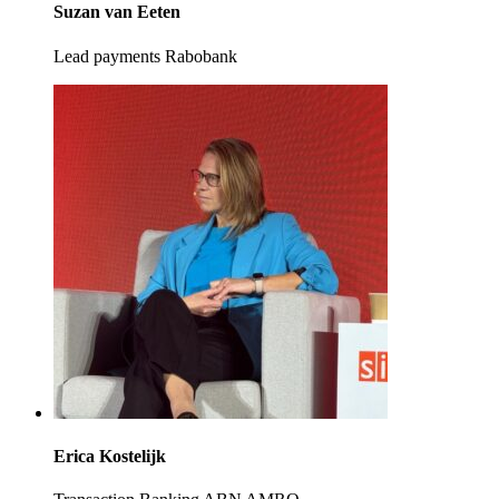
Suzan van Eeten
Lead payments Rabobank
Erica Kostelijk