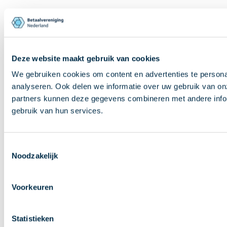
Deze website maakt gebruik van cookies
We gebruiken cookies om content en advertenties te persona
analyseren. Ook delen we informatie over uw gebruik van on
partners kunnen deze gegevens combineren met andere inform
gebruik van hun services.
Toestemmingsselectie
Noodzakelijk
Voorkeuren
Statistieken