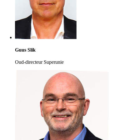
Guus Slik
Oud-directeur Superunie