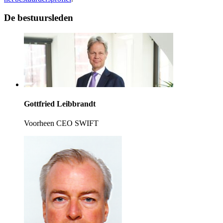
De bestuursleden
Gottfried Leibbrandt
Voorheen CEO SWIFT