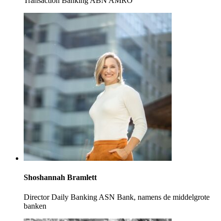
Transaction Banking ABN AMRO
Shoshannah Bramlett
Director Daily Banking ASN Bank, namens de middelgrote
banken