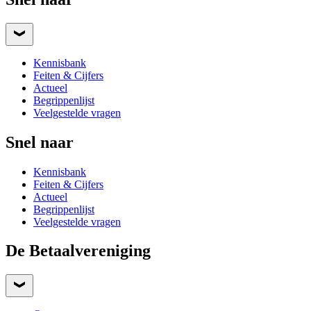
Kennisbank
Feiten & Cijfers
Actueel
Begrippenlijst
Veelgestelde vragen
Snel naar
Kennisbank
Feiten & Cijfers
Actueel
Begrippenlijst
Veelgestelde vragen
De Betaalvereniging