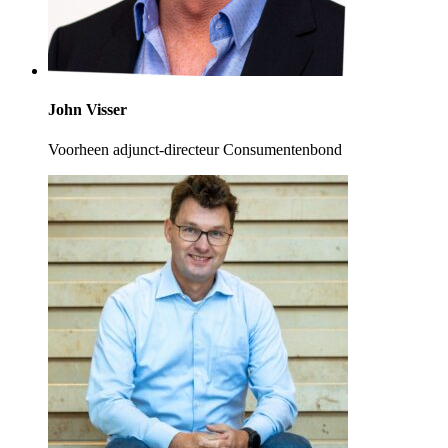
John Visser
Voorheen adjunct-directeur Consumentenbond