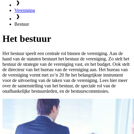
Vereniging
Bestuur
Het bestuur
Het bestuur speelt een centrale rol binnen de vereniging. Aan de
hand van de statuten bestuurt het bestuur de vereniging. Zo stelt het
bestuur de strategie van de vereniging vast, en het budget. Ook stelt
de directeur van het bureau van de vereniging aan. Het bureau van
de vereniging vormt met zo’n 20 fte het belangrijkste instrument
voor de uitvoering van de taken van de vereniging. Lees hier meer
over de samenstelling van het bestuur, de speciale rol van de
onafhankelijke bestuursleden, en de bestuurscommissies.