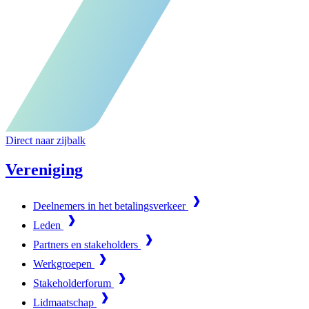
Direct naar zijbalk
Vereniging
Deelnemers in het betalingsverkeer
Leden
Partners en stakeholders
Werkgroepen
Stakeholderforum
Lidmaatschap