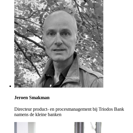
Jeroen Smakman
Directeur product- en procesmanagement bij Triodos Bank
namens de kleine banken