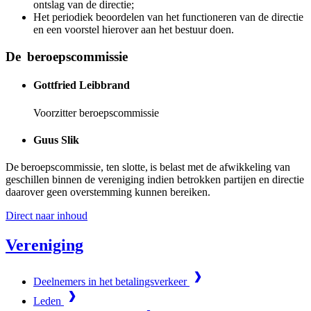
ontslag van de directie;
Het periodiek beoordelen van het functioneren van de directie
en een voorstel hierover aan het bestuur doen.
De beroepscommissie
Gottfried Leibbrand
Voorzitter beroepscommissie
Guus Slik
De beroepscommissie, ten slotte, is belast met de afwikkeling van
geschillen binnen de vereniging indien betrokken partijen en directie
daarover geen overstemming kunnen bereiken.
Direct naar inhoud
Vereniging
Deelnemers in het betalingsverkeer
Leden