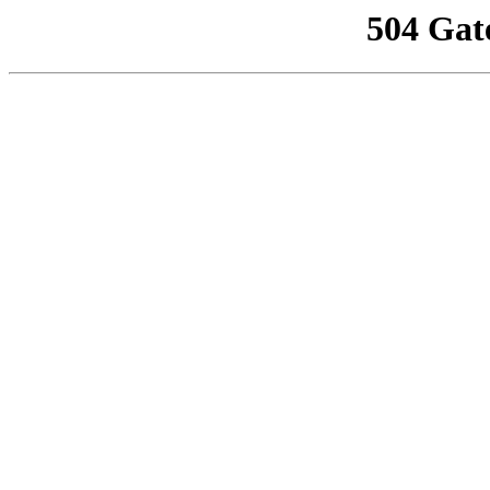
504 Gat