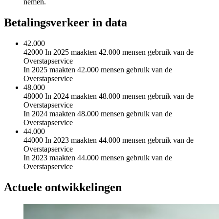
nemen.
Betalingsverkeer in data
42.000
42000 In 2025 maakten 42.000 mensen gebruik van de
Overstapservice
In 2025 maakten 42.000 mensen gebruik van de
Overstapservice
48.000
48000 In 2024 maakten 48.000 mensen gebruik van de
Overstapservice
In 2024 maakten 48.000 mensen gebruik van de
Overstapservice
44.000
44000 In 2023 maakten 44.000 mensen gebruik van de
Overstapservice
In 2023 maakten 44.000 mensen gebruik van de
Overstapservice
Actuele ontwikkelingen