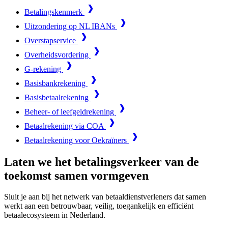
Betalingskenmerk
Uitzondering op NL IBANs
Overstapservice
Overheidsvordering
G-rekening
Basisbankrekening
Basisbetaalrekening
Beheer- of leefgeldrekening
Betaalrekening via COA
Betaalrekening voor Oekraïners
Laten we het betalingsverkeer van de
toekomst samen vormgeven
Sluit je aan bij het netwerk van betaaldienstverleners dat samen
werkt aan een betrouwbaar, veilig, toegankelijk en efficiënt
betaalecosysteem in Nederland.