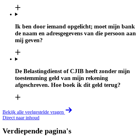
Ik ben door iemand opgelicht; moet mijn bank
de naam en adresgegevens van die persoon aan
mij geven?
De Belastingdienst of CJIB heeft zonder mijn
toestemming geld van mijn rekening
afgeschreven. Hoe boek ik dit geld terug?
Bekijk alle veelgestelde vragen
Direct naar inhoud
Verdiepende pagina's