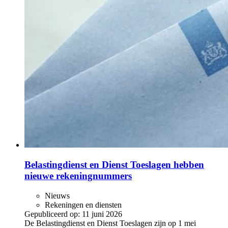
Belastingdienst en Dienst Toeslagen hebben
nieuwe rekeningnummers
Nieuws
Rekeningen en diensten
Gepubliceerd op:
11 juni 2026
De Belastingdienst en Dienst Toeslagen zijn op 1 mei