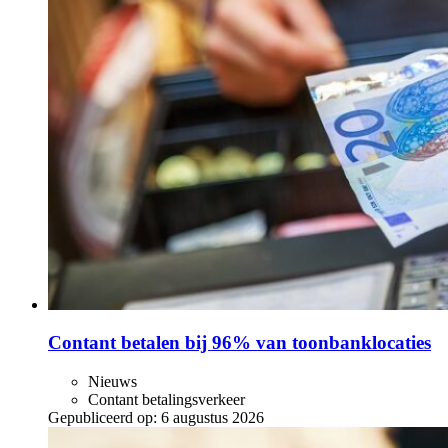
Contant betalen bij 96% van toonbanklocaties
Nieuws
Contant betalingsverkeer
Gepubliceerd op:
6 augustus 2026