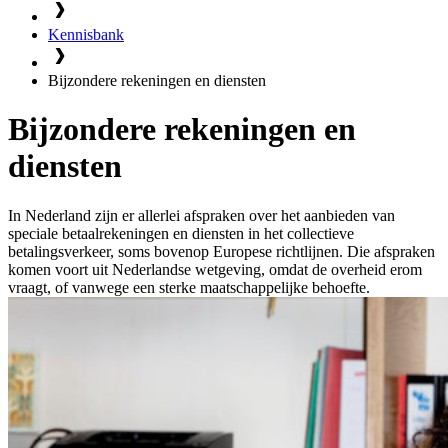
Kennisbank
Bijzondere rekeningen en diensten
Bijzondere rekeningen en
diensten
In Nederland zijn er allerlei afspraken over het aanbieden van
speciale betaalrekeningen en diensten in het collectieve
betalingsverkeer, soms bovenop Europese richtlijnen. Die afspraken
komen voort uit Nederlandse wetgeving, omdat de overheid erom
vraagt, of vanwege een sterke maatschappelijke behoefte.