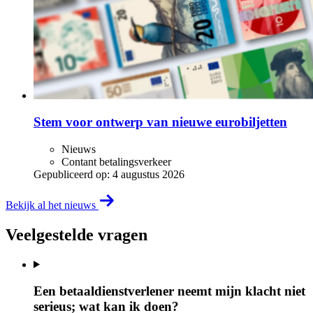
Stem voor ontwerp van nieuwe eurobiljetten
Nieuws
Contant betalingsverkeer
Gepubliceerd op:
4 augustus 2026
Bekijk al het nieuws
Veelgestelde vragen
Een betaaldienstverlener neemt mijn klacht niet
serieus; wat kan ik doen?