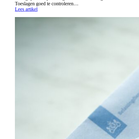
Toeslagen goed te controleren…
Lees artikel