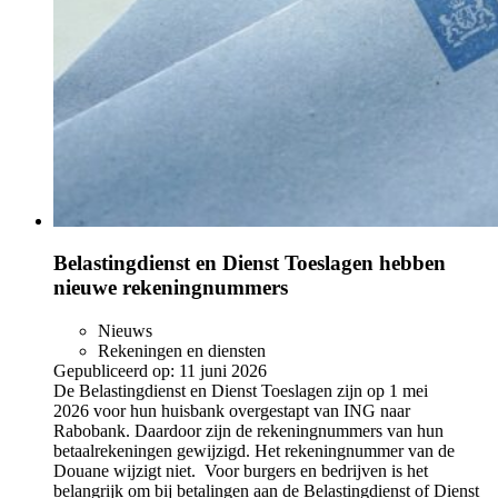
Belastingdienst en Dienst Toeslagen hebben
nieuwe rekeningnummers
Nieuws
Rekeningen en diensten
Gepubliceerd op:
11 juni 2026
De Belastingdienst en Dienst Toeslagen zijn op 1 mei
2026 voor hun huisbank overgestapt van ING naar
Rabobank. Daardoor zijn de rekeningnummers van hun
betaalrekeningen gewijzigd. Het rekeningnummer van de
Douane wijzigt niet. Voor burgers en bedrijven is het
belangrijk om bij betalingen aan de Belastingdienst of Dienst