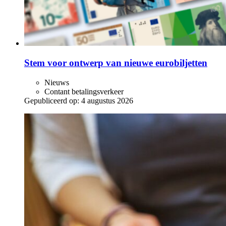
Stem voor ontwerp van nieuwe eurobiljetten
Nieuws
Contant betalingsverkeer
Gepubliceerd op:
4 augustus 2026