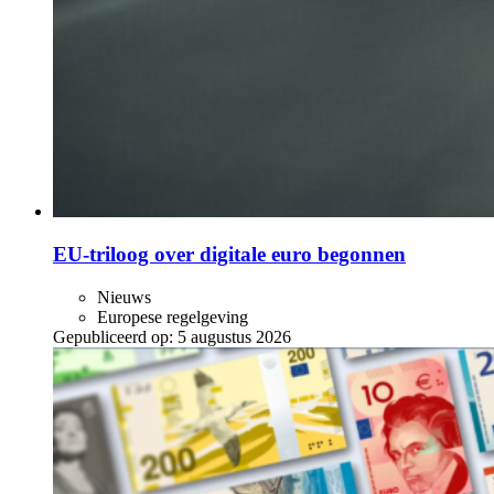
EU-triloog over digitale euro begonnen
Nieuws
Europese regelgeving
Gepubliceerd op:
5 augustus 2026