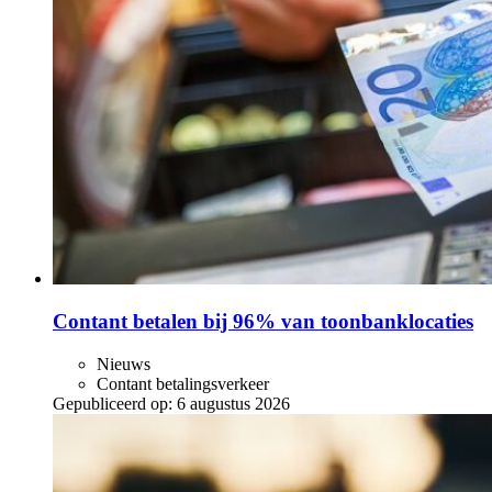
Contant betalen bij 96% van toonbanklocaties
Nieuws
Contant betalingsverkeer
Gepubliceerd op:
6 augustus 2026