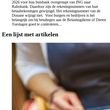
2026 voor hun huisbank overgestapt van ING naar
Rabobank. Daardoor zijn de rekeningnummers van hun
betaalrekeningen gewijzigd. Het rekeningnummer van de
Douane wijzigt niet. Voor burgers en bedrijven is het
belangrijk om bij betalingen aan de Belastingdienst of Dienst
Toeslagen goed te controleren…
Een lijst met artikelen