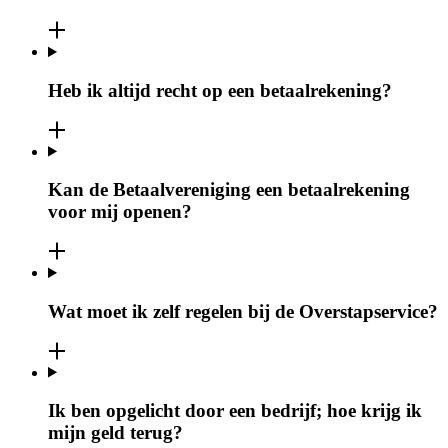
Heb ik altijd recht op een betaalrekening?
Kan de Betaalvereniging een betaalrekening
voor mij openen?
Wat moet ik zelf regelen bij de Overstapservice?
Ik ben opgelicht door een bedrijf; hoe krijg ik
mijn geld terug?