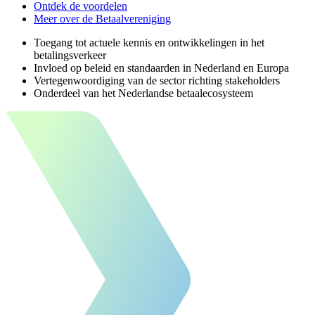
Ontdek de voordelen
Meer over de Betaalvereniging
Toegang tot actuele kennis en ontwikkelingen in het
betalingsverkeer
Invloed op beleid en standaarden in Nederland en Europa
Vertegenwoordiging van de sector richting stakeholders
Onderdeel van het Nederlandse betaalecosysteem