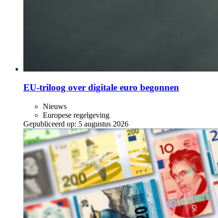
EU-triloog over digitale euro begonnen
Nieuws
Europese regelgeving
Gepubliceerd op:
5 augustus 2026