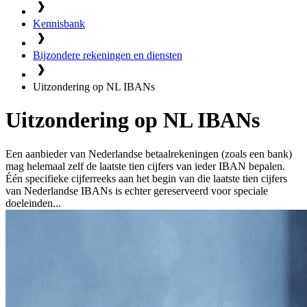
Kennisbank
Bijzondere rekeningen en diensten
Uitzondering op NL IBANs
Uitzondering op NL IBANs
Een aanbieder van Nederlandse betaalrekeningen (zoals een bank)
mag helemaal zelf de laatste tien cijfers van ieder IBAN bepalen.
Één specifieke cijferreeks aan het begin van die laatste tien cijfers
van Nederlandse IBANs is echter gereserveerd voor speciale
doeleinden...