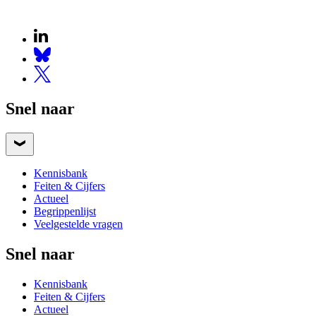
Snel naar
Kennisbank
Feiten & Cijfers
Actueel
Begrippenlijst
Veelgestelde vragen
Snel naar
Kennisbank
Feiten & Cijfers
Actueel