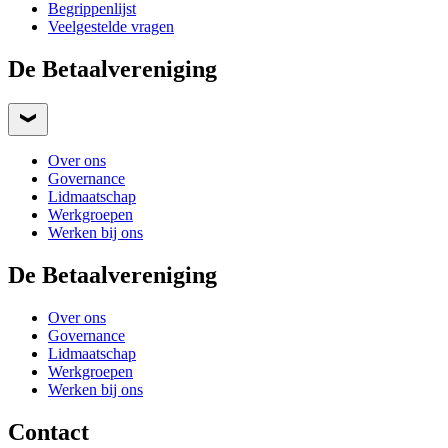
Begrippenlijst
Veelgestelde vragen
De Betaalvereniging
Over ons
Governance
Lidmaatschap
Werkgroepen
Werken bij ons
De Betaalvereniging
Over ons
Governance
Lidmaatschap
Werkgroepen
Werken bij ons
Contact