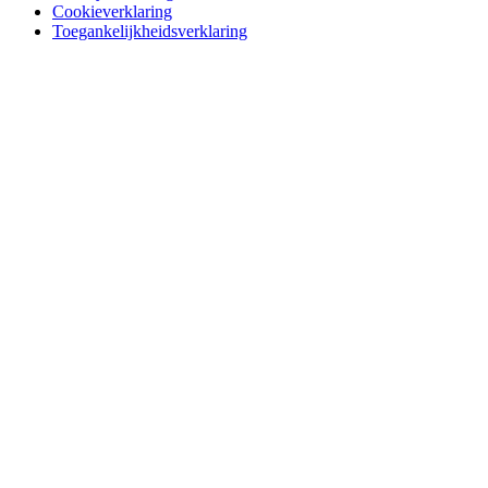
Cookieverklaring
Toegankelijkheidsverklaring