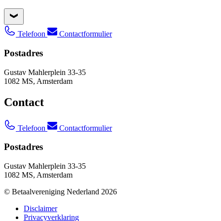
Telefoon
Contactformulier
Postadres
Gustav Mahlerplein 33-35
1082 MS, Amsterdam
Contact
Telefoon
Contactformulier
Postadres
Gustav Mahlerplein 33-35
1082 MS, Amsterdam
© Betaalvereniging Nederland 2026
Disclaimer
Privacyverklaring