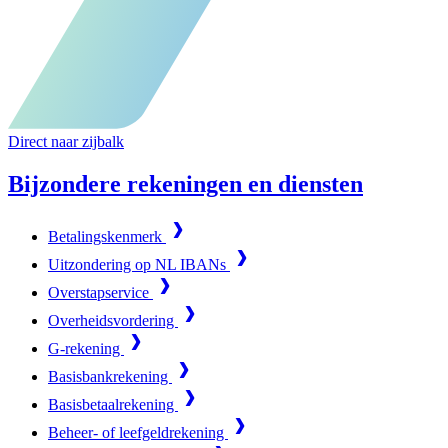
Direct naar zijbalk
Bijzondere rekeningen en diensten
Betalingskenmerk
Uitzondering op NL IBANs
Overstapservice
Overheidsvordering
G-rekening
Basisbankrekening
Basisbetaalrekening
Beheer- of leefgeldrekening