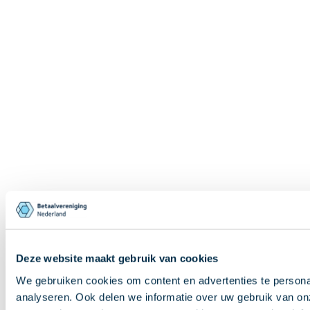
Deze website maakt gebruik van cookies
We gebruiken cookies om content en advertenties te persona
analyseren. Ook delen we informatie over uw gebruik van on