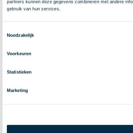
partners kunnen deze gegevens combineren met andere inform
gebruik van hun services.
Toestemmingsselectie
Noodzakelijk
Voorkeuren
Statistieken
Marketing