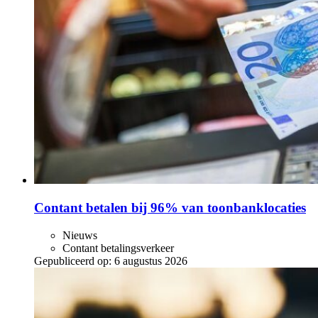
Contant betalen bij 96% van toonbanklocaties
Nieuws
Contant betalingsverkeer
Gepubliceerd op:
6 augustus 2026