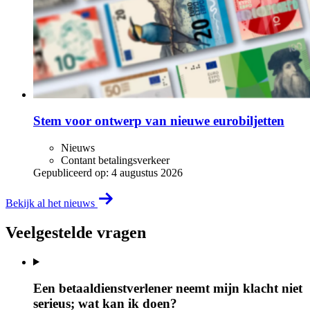
Stem voor ontwerp van nieuwe eurobiljetten
Nieuws
Contant betalingsverkeer
Gepubliceerd op:
4 augustus 2026
Bekijk al het nieuws
Veelgestelde vragen
Een betaaldienstverlener neemt mijn klacht niet
serieus; wat kan ik doen?