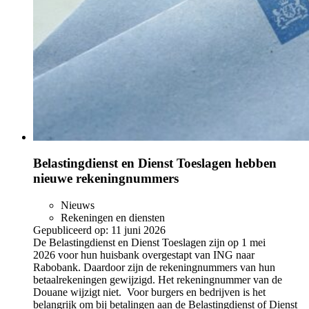
Belastingdienst en Dienst Toeslagen hebben
nieuwe rekeningnummers
Nieuws
Rekeningen en diensten
Gepubliceerd op:
11 juni 2026
De Belastingdienst en Dienst Toeslagen zijn op 1 mei
2026 voor hun huisbank overgestapt van ING naar
Rabobank. Daardoor zijn de rekeningnummers van hun
betaalrekeningen gewijzigd. Het rekeningnummer van de
Douane wijzigt niet. Voor burgers en bedrijven is het
belangrijk om bij betalingen aan de Belastingdienst of Dienst