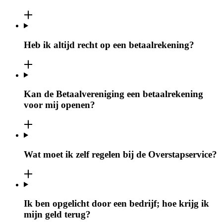
Heb ik altijd recht op een betaalrekening?
Kan de Betaalvereniging een betaalrekening
voor mij openen?
Wat moet ik zelf regelen bij de Overstapservice?
Ik ben opgelicht door een bedrijf; hoe krijg ik
mijn geld terug?