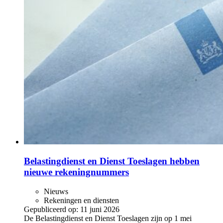
Belastingdienst en Dienst Toeslagen hebben
nieuwe rekeningnummers
Nieuws
Rekeningen en diensten
Gepubliceerd op:
11 juni 2026
De Belastingdienst en Dienst Toeslagen zijn op 1 mei