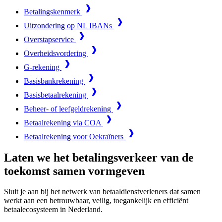
Betalingskenmerk
Uitzondering op NL IBANs
Overstapservice
Overheidsvordering
G-rekening
Basisbankrekening
Basisbetaalrekening
Beheer- of leefgeldrekening
Betaalrekening via COA
Betaalrekening voor Oekraïners
Laten we het betalingsverkeer van de
toekomst samen vormgeven
Sluit je aan bij het netwerk van betaaldienstverleners dat samen
werkt aan een betrouwbaar, veilig, toegankelijk en efficiënt
betaalecosysteem in Nederland.