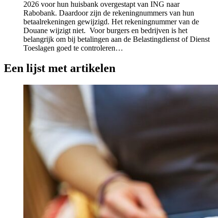
2026 voor hun huisbank overgestapt van ING naar
Rabobank. Daardoor zijn de rekeningnummers van hun
betaalrekeningen gewijzigd. Het rekeningnummer van de
Douane wijzigt niet. Voor burgers en bedrijven is het
belangrijk om bij betalingen aan de Belastingdienst of Dienst
Toeslagen goed te controleren…
Een lijst met artikelen