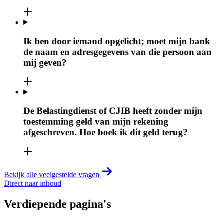
Ik ben door iemand opgelicht; moet mijn bank
de naam en adresgegevens van die persoon aan
mij geven?
De Belastingdienst of CJIB heeft zonder mijn
toestemming geld van mijn rekening
afgeschreven. Hoe boek ik dit geld terug?
Bekijk alle veelgestelde vragen
Direct naar inhoud
Verdiepende pagina's