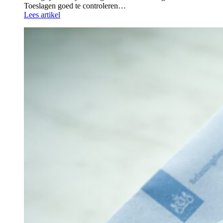
Toeslagen goed te controleren…
Lees artikel