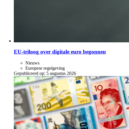
EU-triloog over digitale euro begonnen
Nieuws
Europese regelgeving
Gepubliceerd op:
5 augustus 2026