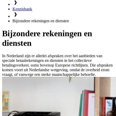
Kennisbank
Bijzondere rekeningen en diensten
Bijzondere rekeningen en
diensten
In Nederland zijn er allerlei afspraken over het aanbieden van
speciale betaalrekeningen en diensten in het collectieve
betalingsverkeer, soms bovenop Europese richtlijnen. Die afspraken
komen voort uit Nederlandse wetgeving, omdat de overheid erom
vraagt, of vanwege een sterke maatschappelijke behoefte.