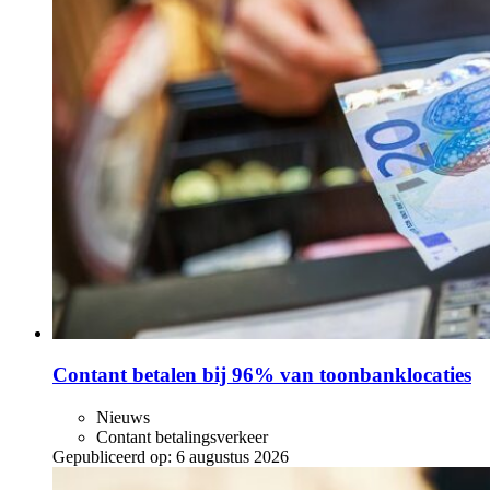
Contant betalen bij 96% van toonbanklocaties
Nieuws
Contant betalingsverkeer
Gepubliceerd op:
6 augustus 2026