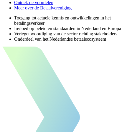
Ontdek de voordelen
Meer over de Betaalvereniging
Toegang tot actuele kennis en ontwikkelingen in het
betalingsverkeer
Invloed op beleid en standaarden in Nederland en Europa
Vertegenwoordiging van de sector richting stakeholders
Onderdeel van het Nederlandse betaalecosysteem