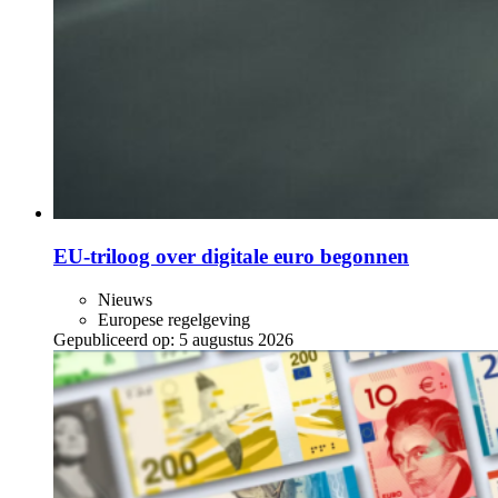
EU-triloog over digitale euro begonnen
Nieuws
Europese regelgeving
Gepubliceerd op:
5 augustus 2026