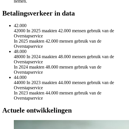
nemen.
Betalingsverkeer in data
42.000
42000 In 2025 maakten 42.000 mensen gebruik van de
Overstapservice
In 2025 maakten 42.000 mensen gebruik van de
Overstapservice
48.000
48000 In 2024 maakten 48.000 mensen gebruik van de
Overstapservice
In 2024 maakten 48.000 mensen gebruik van de
Overstapservice
44.000
44000 In 2023 maakten 44.000 mensen gebruik van de
Overstapservice
In 2023 maakten 44.000 mensen gebruik van de
Overstapservice
Actuele ontwikkelingen