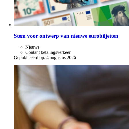
Stem voor ontwerp van nieuwe eurobiljetten
Nieuws
Contant betalingsverkeer
Gepubliceerd op:
4 augustus 2026