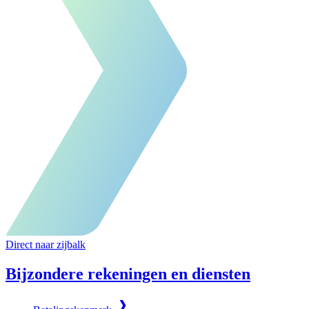
Direct naar zijbalk
Bijzondere rekeningen en diensten