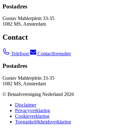
Postadres
Gustav Mahlerplein 33-35
1082 MS, Amsterdam
Contact
Telefoon
Contactformulier
Postadres
Gustav Mahlerplein 33-35
1082 MS, Amsterdam
© Betaalvereniging Nederland 2026
Disclaimer
Privacyverklaring
Cookieverklaring
Toegankelijkheidsverklaring