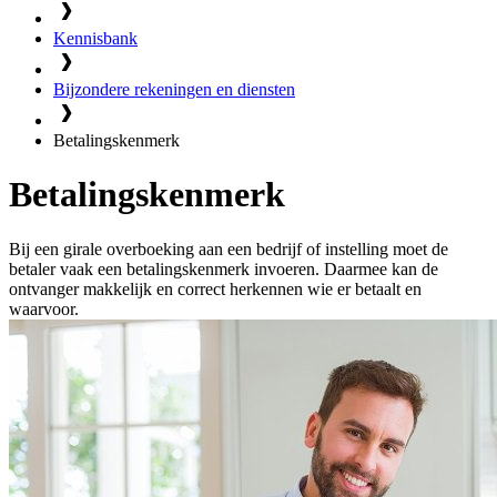
Kennisbank
Bijzondere rekeningen en diensten
Betalingskenmerk
Betalingskenmerk
Bij een girale overboeking aan een bedrijf of instelling moet de
betaler vaak een betalingskenmerk invoeren. Daarmee kan de
ontvanger makkelijk en correct herkennen wie er betaalt en
waarvoor.