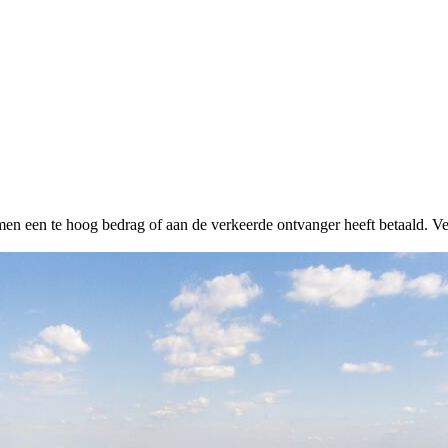
n een te hoog bedrag of aan de verkeerde ontvanger heeft betaald. V