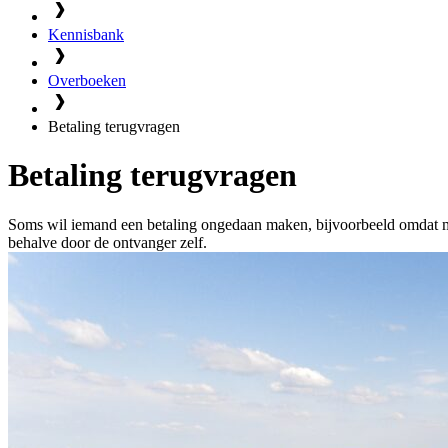
Kennisbank
Overboeken
Betaling terugvragen
Betaling terugvragen
Soms wil iemand een betaling ongedaan maken, bijvoorbeeld omdat me
behalve door de ontvanger zelf.