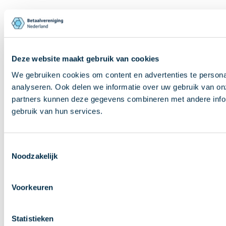
Deze website maakt gebruik van cookies
We gebruiken cookies om content en advertenties te persona
analyseren. Ook delen we informatie over uw gebruik van on
partners kunnen deze gegevens combineren met andere inform
gebruik van hun services.
Toestemmingsselectie
Noodzakelijk
Voorkeuren
Statistieken