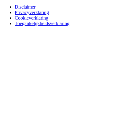
Disclaimer
Privacyverklaring
Cookieverklaring
Toegankelijkheidsverklaring