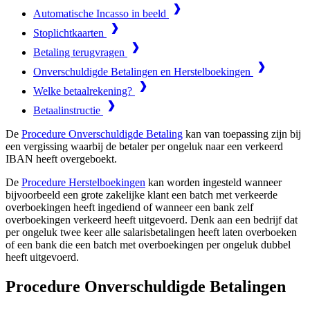
Automatische Incasso in beeld
Stoplichtkaarten
Betaling terugvragen
Onverschuldigde Betalingen en Herstelboekingen
Welke betaalrekening?
Betaalinstructie
De
Procedure Onverschuldigde Betaling
kan van toepassing zijn bij
een vergissing waarbij de betaler per ongeluk naar een verkeerd
IBAN heeft overgeboekt.
De
Procedure Herstelboekingen
kan worden ingesteld wanneer
bijvoorbeeld een grote zakelijke klant een batch met verkeerde
overboekingen heeft ingediend of wanneer een bank zelf
overboekingen verkeerd heeft uitgevoerd. Denk aan een bedrijf dat
per ongeluk twee keer alle salarisbetalingen heeft laten overboeken
of een bank die een batch met overboekingen per ongeluk dubbel
heeft uitgevoerd.
Procedure Onverschuldigde Betalingen