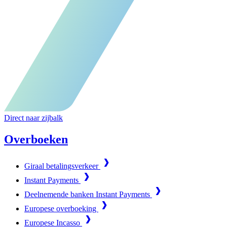
Direct naar zijbalk
Overboeken
Giraal betalingsverkeer
Instant Payments
Deelnemende banken Instant Payments
Europese overboeking
Europese Incasso