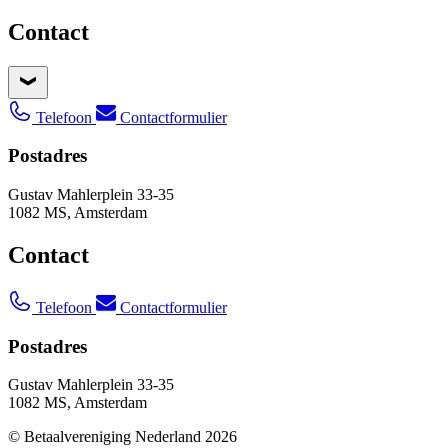
Contact
Telefoon
Contactformulier
Postadres
Gustav Mahlerplein 33-35
1082 MS, Amsterdam
Contact
Telefoon
Contactformulier
Postadres
Gustav Mahlerplein 33-35
1082 MS, Amsterdam
© Betaalvereniging Nederland 2026