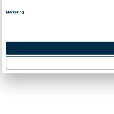
Marketing