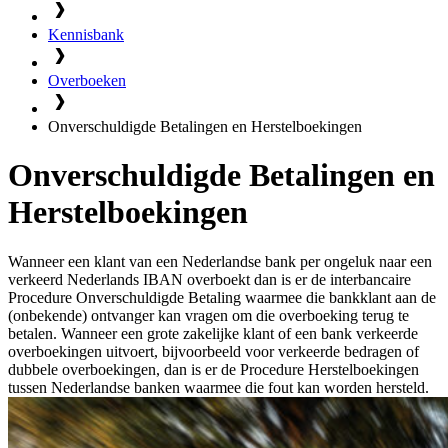
Kennisbank
Overboeken
Onverschuldigde Betalingen en Herstelboekingen
Onverschuldigde Betalingen en
Herstelboekingen
Wanneer een klant van een Nederlandse bank per ongeluk naar een
verkeerd Nederlands IBAN overboekt dan is er de interbancaire
Procedure Onverschuldigde Betaling waarmee die bankklant aan de
(onbekende) ontvanger kan vragen om die overboeking terug te
betalen. Wanneer een grote zakelijke klant of een bank verkeerde
overboekingen uitvoert, bijvoorbeeld voor verkeerde bedragen of
dubbele overboekingen, dan is er de Procedure Herstelboekingen
tussen Nederlandse banken waarmee die fout kan worden hersteld.