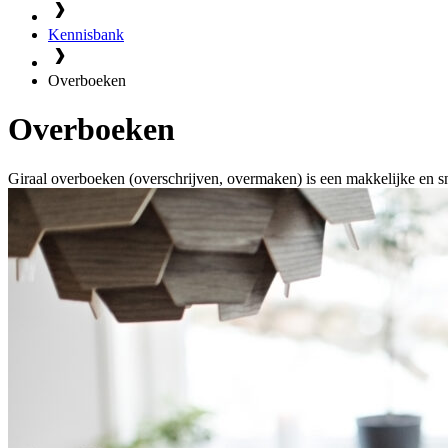
Kennisbank
Overboeken
Overboeken
Giraal overboeken (overschrijven, overmaken) is een makkelijke en s