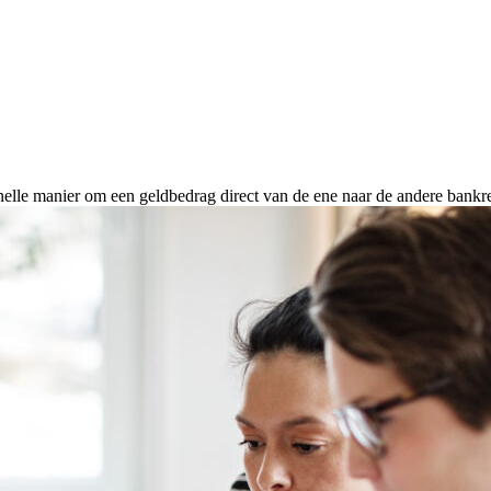
nelle manier om een geldbedrag direct van de ene naar de andere bankre