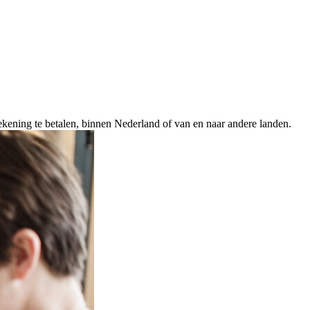
kening te betalen, binnen Nederland of van en naar andere landen.