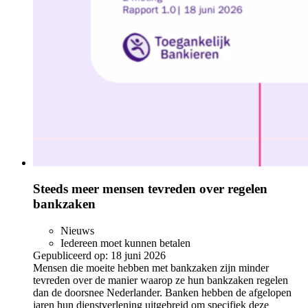
Steeds meer mensen tevreden over regelen
bankzaken
Nieuws
Iedereen moet kunnen betalen
Gepubliceerd op:
18 juni 2026
Mensen die moeite hebben met bankzaken zijn minder
tevreden over de manier waarop ze hun bankzaken regelen
dan de doorsnee Nederlander. Banken hebben de afgelopen
jaren hun dienstverlening uitgebreid om specifiek deze