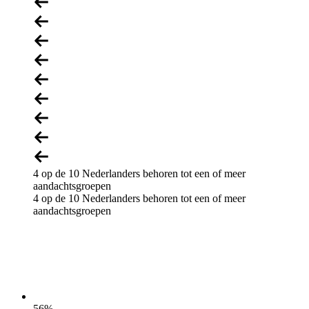
4 op de 10 Nederlanders behoren tot een of meer
aandachtsgroepen
4 op de 10 Nederlanders behoren tot een of meer
aandachtsgroepen
56
%