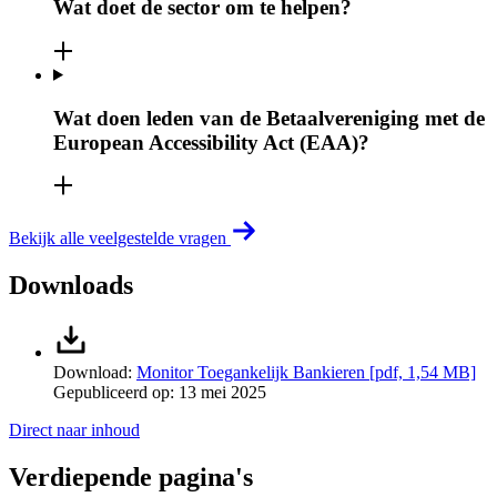
Wat doet de sector om te helpen?
Wat doen leden van de Betaalvereniging met de
European Accessibility Act (EAA)?
Bekijk alle veelgestelde vragen
Downloads
Download:
Monitor Toegankelijk Bankieren
[pdf, 1,54 MB]
Gepubliceerd op:
13 mei 2025
Direct naar inhoud
Verdiepende pagina's