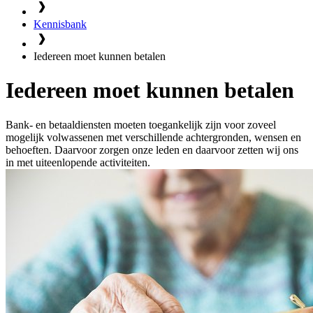
Kennisbank
Iedereen moet kunnen betalen
Iedereen moet kunnen betalen
Bank- en betaaldiensten moeten toegankelijk zijn voor zoveel
mogelijk volwassenen met verschillende achtergronden, wensen en
behoeften. Daarvoor zorgen onze leden en daarvoor zetten wij ons
in met uiteenlopende activiteiten.