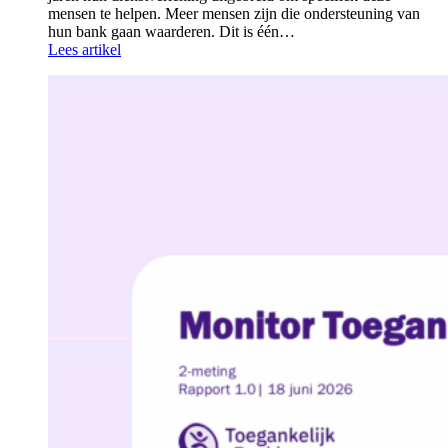
mensen te helpen. Meer mensen zijn die ondersteuning van
hun bank gaan waarderen. Dit is één…
Lees artikel