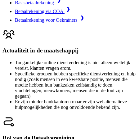
Basisbetaalrekening
Betaalrekening via COA
Betaalrekening voor Oekraïners
Actualiteit in de maatschappij
Toegankelijke online dienstverlening is niet alleen wettelijk
vereist, klanten vragen erom.
Specifieke groepen hebben specifieke dienstverlening en hulp
nodig (zoals mensen in een kwetsbare positie, mensen die
moeite hebben hun bankzaken zelfstandig te doen,
vluchtelingen, nieuwkomers, mensen die in de fout zijn
gegaan).
Er zijn minder bankkantoren maar er zijn wel alternatieve
hulpmogelijkheden die nog onvoldoende bekend zijn.
Rol van de Betaalvereniging