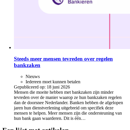
Steeds meer mensen tevreden over regelen
bankzaken
Nieuws
Iedereen moet kunnen betalen
Gepubliceerd op:
18 juni 2026
Mensen die moeite hebben met bankzaken zijn minder
tevreden over de manier waarop ze hun bankzaken regelen
dan de doorsnee Nederlander. Banken hebben de afgelopen
jaren hun dienstverlening uitgebreid om specifiek deze
mensen te helpen. Meer mensen zijn die ondersteuning van
hun bank gaan waarderen. Dit is één…