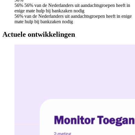
56% 56% van de Nederlanders uit aandachtsgroepen heeft in
enige mate hulp bij bankzaken nodig
56% van de Nederlanders uit aandachtsgroepen heeft in enige
mate hulp bij bankzaken nodig
Actuele ontwikkelingen