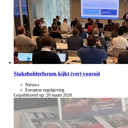
Stakeholderforum kijkt (ver) vooruit
Nieuws
Europese regelgeving
Gepubliceerd op:
20 maart 2026