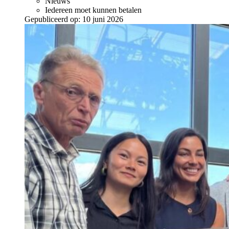
Nieuws
Iedereen moet kunnen betalen
Gepubliceerd op:
10 juni 2026