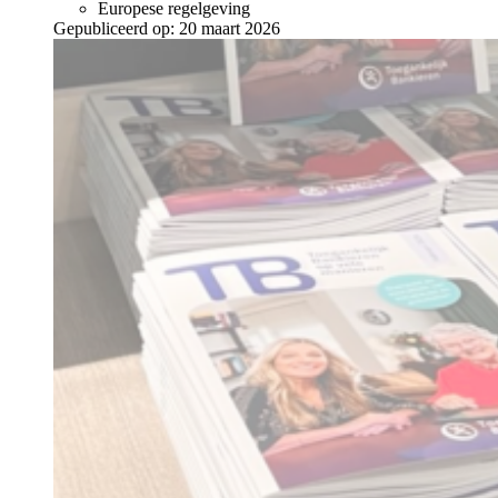
Europese regelgeving
Gepubliceerd op:
20 maart 2026