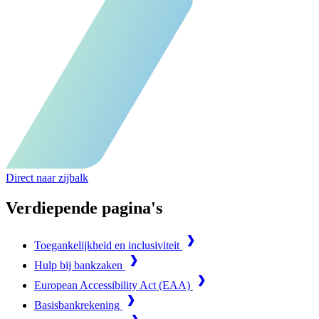
Direct naar zijbalk
Verdiepende pagina's
Toegankelijkheid en inclusiviteit
Hulp bij bankzaken
European Accessibility Act (EAA)
Basisbankrekening