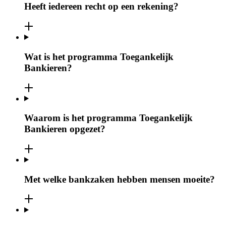
Heeft iedereen recht op een rekening?
Wat is het programma Toegankelijk
Bankieren?
Waarom is het programma Toegankelijk
Bankieren opgezet?
Met welke bankzaken hebben mensen moeite?