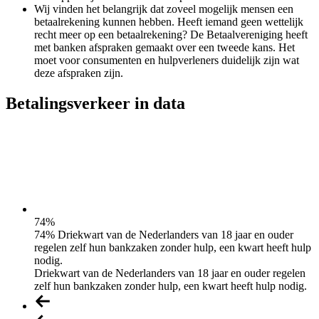
Wij vinden het belangrijk dat zoveel mogelijk mensen een
betaalrekening kunnen hebben. Heeft iemand geen wettelijk
recht meer op een betaalrekening? De Betaalvereniging heeft
met banken afspraken gemaakt over een tweede kans. Het
moet voor consumenten en hulpverleners duidelijk zijn wat
deze afspraken zijn.
Betalingsverkeer in data
74
%
74% Driekwart van de Nederlanders van 18 jaar en ouder
regelen zelf hun bankzaken zonder hulp, een kwart heeft hulp
nodig.
Driekwart van de Nederlanders van 18 jaar en ouder regelen
zelf hun bankzaken zonder hulp, een kwart heeft hulp nodig.