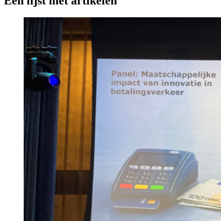
Een lijst met artikelen