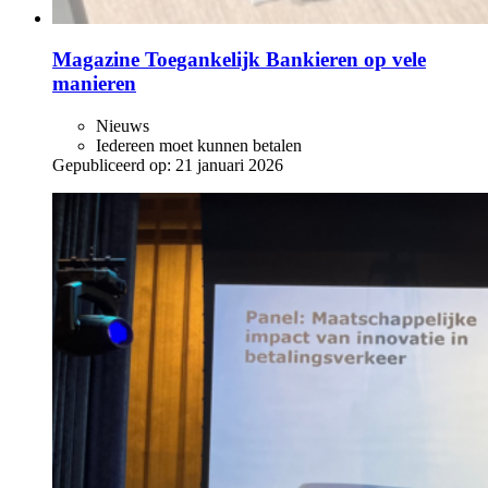
Magazine Toegankelijk Bankieren op vele
manieren
Nieuws
Iedereen moet kunnen betalen
Gepubliceerd op:
21 januari 2026