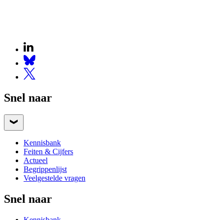
Snel naar
Kennisbank
Feiten & Cijfers
Actueel
Begrippenlijst
Veelgestelde vragen
Snel naar
Kennisbank