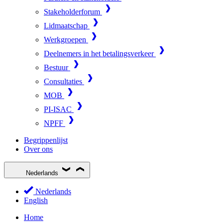
Stakeholderforum
Lidmaatschap
Werkgroepen
Deelnemers in het betalingsverkeer
Bestuur
Consultaties
MOB
PI-ISAC
NPFF
Begrippenlijst
Over ons
Nederlands
Nederlands
English
Home