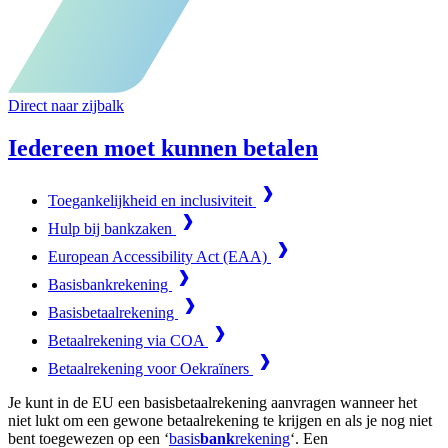
Direct naar zijbalk
Iedereen moet kunnen betalen
Toegankelijkheid en inclusiviteit
Hulp bij bankzaken
European Accessibility Act (EAA)
Basisbankrekening
Basisbetaalrekening
Betaalrekening via COA
Betaalrekening voor Oekraïners
Je kunt in de EU een basisbetaalrekening aanvragen wanneer het
niet lukt om een gewone betaalrekening te krijgen en als je nog niet
bent toegewezen op een ‘
basis
bank
rekening
‘. Een