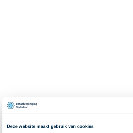
Deze website maakt gebruik van cookies