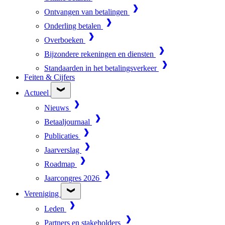
Ontvangen van betalingen
Onderling betalen
Overboeken
Bijzondere rekeningen en diensten
Standaarden in het betalingsverkeer
Feiten & Cijfers
Actueel
Nieuws
Betaaljournaal
Publicaties
Jaarverslag
Roadmap
Jaarcongres 2026
Vereniging
Leden
Partners en stakeholders