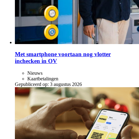
Met smartphone voortaan nog vlotter
inchecken in OV
Nieuws
Kaartbetalingen
Gepubliceerd op:
3 augustus 2026