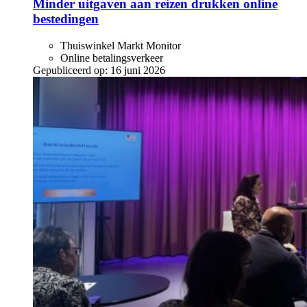
Minder uitgaven aan reizen drukken online
bestedingen
Thuiswinkel Markt Monitor
Online betalingsverkeer
Gepubliceerd op:
16 juni 2026