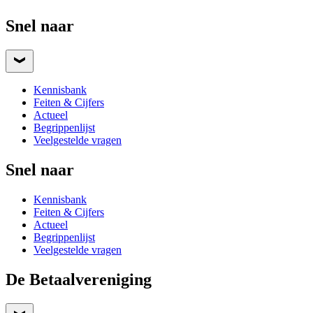
Snel naar
Kennisbank
Feiten & Cijfers
Actueel
Begrippenlijst
Veelgestelde vragen
Snel naar
Kennisbank
Feiten & Cijfers
Actueel
Begrippenlijst
Veelgestelde vragen
De Betaalvereniging