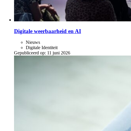
Digitale weerbaarheid en AI
Nieuws
Digitale Identiteit
Gepubliceerd op:
11 juni 2026