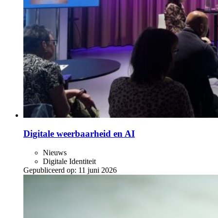
Digitale weerbaarheid en AI
Nieuws
Digitale Identiteit
Gepubliceerd op:
11 juni 2026