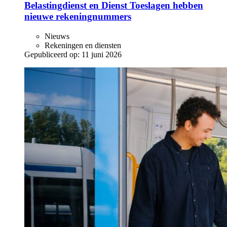
Belastingdienst en Dienst Toeslagen hebben
nieuwe rekeningnummers
Nieuws
Rekeningen en diensten
Gepubliceerd op:
11 juni 2026