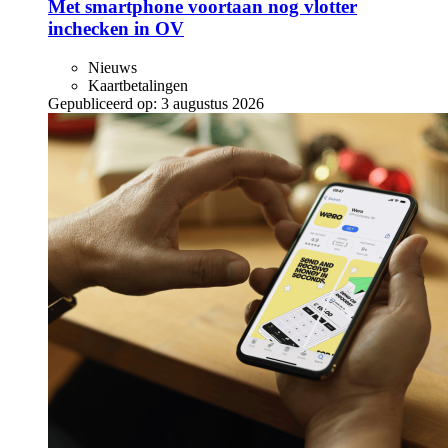
Met smartphone voortaan nog vlotter
inchecken in OV
Nieuws
Kaartbetalingen
Gepubliceerd op:
3 augustus 2026