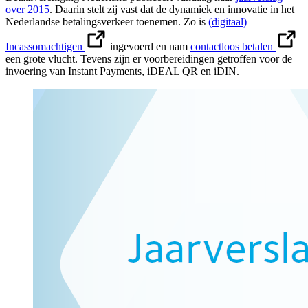
over 2015
. Daarin stelt zij vast dat de dynamiek en innovatie in het
Nederlandse betalingsverkeer toenemen. Zo is
(digitaal)
Incassomachtigen
ingevoerd en nam
contactloos betalen
een grote vlucht. Tevens zijn er voorbereidingen getroffen voor de
invoering van Instant Payments, iDEAL QR en iDIN.