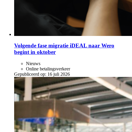
Volgende fase migratie iDEAL naar Wero
begint in oktober
Nieuws
Online betalingsverkeer
Gepubliceerd op:
16 juli 2026