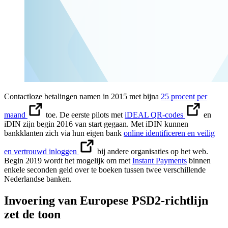
Contactloze betalingen namen in 2015 met bijna
25 procent per
maand
toe. De eerste pilots met
iDEAL QR-codes
en
iDIN zijn begin 2016 van start gegaan. Met iDIN kunnen
bankklanten zich via hun eigen bank
online identificeren en veilig
en vertrouwd inloggen
bij andere organisaties op het web.
Begin 2019 wordt het mogelijk om met
Instant Payments
binnen
enkele seconden geld over te boeken tussen twee verschillende
Nederlandse banken.
Invoering van Europese PSD2-richtlijn
zet de toon