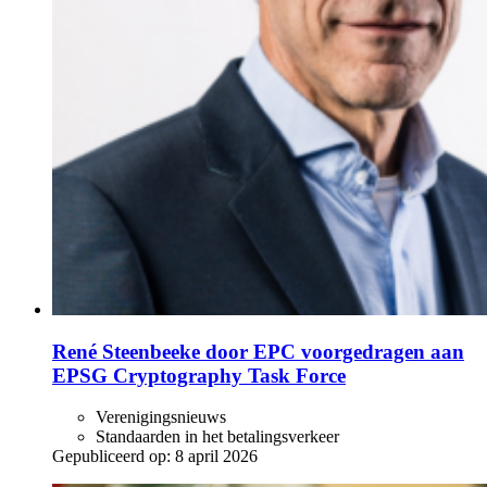
René Steenbeeke door EPC voorgedragen aan
EPSG Cryptography Task Force
Verenigingsnieuws
Standaarden in het betalingsverkeer
Gepubliceerd op:
8 april 2026