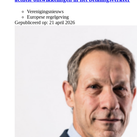
Verenigingsnieuws
Europese regelgeving
Gepubliceerd op:
21 april 2026