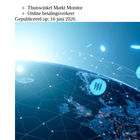
Thuiswinkel Markt Monitor
Online betalingsverkeer
Gepubliceerd op:
16 juni 2026