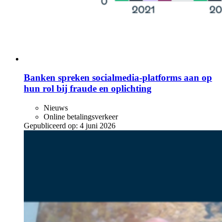
Banken spreken socialmedia-platforms aan op
hun rol bij fraude en oplichting
Nieuws
Online betalingsverkeer
Gepubliceerd op:
4 juni 2026