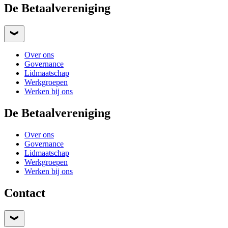
De Betaalvereniging
Over ons
Governance
Lidmaatschap
Werkgroepen
Werken bij ons
De Betaalvereniging
Over ons
Governance
Lidmaatschap
Werkgroepen
Werken bij ons
Contact