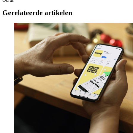
Oordt.
Gerelateerde artikelen