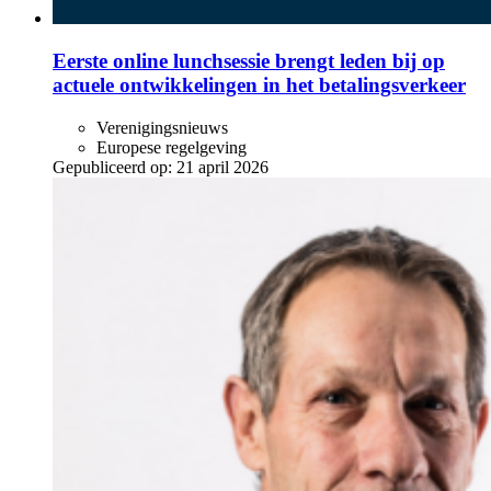
Eerste online lunchsessie brengt leden bij op
actuele ontwikkelingen in het betalingsverkeer
Verenigingsnieuws
Europese regelgeving
Gepubliceerd op:
21 april 2026