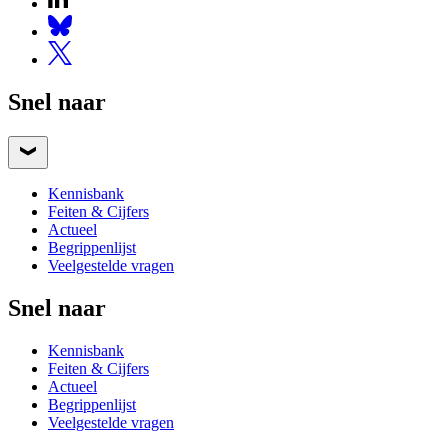
Snel naar
Kennisbank
Feiten & Cijfers
Actueel
Begrippenlijst
Veelgestelde vragen
Snel naar
Kennisbank
Feiten & Cijfers
Actueel
Begrippenlijst
Veelgestelde vragen