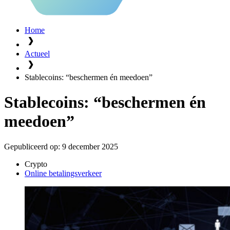
Home
Actueel
Stablecoins: “beschermen én meedoen”
Stablecoins: “beschermen én
meedoen”
Gepubliceerd op:
9 december 2025
Crypto
Online betalingsverkeer