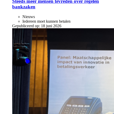
Steeds meer mensen tevreden over regelen
bankzaken
Nieuws
Iedereen moet kunnen betalen
Gepubliceerd op:
18 juni 2026