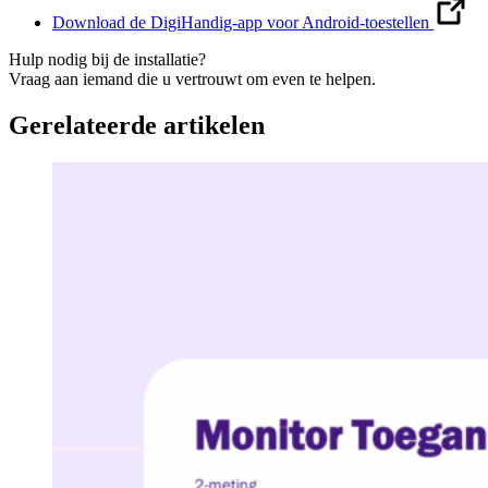
Download de DigiHandig-app voor Android-toestellen
Hulp nodig bij de installatie?
Vraag aan iemand die u vertrouwt om even te helpen.
Gerelateerde artikelen