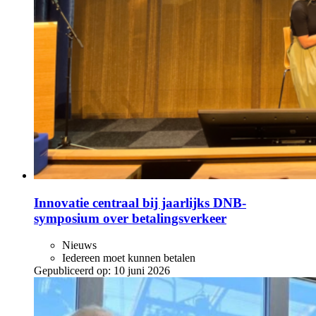
Innovatie centraal bij jaarlijks DNB-
symposium over betalingsverkeer
Nieuws
Iedereen moet kunnen betalen
Gepubliceerd op:
10 juni 2026