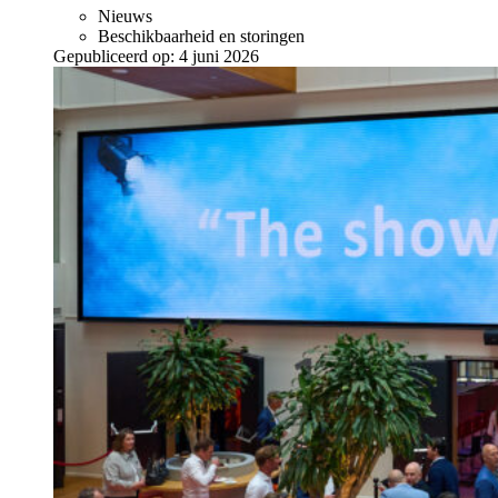
Nieuws
Beschikbaarheid en storingen
Gepubliceerd op:
4 juni 2026