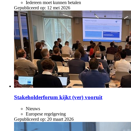
Iedereen moet kunnen betalen
Gepubliceerd op:
12 mei 2026
Stakeholderforum kijkt (ver) vooruit
Nieuws
Europese regelgeving
Gepubliceerd op:
20 maart 2026