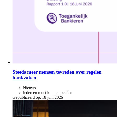
Steeds meer mensen tevreden over regelen
bankzaken
Nieuws
Iedereen moet kunnen betalen
Gepubliceerd op:
18 juni 2026