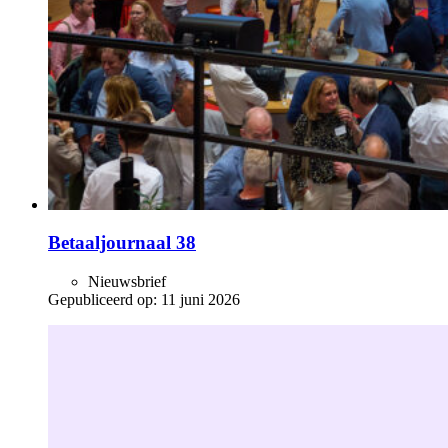
Betaaljournaal 38
Nieuwsbrief
Gepubliceerd op:
11 juni 2026