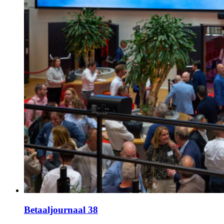
Betaaljournaal 38