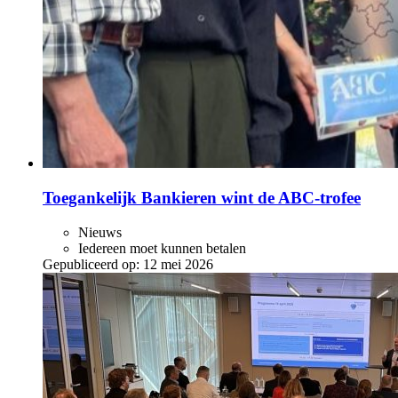
Toegankelijk Bankieren wint de ABC‑trofee
Nieuws
Iedereen moet kunnen betalen
Gepubliceerd op:
12 mei 2026