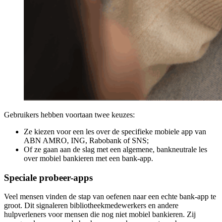
Gebruikers hebben voortaan twee keuzes:
Ze kiezen voor een les over de specifieke mobiele app van
ABN AMRO, ING, Rabobank of SNS;
Of ze gaan aan de slag met een algemene, bankneutrale les
over mobiel bankieren met een bank-app.
Speciale probeer-apps
Veel mensen vinden de stap van oefenen naar een echte bank-app te
groot. Dit signaleren bibliotheekmedewerkers en andere
hulpverleners voor mensen die nog niet mobiel bankieren. Zij