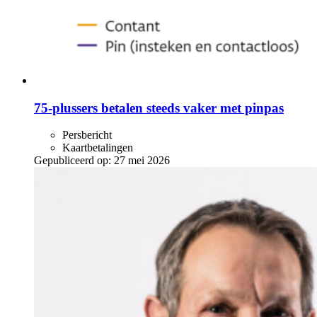
75-plussers betalen steeds vaker met pinpas
Persbericht
Kaartbetalingen
Gepubliceerd op:
27 mei 2026