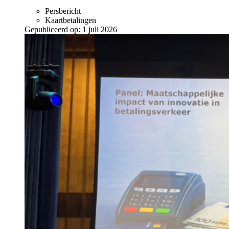
Persbericht
Kaartbetalingen
Gepubliceerd op:
1 juli 2026