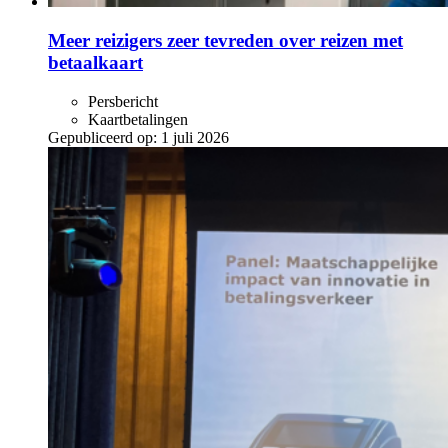
Meer reizigers zeer tevreden over reizen met
betaalkaart
Persbericht
Kaartbetalingen
Gepubliceerd op:
1 juli 2026