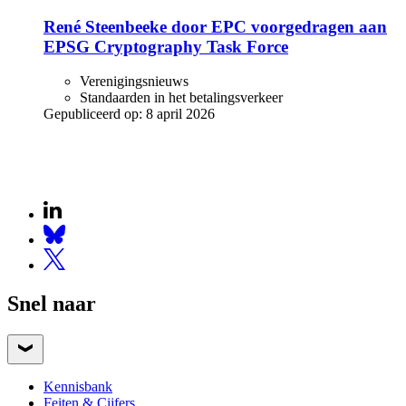
René Steenbeeke door EPC voorgedragen aan
EPSG Cryptography Task Force
Verenigingsnieuws
Standaarden in het betalingsverkeer
Gepubliceerd op:
8 april 2026
Snel naar
Kennisbank
Feiten & Cijfers