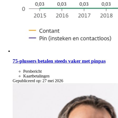
75-plussers betalen steeds vaker met pinpas
Persbericht
Kaartbetalingen
Gepubliceerd op:
27 mei 2026