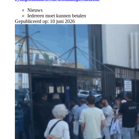
Nieuws
Iedereen moet kunnen betalen
Gepubliceerd op:
10 juni 2026