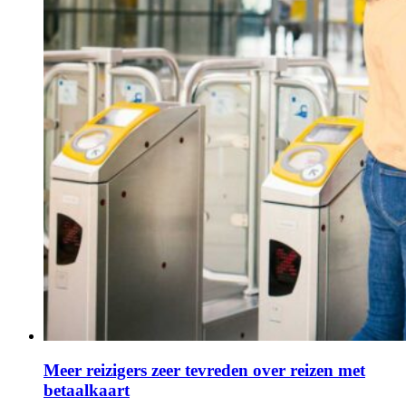
Meer reizigers zeer tevreden over reizen met
betaalkaart