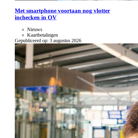
Met smartphone voortaan nog vlotter
inchecken in OV
Nieuws
Kaartbetalingen
Gepubliceerd op:
3 augustus 2026