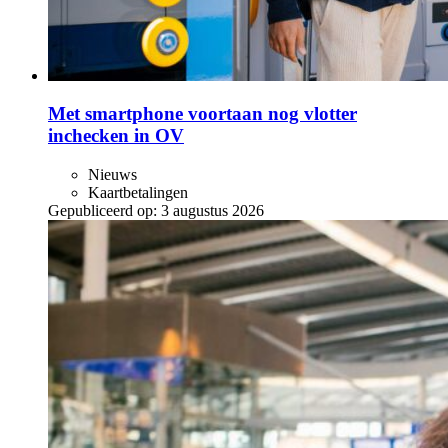
Met smartphone voortaan nog vlotter
inchecken in OV
Nieuws
Kaartbetalingen
Gepubliceerd op:
3 augustus 2026