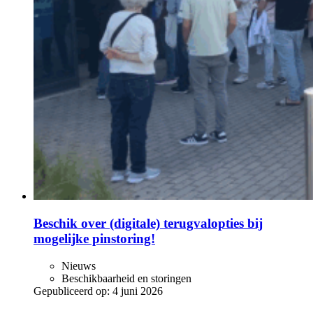
Beschik over (digitale) terugvalopties bij
mogelijke pinstoring!
Nieuws
Beschikbaarheid en storingen
Gepubliceerd op:
4 juni 2026