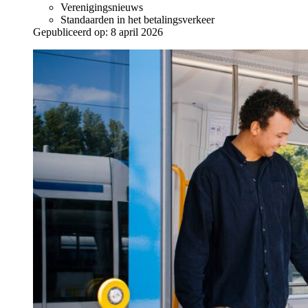
Verenigingsnieuws
Standaarden in het betalingsverkeer
Gepubliceerd op:
8 april 2026