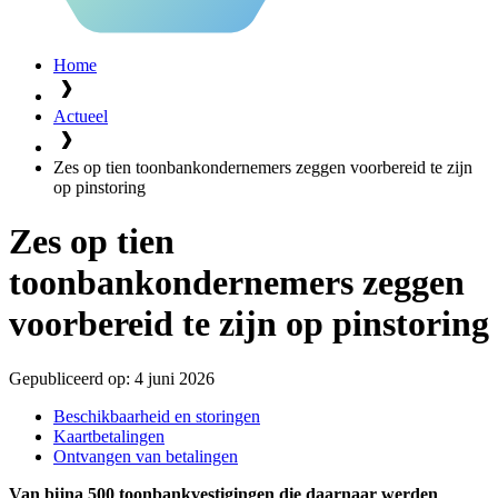
Home
Actueel
Zes op tien toonbankondernemers zeggen voorbereid te zijn
op pinstoring
Zes op tien
toonbankondernemers zeggen
voorbereid te zijn op pinstoring
Gepubliceerd op:
4 juni 2026
Beschikbaarheid en storingen
Kaartbetalingen
Ontvangen van betalingen
Van bijna 500 toonbankvestigingen die daarnaar werden