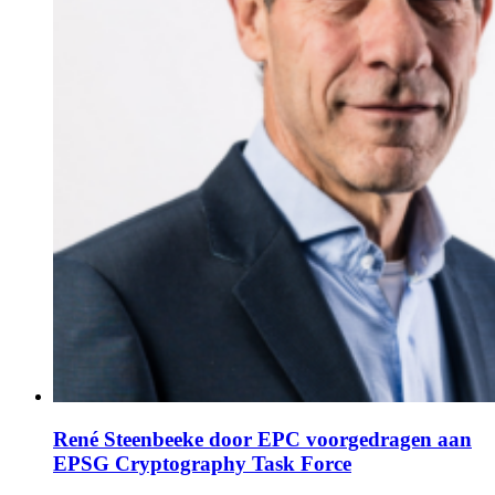
René Steenbeeke door EPC voorgedragen aan
EPSG Cryptography Task Force