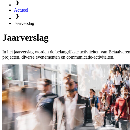
Actueel
Jaarverslag
Jaarverslag
In het jaarverslag worden de belangrijkste activiteiten van Betaalve
projecten, diverse evenementen en communicatie-activiteiten.