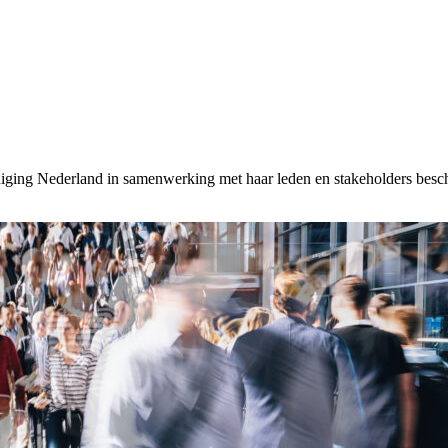
reniging Nederland in samenwerking met haar leden en stakeholders besch