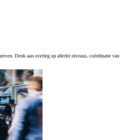
reven. Denk aan overleg op allerlei niveaus, coördinatie van