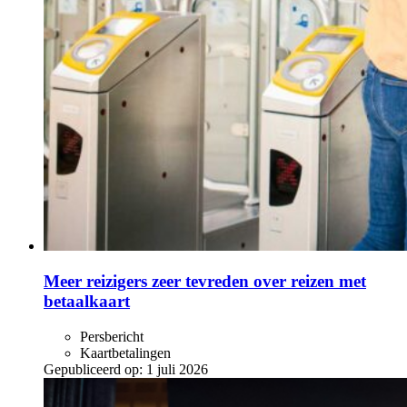
Meer reizigers zeer tevreden over reizen met
betaalkaart
Persbericht
Kaartbetalingen
Gepubliceerd op:
1 juli 2026