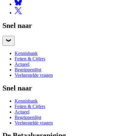
Snel naar
Kennisbank
Feiten & Cijfers
Actueel
Begrippenlijst
Veelgestelde vragen
Snel naar
Kennisbank
Feiten & Cijfers
Actueel
Begrippenlijst
Veelgestelde vragen
De Betaalvereniging