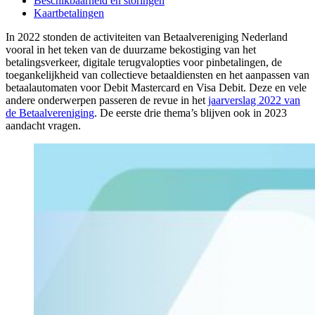
Beschikbaarheid en storingen
Kaartbetalingen
In 2022 stonden de activiteiten van Betaalvereniging Nederland
vooral in het teken van de duurzame bekostiging van het
betalingsverkeer, digitale terugvalopties voor pinbetalingen, de
toegankelijkheid van collectieve betaaldiensten en het aanpassen van
betaalautomaten voor Debit Mastercard en Visa Debit. Deze en vele
andere onderwerpen passeren de revue in het
jaarverslag 2022 van
de Betaalvereniging
. De eerste drie thema’s blijven ook in 2023
aandacht vragen.