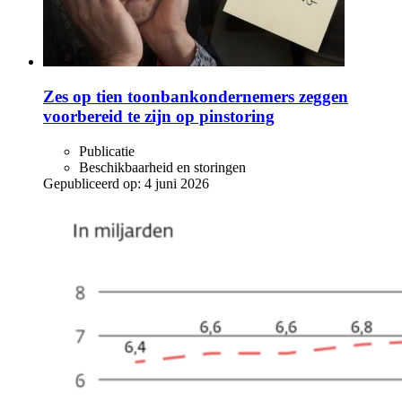
Zes op tien toonbankondernemers zeggen
voorbereid te zijn op pinstoring
Publicatie
Beschikbaarheid en storingen
Gepubliceerd op:
4 juni 2026