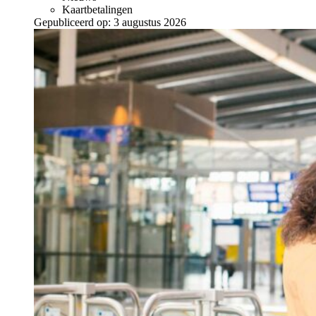
Kaartbetalingen
Gepubliceerd op:
3 augustus 2026