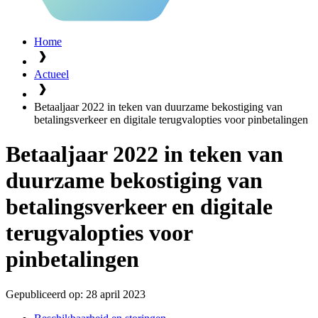
Home
Actueel
Betaaljaar 2022 in teken van duurzame bekostiging van
betalingsverkeer en digitale terugvalopties voor pinbetalingen
Betaaljaar 2022 in teken van
duurzame bekostiging van
betalingsverkeer en digitale
terugvalopties voor
pinbetalingen
Gepubliceerd op:
28 april 2023