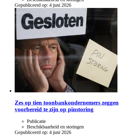
Gepubliceerd op:
4 juni 2026
Zes op tien toonbankondernemers zeggen
voorbereid te zijn op pinstoring
Publicatie
Beschikbaarheid en storingen
Gepubliceerd op:
4 juni 2026