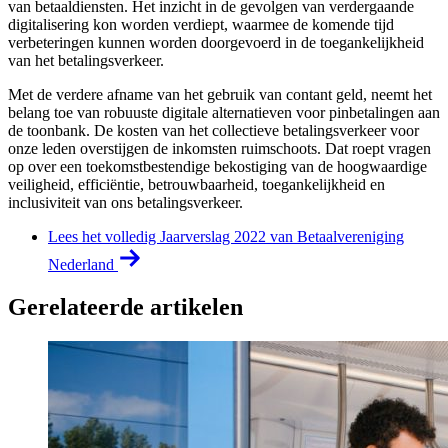
van betaaldiensten. Het inzicht in de gevolgen van verdergaande
digitalisering kon worden verdiept, waarmee de komende tijd
verbeteringen kunnen worden doorgevoerd in de toegankelijkheid
van het betalingsverkeer.
Met de verdere afname van het gebruik van contant geld, neemt het
belang toe van robuuste digitale alternatieven voor pinbetalingen aan
de toonbank. De kosten van het collectieve betalingsverkeer voor
onze leden overstijgen de inkomsten ruimschoots. Dat roept vragen
op over een toekomstbestendige bekostiging van de hoogwaardige
veiligheid, efficiëntie, betrouwbaarheid, toegankelijkheid en
inclusiviteit van ons betalingsverkeer.
Lees het volledig Jaarverslag 2022 van Betaalvereniging
Nederland
Gerelateerde artikelen