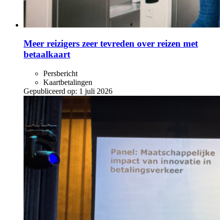
Meer reizigers zeer tevreden over reizen met
betaalkaart
Persbericht
Kaartbetalingen
Gepubliceerd op:
1 juli 2026