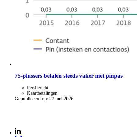
75-plussers betalen steeds vaker met pinpas
Persbericht
Kaartbetalingen
Gepubliceerd op:
27 mei 2026