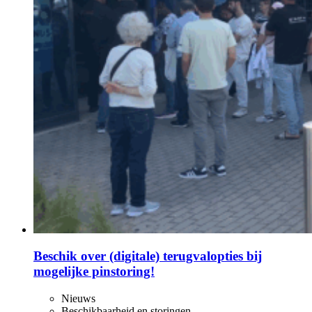
Beschik over (digitale) terugvalopties bij
mogelijke pinstoring!
Nieuws
Beschikbaarheid en storingen