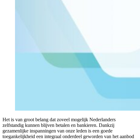
Het is van groot belang dat zoveel mogelijk Nederlanders
zelfstandig kunnen blijven betalen en bankieren. Dankzij
gezamenlijke inspanningen van onze leden is een goede
toegankelijkheid een integraal onderdeel geworden van het aanbod