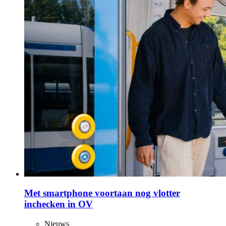
Met smartphone voortaan nog vlotter
inchecken in OV
Nieuws