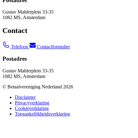
Postadres
Gustav Mahlerplein 33-35
1082 MS, Amsterdam
Contact
Telefoon
Contactformulier
Postadres
Gustav Mahlerplein 33-35
1082 MS, Amsterdam
© Betaalvereniging Nederland 2026
Disclaimer
Privacyverklaring
Cookieverklaring
Toegankelijkheidsverklaring