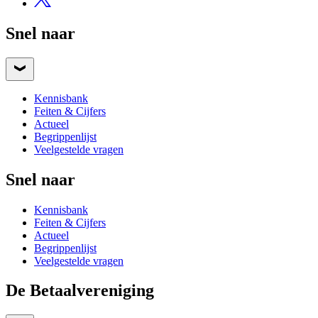
Snel naar
Kennisbank
Feiten & Cijfers
Actueel
Begrippenlijst
Veelgestelde vragen
Snel naar
Kennisbank
Feiten & Cijfers
Actueel
Begrippenlijst
Veelgestelde vragen
De Betaalvereniging