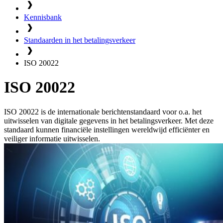
Kennisbank
Standaarden in het betalingsverkeer
ISO 20022
ISO 20022
ISO 20022 is de internationale berichtenstandaard voor o.a. het
uitwisselen van digitale gegevens in het betalingsverkeer. Met deze
standaard kunnen financiële instellingen wereldwijd efficiënter en
veiliger informatie uitwisselen.