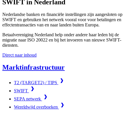
SWIFT in Nederland
Nederlandse banken en financiële instellingen zijn aangesloten op
SWIFT en gebruiken het netwerk vooral voor voor betalingen en
effectentransacties van en naar landen buiten Europa.
Betaalvereniging Nederland help onder andere haar leden bij de
migratie naar ISO 20022 en bij het invoeren van nieuwe SWIFT-
diensten.
Direct naar inhoud
Marktinfrastructuur
T2 (TARGET2) / TIPS
SWIFT
SEPA netwerk
Wereldwijd overboeken