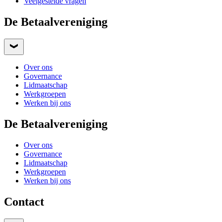
Veelgestelde vragen
De Betaalvereniging
Over ons
Governance
Lidmaatschap
Werkgroepen
Werken bij ons
De Betaalvereniging
Over ons
Governance
Lidmaatschap
Werkgroepen
Werken bij ons
Contact