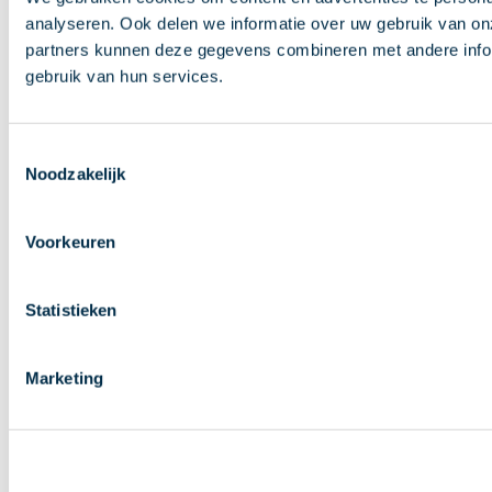
analyseren. Ook delen we informatie over uw gebruik van on
partners kunnen deze gegevens combineren met andere inform
gebruik van hun services.
Toestemmingsselectie
Noodzakelijk
Voorkeuren
Statistieken
Marketing