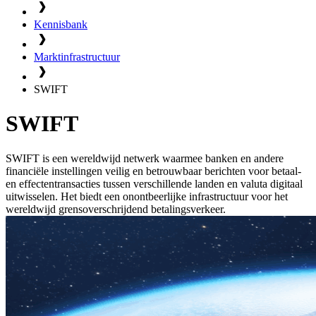
Kennisbank
Marktinfrastructuur
SWIFT
SWIFT
SWIFT is een wereldwijd netwerk waarmee banken en andere
financiële instellingen veilig en betrouwbaar berichten voor betaal-
en effectentransacties tussen verschillende landen en valuta digitaal
uitwisselen. Het biedt een onontbeerlijke infrastructuur voor het
wereldwijd grensoverschrijdend betalingsverkeer.