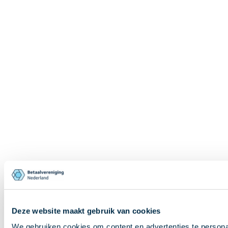
Deze website maakt gebruik van cookies
We gebruiken cookies om content en advertenties te persona