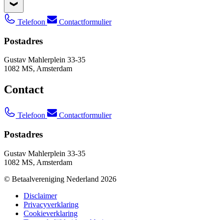
Telefoon
Contactformulier
Postadres
Gustav Mahlerplein 33-35
1082 MS, Amsterdam
Contact
Telefoon
Contactformulier
Postadres
Gustav Mahlerplein 33-35
1082 MS, Amsterdam
© Betaalvereniging Nederland 2026
Disclaimer
Privacyverklaring
Cookieverklaring