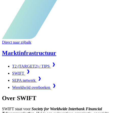
Direct naar zijbalk
Marktinfrastructuur
T2 (TARGET2) / TIPS
SWIFT
SEPA netwerk
Wereldwijd overboeken
Over SWIFT
SWIFT staat voor
Society for Worldwide Interbank Financial