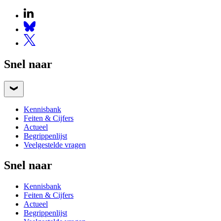
Snel naar
Kennisbank
Feiten & Cijfers
Actueel
Begrippenlijst
Veelgestelde vragen
Snel naar
Kennisbank
Feiten & Cijfers
Actueel
Begrippenlijst