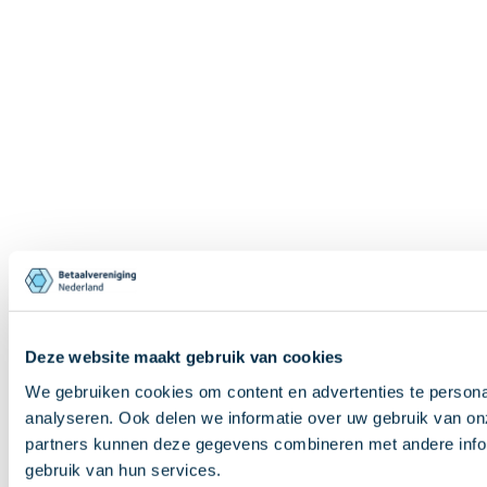
Deze website maakt gebruik van cookies
We gebruiken cookies om content en advertenties te persona
analyseren. Ook delen we informatie over uw gebruik van on
partners kunnen deze gegevens combineren met andere inform
gebruik van hun services.