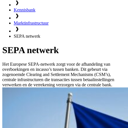
Kennisbank
Marktinfrastructuur
SEPA netwerk
SEPA netwerk
Het Europese SEPA-netwerk zorgt voor de afhandeling van
overboekingen en incasso’s tussen banken. Dit gebeurt via
zogenoemde Clearing and Settlement Mechanisms (CSM’s),
centrale infrastructuren die transacties tussen betaalinstellingen
verwerken en de verrekening verzorgen via de centrale bank.