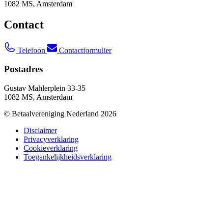
1082 MS, Amsterdam
Contact
Telefoon
Contactformulier
Postadres
Gustav Mahlerplein 33-35
1082 MS, Amsterdam
© Betaalvereniging Nederland 2026
Disclaimer
Privacyverklaring
Cookieverklaring
Toegankelijkheidsverklaring