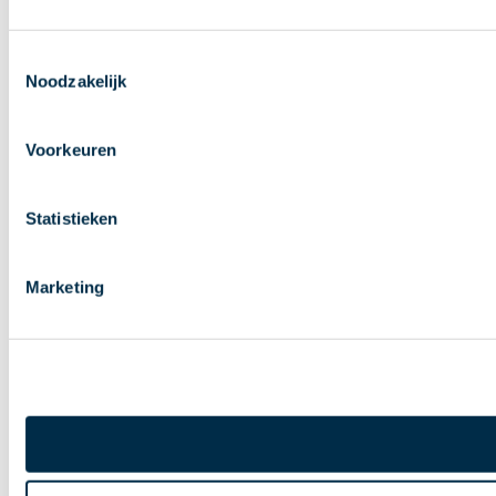
Toestemmingsselectie
Noodzakelijk
Voorkeuren
Statistieken
Marketing