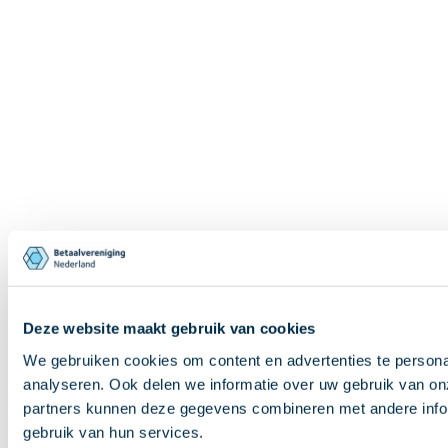
Deze website maakt gebruik van cookies
We gebruiken cookies om content en advertenties te persona
analyseren. Ook delen we informatie over uw gebruik van on
partners kunnen deze gegevens combineren met andere inform
gebruik van hun services.