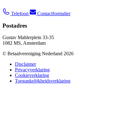
Telefoon
Contactformulier
Postadres
Gustav Mahlerplein 33-35
1082 MS, Amsterdam
© Betaalvereniging Nederland 2026
Disclaimer
Privacyverklaring
Cookieverklaring
Toegankelijkheidsverklaring