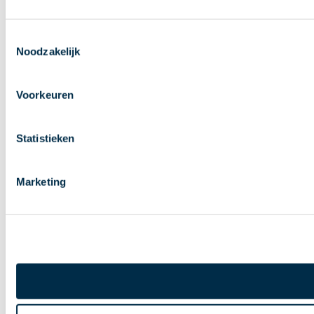
Toestemmingsselectie
Noodzakelijk
Voorkeuren
Statistieken
Marketing