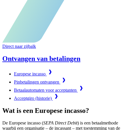
Direct naar zijbalk
Ontvangen van betalingen
Europese incasso
Pinbetalingen ontvangen
Betaalautomaten voor acceptanten
Acceptgiro (historie)
Wat is een Europese incasso?
De Europese incasso (
SEPA Direct Debit
) is een betaalmethode
waarbij een organisatie – de incassant – met toestemming van de