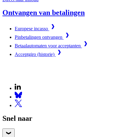
Ontvangen van betalingen
Europese incasso
Pinbetalingen ontvangen
Betaalautomaten voor acceptanten
Acceptgiro (historie)
Snel naar