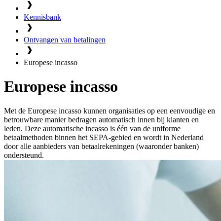
Kennisbank
Ontvangen van betalingen
Europese incasso
Europese incasso
Met de Europese incasso kunnen organisaties op een eenvoudige en
betrouwbare manier bedragen automatisch innen bij klanten en
leden. Deze automatische incasso is één van de uniforme
betaalmethoden binnen het SEPA-gebied en wordt in Nederland
door alle aanbieders van betaalrekeningen (waaronder banken)
ondersteund.