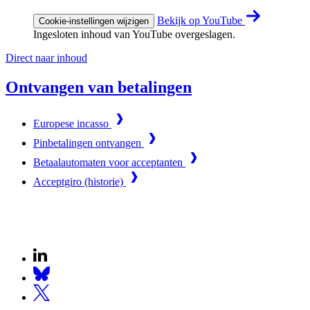
Bekijk op YouTube
Cookie-instellingen wijzigen
Ingesloten inhoud van YouTube overgeslagen.
Direct naar inhoud
Ontvangen van betalingen
Europese incasso
Pinbetalingen ontvangen
Betaalautomaten voor acceptanten
Acceptgiro (historie)