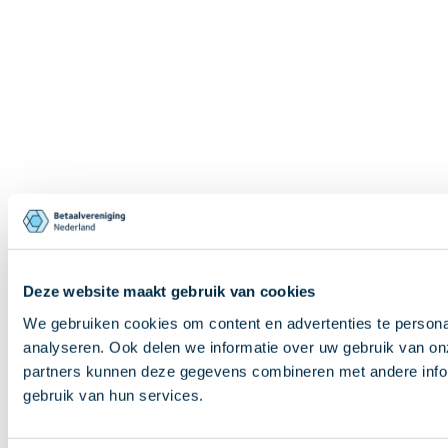
Deze website maakt gebruik van cookies
We gebruiken cookies om content en advertenties te persona
analyseren. Ook delen we informatie over uw gebruik van on
partners kunnen deze gegevens combineren met andere inform
gebruik van hun services.