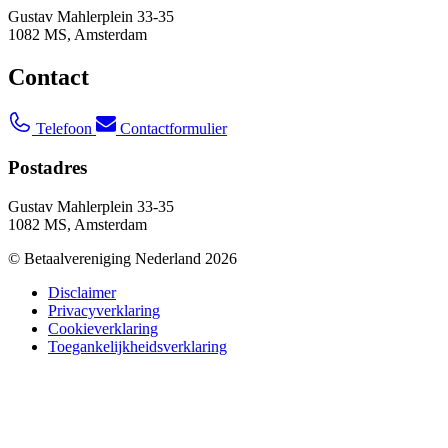
Gustav Mahlerplein 33-35
1082 MS, Amsterdam
Contact
Telefoon
Contactformulier
Postadres
Gustav Mahlerplein 33-35
1082 MS, Amsterdam
© Betaalvereniging Nederland 2026
Disclaimer
Privacyverklaring
Cookieverklaring
Toegankelijkheidsverklaring