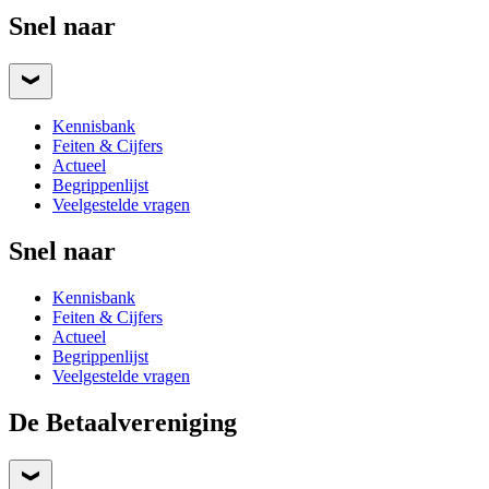
Snel naar
Kennisbank
Feiten & Cijfers
Actueel
Begrippenlijst
Veelgestelde vragen
Snel naar
Kennisbank
Feiten & Cijfers
Actueel
Begrippenlijst
Veelgestelde vragen
De Betaalvereniging