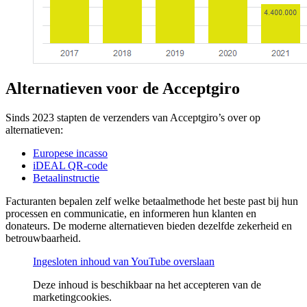
Alternatieven voor de Acceptgiro
Sinds 2023 stapten de verzenders van Acceptgiro’s over op
alternatieven:
Europese incasso
iDEAL QR-code
Betaalinstructie
Facturanten bepalen zelf welke betaalmethode het beste past bij hun
processen en communicatie, en informeren hun klanten en
donateurs. De moderne alternatieven bieden dezelfde zekerheid en
betrouwbaarheid.
Ingesloten inhoud van YouTube overslaan
Deze inhoud is beschikbaar na het accepteren van de
marketingcookies.