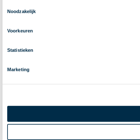
Toestemmingsselectie
Noodzakelijk
Voorkeuren
Statistieken
Marketing