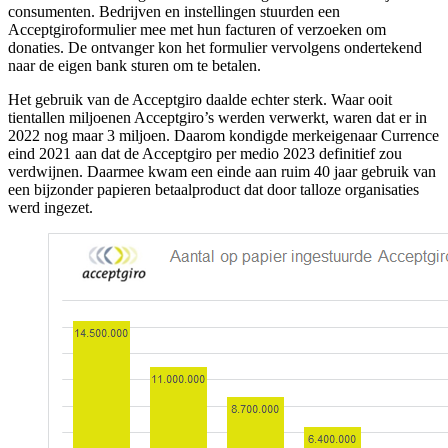
consumenten. Bedrijven en instellingen stuurden een
Acceptgiroformulier mee met hun facturen of verzoeken om
donaties. De ontvanger kon het formulier vervolgens ondertekend
naar de eigen bank sturen om te betalen.
Het gebruik van de Acceptgiro daalde echter sterk. Waar ooit
tientallen miljoenen Acceptgiro’s werden verwerkt, waren dat er in
2022 nog maar 3 miljoen. Daarom kondigde merkeigenaar Currence
eind 2021 aan dat de Acceptgiro per medio 2023 definitief zou
verdwijnen. Daarmee kwam een einde aan ruim 40 jaar gebruik van
een bijzonder papieren betaalproduct dat door talloze organisaties
werd ingezet.