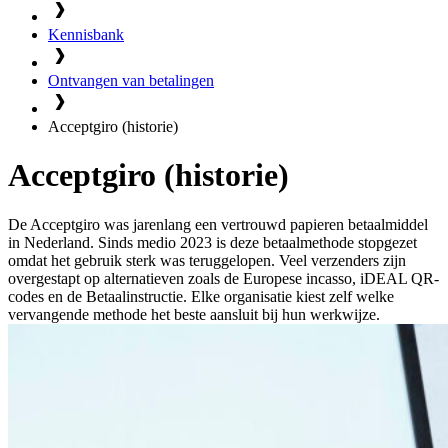
Kennisbank
Ontvangen van betalingen
Acceptgiro (historie)
Acceptgiro (historie)
De Acceptgiro was jarenlang een vertrouwd papieren betaalmiddel
in Nederland. Sinds medio 2023 is deze betaalmethode stopgezet
omdat het gebruik sterk was teruggelopen. Veel verzenders zijn
overgestapt op alternatieven zoals de Europese incasso, iDEAL QR-
codes en de Betaalinstructie. Elke organisatie kiest zelf welke
vervangende methode het beste aansluit bij hun werkwijze.