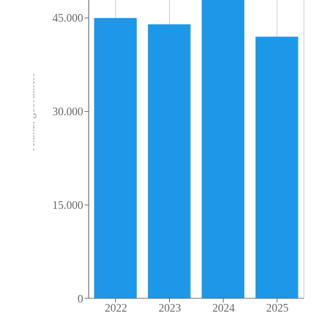
45.000
Aantal gebruikers
30.000
15.000
0
2022
2023
2024
2025