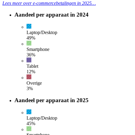
Lees meer over e-commercebetalingen in 2025…
Aandeel per apparaat in 2024
Laptop/Desktop
49
%
Smartphone
36
%
Tablet
12
%
Overige
3
%
Aandeel per apparaat in 2025
Laptop/Desktop
45
%
Smartphone