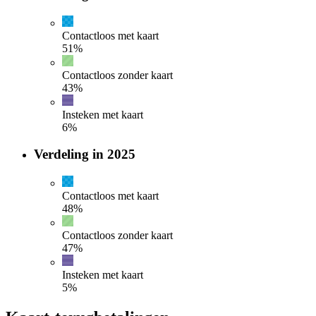
Contactloos met kaart
51
%
Contactloos zonder kaart
43
%
Insteken met kaart
6
%
Verdeling in 2025
Contactloos met kaart
48
%
Contactloos zonder kaart
47
%
Insteken met kaart
5
%