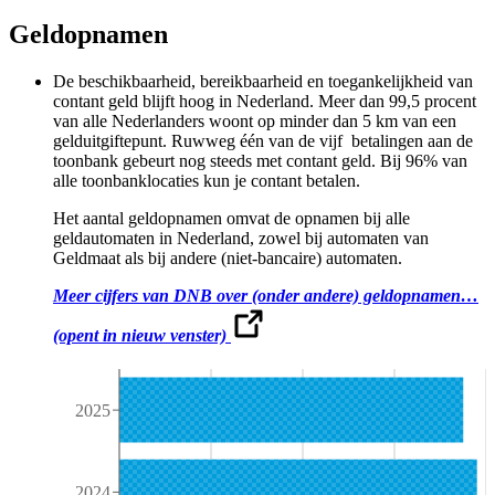
Geldopnamen
De beschikbaarheid, bereikbaarheid en toegankelijkheid van
contant geld blijft hoog in Nederland. Meer dan 99,5 procent
van alle Nederlanders woont op minder dan 5 km van een
gelduitgiftepunt. Ruwweg één van de vijf betalingen aan de
toonbank gebeurt nog steeds met contant geld. Bij 96% van
alle toonbanklocaties kun je contant betalen.
Het aantal geldopnamen omvat de opnamen bij alle
geldautomaten in Nederland, zowel bij automaten van
Geldmaat als bij andere (niet-bancaire) automaten.
Meer cijfers van DNB over (onder andere) geldopnamen…
(opent in nieuw venster)
2025
2024