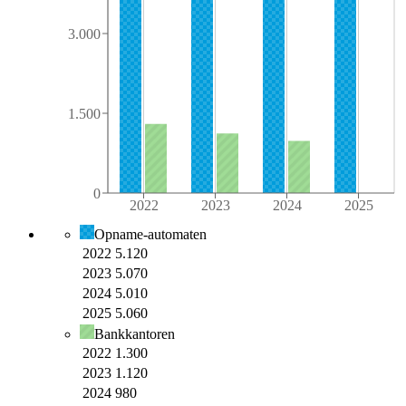
Aantal
3.000
1.500
0
2022
2023
2024
2025
Opname-automaten
2022
5.120
2023
5.070
2024
5.010
2025
5.060
Bankkantoren
2022
1.300
2023
1.120
2024
980