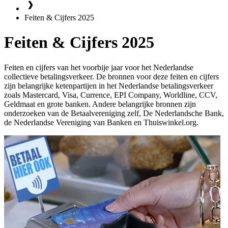
Feiten & Cijfers 2025
Feiten & Cijfers 2025
Feiten en cijfers van het voorbije jaar voor het Nederlandse
collectieve betalingsverkeer. De bronnen voor deze feiten en cijfers
zijn belangrijke ketenpartijen in het Nederlandse betalingsverkeer
zoals Mastercard, Visa, Currence, EPI Company, Worldline, CCV,
Geldmaat en grote banken. Andere belangrijke bronnen zijn
onderzoeken van de Betaalvereniging zelf, De Nederlandsche Bank,
de Nederlandse Vereniging van Banken en Thuiswinkel.org.