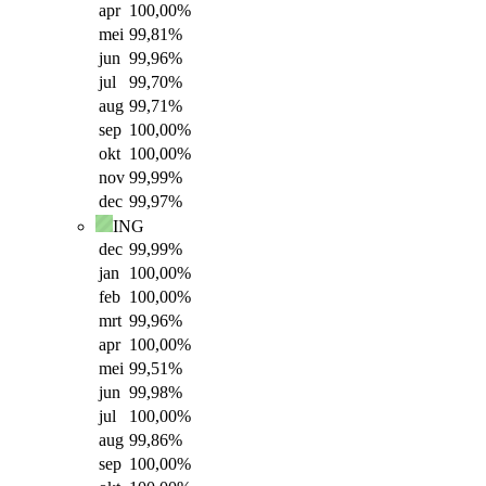
apr
100,00
%
mei
99,81
%
jun
99,96
%
jul
99,70
%
aug
99,71
%
sep
100,00
%
okt
100,00
%
nov
99,99
%
dec
99,97
%
ING
dec
99,99
%
jan
100,00
%
feb
100,00
%
mrt
99,96
%
apr
100,00
%
mei
99,51
%
jun
99,98
%
jul
100,00
%
aug
99,86
%
sep
100,00
%