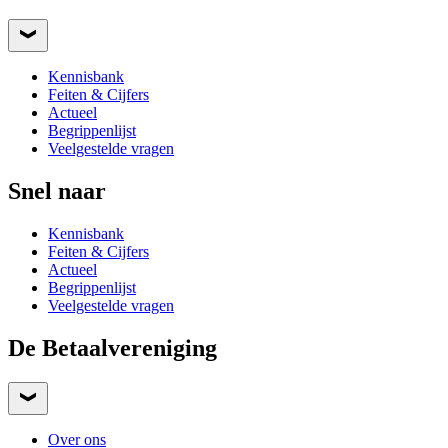
Kennisbank
Feiten & Cijfers
Actueel
Begrippenlijst
Veelgestelde vragen
Snel naar
Kennisbank
Feiten & Cijfers
Actueel
Begrippenlijst
Veelgestelde vragen
De Betaalvereniging
Over ons