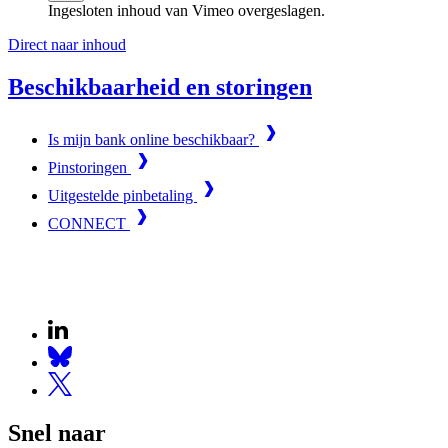
Ingesloten inhoud van Vimeo overgeslagen.
Direct naar inhoud
Beschikbaarheid en storingen
Is mijn bank online beschikbaar?
Pinstoringen
Uitgestelde pinbetaling
CONNECT
Snel naar