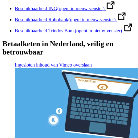
Beschikbaarheid ING
(opent in nieuw venster)
Beschikbaarheid Rabobank
(opent in nieuw venster)
Beschikbaarheid Triodos Bank
(opent in nieuw venster)
Betaalketen in Nederland, veilig en
betrouwbaar
Ingesloten inhoud van Vimeo overslaan