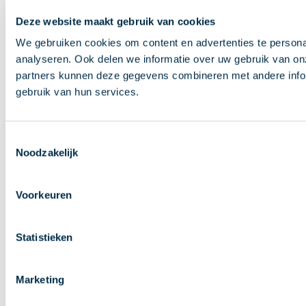
Deze website maakt gebruik van cookies
We gebruiken cookies om content en advertenties te persona
analyseren. Ook delen we informatie over uw gebruik van on
partners kunnen deze gegevens combineren met andere inform
gebruik van hun services.
Toestemmingsselectie
Noodzakelijk
Voorkeuren
Statistieken
Marketing