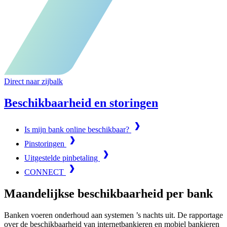
Direct naar zijbalk
Beschikbaarheid en storingen
Is mijn bank online beschikbaar?
Pinstoringen
Uitgestelde pinbetaling
CONNECT
Maandelijkse beschikbaarheid per bank
Banken voeren onderhoud aan systemen ’s nachts uit. De rapportage
over de beschikbaarheid van internetbankieren en mobiel bankieren