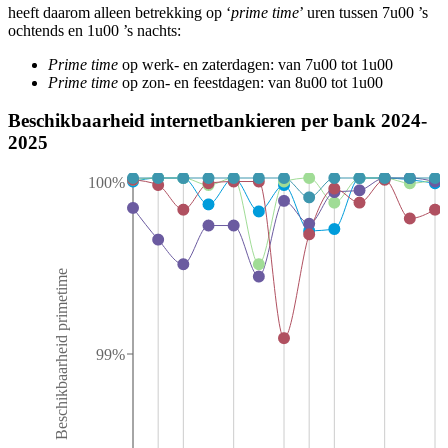
heeft daarom alleen betrekking op ‘
prime time
’ uren tussen 7u00 ’s
ochtends en 1u00 ’s nachts:
Prime time
op werk- en zaterdagen: van 7u00 tot 1u00
Prime time
op zon- en feestdagen: van 8u00 tot 1u00
Beschikbaarheid internetbankieren per bank 2024-
2025
100%
Beschikbaarheid primetime
99%