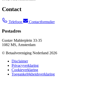
Contact
Telefoon
Contactformulier
Postadres
Gustav Mahlerplein 33-35
1082 MS, Amsterdam
© Betaalvereniging Nederland 2026
Disclaimer
Privacyverklaring
Cookieverklaring
Toegankelijkheidsverklaring