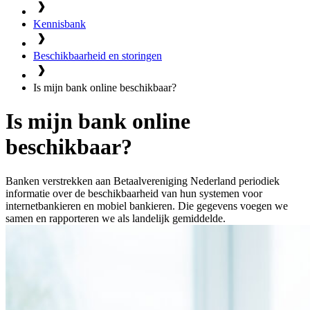
Kennisbank
Beschikbaarheid en storingen
Is mijn bank online beschikbaar?
Is mijn bank online
beschikbaar?
Banken verstrekken aan Betaalvereniging Nederland periodiek
informatie over de beschikbaarheid van hun systemen voor
internetbankieren en mobiel bankieren. Die gegevens voegen we
samen en rapporteren we als landelijk gemiddelde.