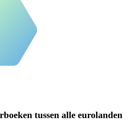
erboeken tussen alle eurolanden