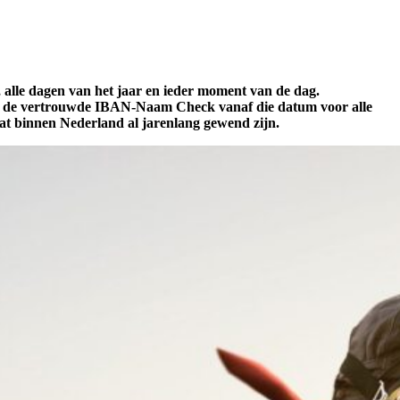
 alle dagen van het jaar en ieder moment van de dag.
t de vertrouwde IBAN-Naam Check vanaf die datum voor alle
t binnen Nederland al jarenlang gewend zijn.