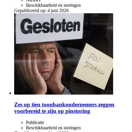
Beschikbaarheid en storingen
Gepubliceerd op:
4 juni 2026
Zes op tien toonbankondernemers zeggen
voorbereid te zijn op pinstoring
Publicatie
Beschikbaarheid en storingen