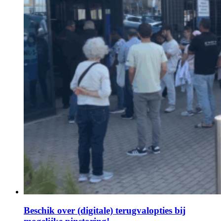
Beschik over (digitale) terugvalopties bij