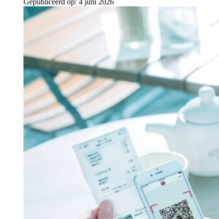
Gepubliceerd op:
4 juni 2026