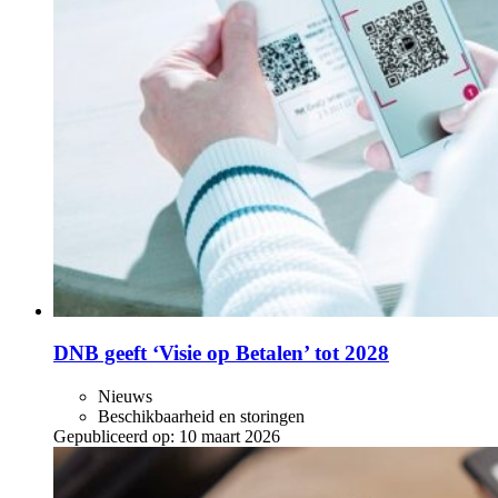
DNB geeft ‘Visie op Betalen’ tot 2028
Nieuws
Beschikbaarheid en storingen
Gepubliceerd op:
10 maart 2026