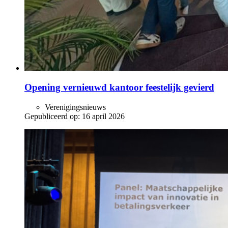
Opening vernieuwd kantoor feestelijk gevierd
Verenigingsnieuws
Gepubliceerd op:
16 april 2026