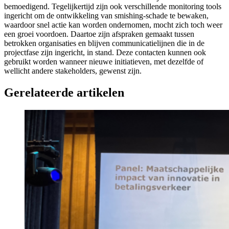
bemoedigend. Tegelijkertijd zijn ook verschillende monitoring tools
ingericht om de ontwikkeling van smishing-schade te bewaken,
waardoor snel actie kan worden ondernomen, mocht zich toch weer
een groei voordoen. Daartoe zijn afspraken gemaakt tussen
betrokken organisaties en blijven communicatielijnen die in de
projectfase zijn ingericht, in stand. Deze contacten kunnen ook
gebruikt worden wanneer nieuwe initiatieven, met dezelfde of
wellicht andere stakeholders, gewenst zijn.
Gerelateerde artikelen