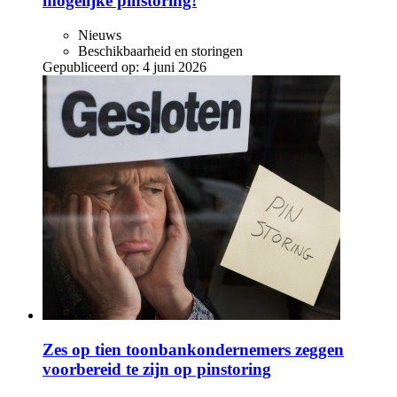
mogelijke pinstoring!
Nieuws
Beschikbaarheid en storingen
Gepubliceerd op:
4 juni 2026
Zes op tien toonbankondernemers zeggen
voorbereid te zijn op pinstoring