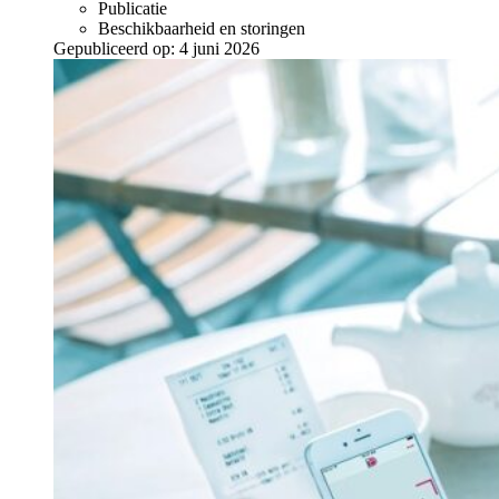
Publicatie
Beschikbaarheid en storingen
Gepubliceerd op:
4 juni 2026