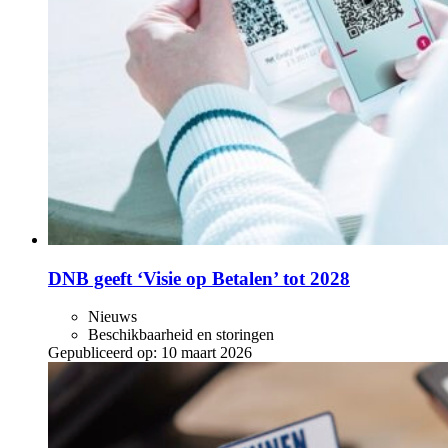
DNB geeft ‘Visie op Betalen’ tot 2028
Nieuws
Beschikbaarheid en storingen
Gepubliceerd op:
10 maart 2026