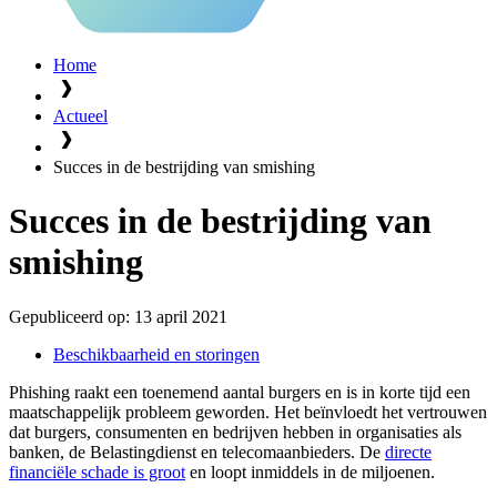
Home
Actueel
Succes in de bestrijding van smishing
Succes in de bestrijding van
smishing
Gepubliceerd op:
13 april 2021
Beschikbaarheid en storingen
Phishing raakt een toenemend aantal burgers en is in korte tijd een
maatschappelijk probleem geworden. Het beïnvloedt het vertrouwen
dat burgers, consumenten en bedrijven hebben in organisaties als
banken, de Belastingdienst en telecomaanbieders. De
directe
financiële schade is groot
en loopt inmiddels in de miljoenen.