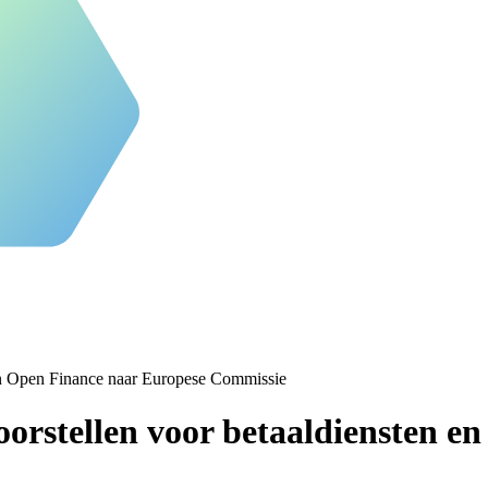
n en Open Finance naar Europese Commissie
oorstellen voor betaaldiensten 