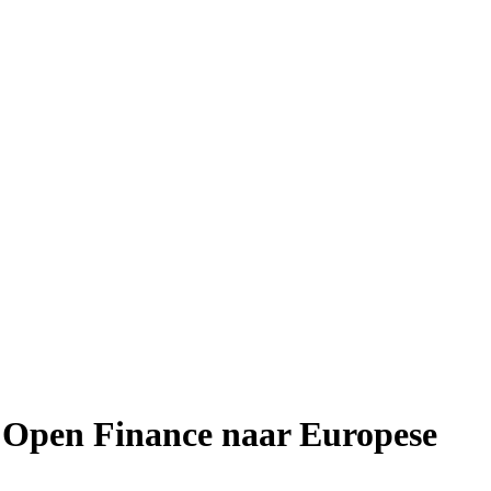
en Open Finance naar Europese