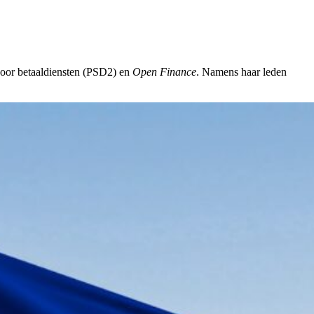
voor betaaldiensten (PSD2) en
Open Finance
. Namens haar leden