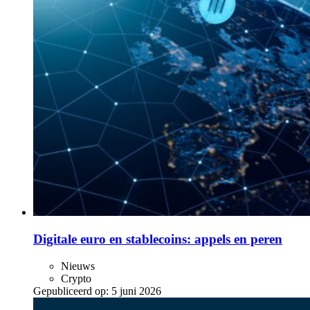
Digitale euro en stablecoins: appels en peren
Nieuws
Crypto
Gepubliceerd op:
5 juni 2026