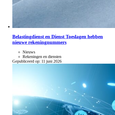
Belastingdienst en Dienst Toeslagen hebben
nieuwe rekeningnummers
Nieuws
Rekeningen en diensten
Gepubliceerd op:
11 juni 2026