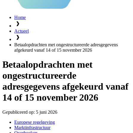
Home
Actueel
Betaalopdrachten met ongestructureerde adresgegevens
afgekeurd vanaf 14 of 15 november 2026
Betaalopdrachten met
ongestructureerde
adresgegevens afgekeurd vanaf
14 of 15 november 2026
Gepubliceerd op:
5 juni 2026
Europese regelgeving
Marktinfrastructuur
Overboeken