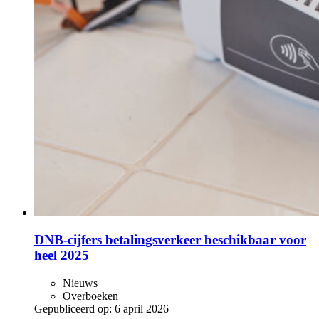
DNB-cijfers betalingsverkeer beschikbaar voor
heel 2025
Nieuws
Overboeken
Gepubliceerd op:
6 april 2026