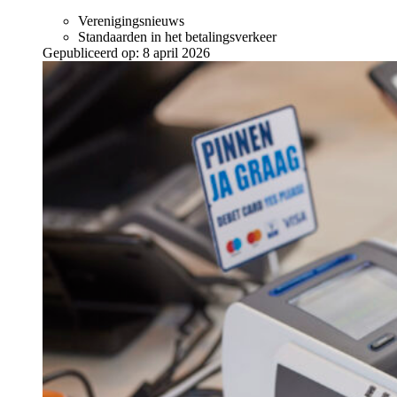
Verenigingsnieuws
Standaarden in het betalingsverkeer
Gepubliceerd op:
8 april 2026