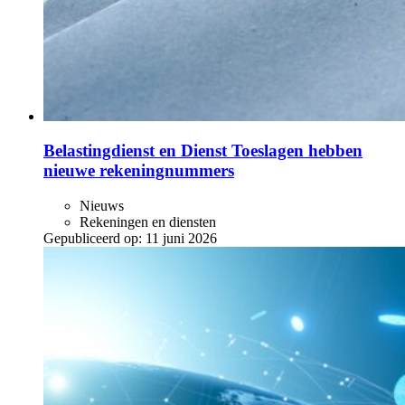
Belastingdienst en Dienst Toeslagen hebben
nieuwe rekeningnummers
Nieuws
Rekeningen en diensten
Gepubliceerd op:
11 juni 2026