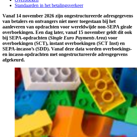
Standaarden in het betalingsverkeer
Vanaf 14 november 2026 zijn ongestructureerde adresgegevens
van betalers en ontvangers niet meer toegestaan bij het
aanleveren van opdrachten voor wereldwijde non-SEPA girale
overboekingen. Een dag later, vanaf 15 november geldt dit ook
bij SEPA-opdrachten (
Single Euro Payments Area
) voor
overboekingen (SCT), instant overboekingen (SCT Inst) en
SEPA-incasso’s (SDD). Vanaf deze data worden overboekings-
en incasso-opdrachten met ongestructureerde adresgegevens
afgekeurd.