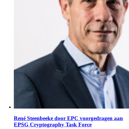
René Steenbeeke door EPC voorgedragen aan
EPSG Cryptography Task Force