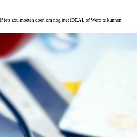
zelf iets zou moeten doen om nog met iDEAL of Wero te kunnen