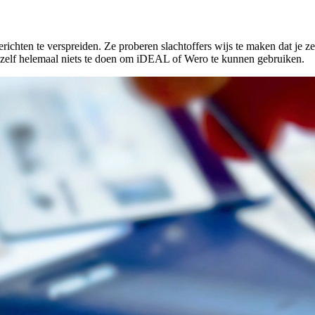
chten te verspreiden. Ze proberen slachtoffers wijs te maken dat je 
eft zelf helemaal niets te doen om iDEAL of Wero te kunnen gebruiken.