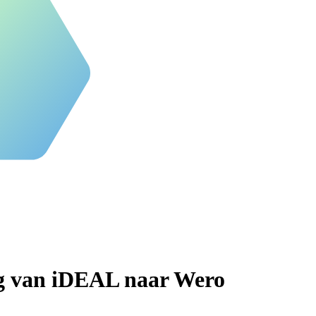
ng van iDEAL naar Wero