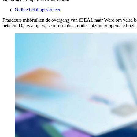
Online betalingsverkeer
Fraudeurs misbruiken de overgang van iDEAL naar Wero om valse beri
betalen. Dat is altijd valse informatie, zonder uitzonderingen! Je ho