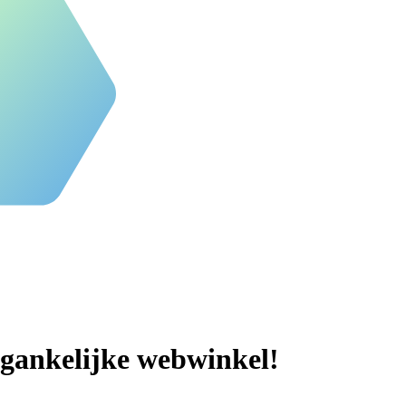
egankelijke webwinkel!