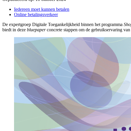
Iedereen moet kunnen betalen
Online betalingsverkeer
De expertgroep Digitale Toegankelijkheid binnen het programma
Sho
biedt in deze
bluepaper
concrete stappen om de gebruikservaring van 