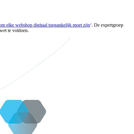
m elke webshop digitaal toegankelijk moet zijn
‘. De expertgroep
wet te voldoen.