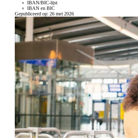
IBAN/BIC-lijst
IBAN en BIC
Gepubliceerd op:
26 mei 2026