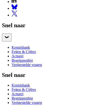
Snel naar
Kennisbank
Feiten & Cijfers
Actueel
Begrippenlijst
Veelgestelde vragen
Snel naar
Kennisbank
Feiten & Cijfers
Actueel
Begrippenlijst
Veelgestelde vragen