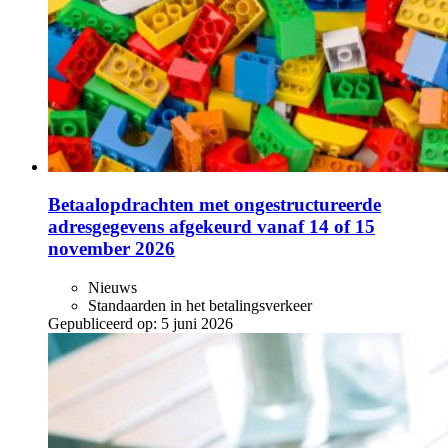
Betaalopdrachten met ongestructureerde
adresgegevens afgekeurd vanaf 14 of 15
november 2026
Nieuws
Standaarden in het betalingsverkeer
Gepubliceerd op:
5 juni 2026