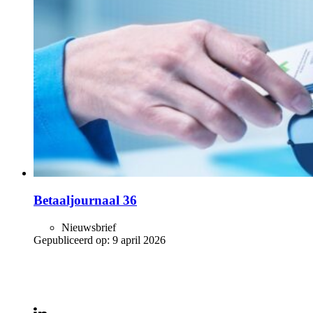
Betaaljournaal 36
Nieuwsbrief
Gepubliceerd op:
9 april 2026