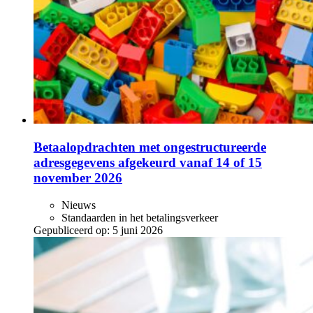
Betaalopdrachten met ongestructureerde
adresgegevens afgekeurd vanaf 14 of 15
november 2026
Nieuws
Standaarden in het betalingsverkeer
Gepubliceerd op:
5 juni 2026