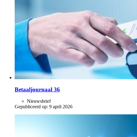
Betaaljournaal 36
Nieuwsbrief
Gepubliceerd op:
9 april 2026