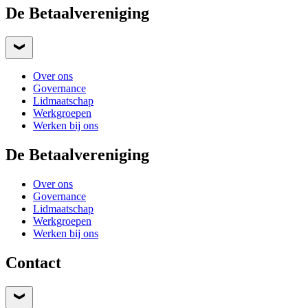
De Betaalvereniging
Over ons
Governance
Lidmaatschap
Werkgroepen
Werken bij ons
De Betaalvereniging
Over ons
Governance
Lidmaatschap
Werkgroepen
Werken bij ons
Contact