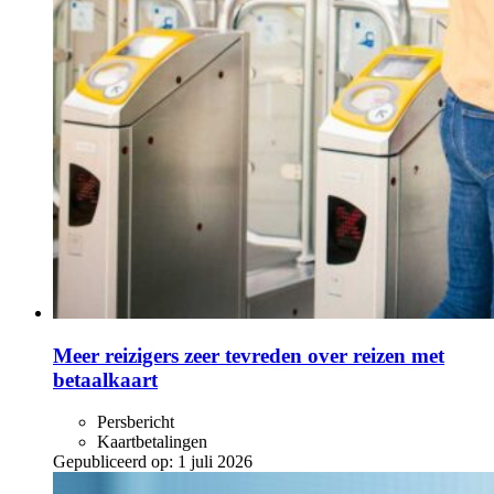
Meer reizigers zeer tevreden over reizen met
betaalkaart
Persbericht
Kaartbetalingen
Gepubliceerd op:
1 juli 2026