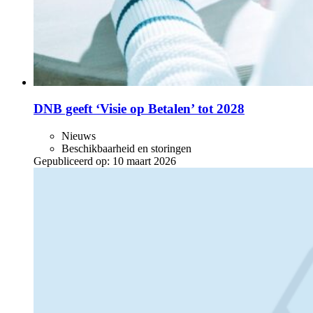
DNB geeft ‘Visie op Betalen’ tot 2028
Nieuws
Beschikbaarheid en storingen
Gepubliceerd op:
10 maart 2026