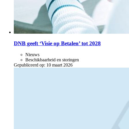
DNB geeft ‘Visie op Betalen’ tot 2028
Nieuws
Beschikbaarheid en storingen
Gepubliceerd op:
10 maart 2026