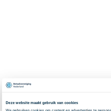
Deze website maakt gebruik van cookies
We gebruiken cookies om content en advertenties te persona