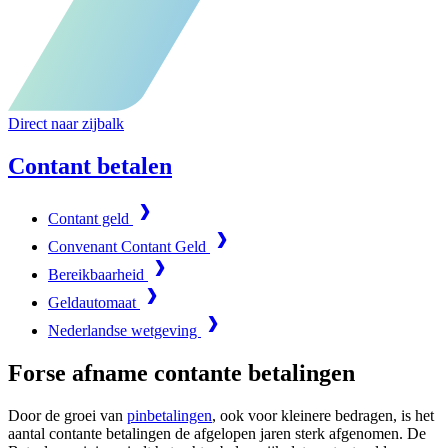
Direct naar zijbalk
Contant betalen
Contant geld
Convenant Contant Geld
Bereikbaarheid
Geldautomaat
Nederlandse wetgeving
Forse afname contante betalingen
Door de groei van
pinbetalingen
, ook voor kleinere bedragen, is het
aantal contante betalingen de afgelopen jaren sterk afgenomen. De