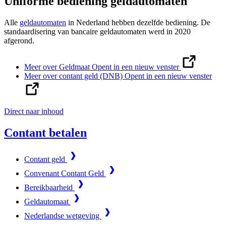
Uniforme bediening geldautomaten
Alle
geldautomaten
in Nederland hebben dezelfde bediening. De
standaardisering van bancaire geldautomaten werd in 2020
afgerond.
Meer over Geldmaat
Opent in een nieuw venster
Meer over contant geld (DNB)
Opent in een nieuw venster
Direct naar inhoud
Contant betalen
Contant geld
Convenant Contant Geld
Bereikbaarheid
Geldautomaat
Nederlandse wetgeving