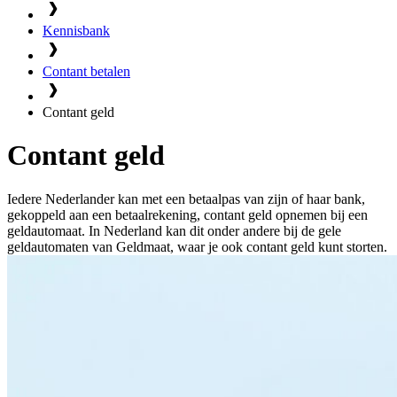
Kennisbank
Contant betalen
Contant geld
Contant geld
Iedere Nederlander kan met een betaalpas van zijn of haar bank,
gekoppeld aan een betaalrekening, contant geld opnemen bij een
geldautomaat. In Nederland kan dit onder andere bij de gele
geldautomaten van Geldmaat, waar je ook contant geld kunt storten.