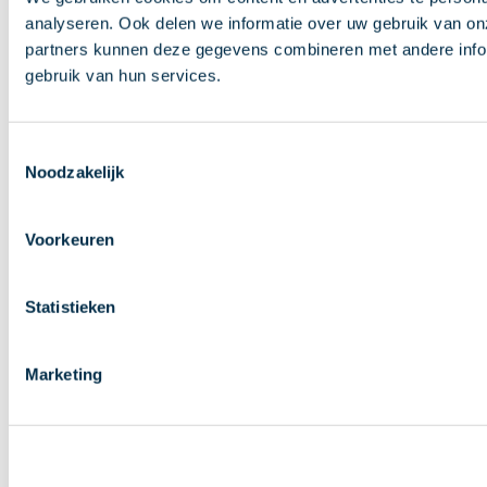
analyseren. Ook delen we informatie over uw gebruik van on
partners kunnen deze gegevens combineren met andere inform
gebruik van hun services.
Toestemmingsselectie
Noodzakelijk
Voorkeuren
Statistieken
Marketing