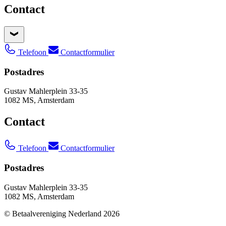
Contact
Telefoon
Contactformulier
Postadres
Gustav Mahlerplein 33-35
1082 MS, Amsterdam
Contact
Telefoon
Contactformulier
Postadres
Gustav Mahlerplein 33-35
1082 MS, Amsterdam
© Betaalvereniging Nederland 2026