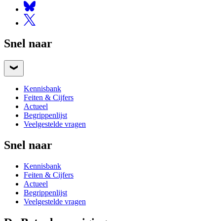
Snel naar
Kennisbank
Feiten & Cijfers
Actueel
Begrippenlijst
Veelgestelde vragen
Snel naar
Kennisbank
Feiten & Cijfers
Actueel
Begrippenlijst
Veelgestelde vragen