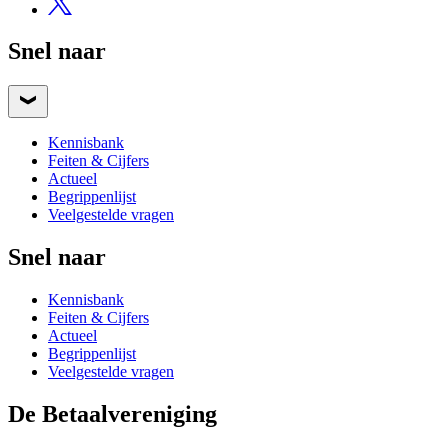
Snel naar
Kennisbank
Feiten & Cijfers
Actueel
Begrippenlijst
Veelgestelde vragen
Snel naar
Kennisbank
Feiten & Cijfers
Actueel
Begrippenlijst
Veelgestelde vragen
De Betaalvereniging