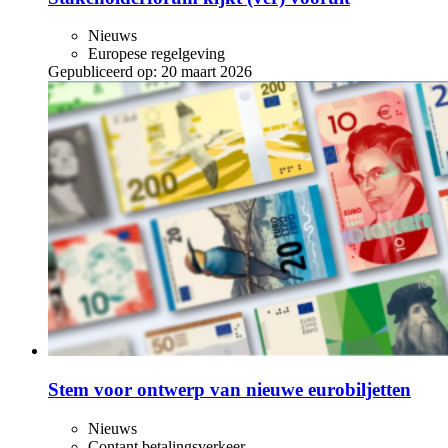
Nieuws
Europese regelgeving
Gepubliceerd op:
20 maart 2026
Stem voor ontwerp van nieuwe eurobiljetten
Nieuws
Contant betalingsverkeer