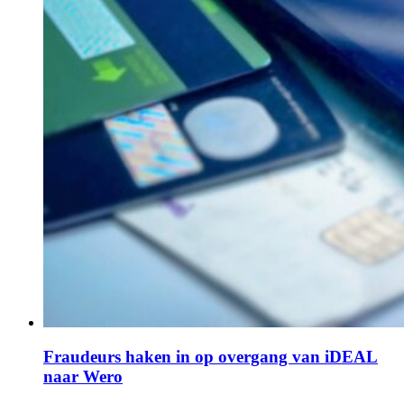
Fraudeurs haken in op overgang van iDEAL
naar Wero