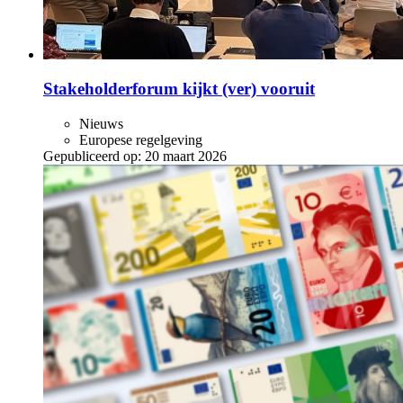
Stakeholderforum kijkt (ver) vooruit
Nieuws
Europese regelgeving
Gepubliceerd op:
20 maart 2026