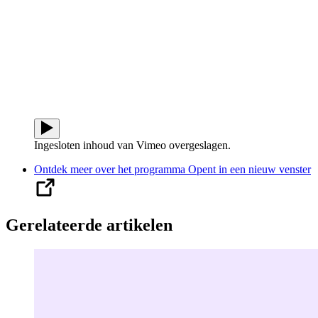
Ingesloten inhoud van Vimeo overgeslagen.
Ontdek meer over het programma
Opent in een nieuw venster
Gerelateerde artikelen