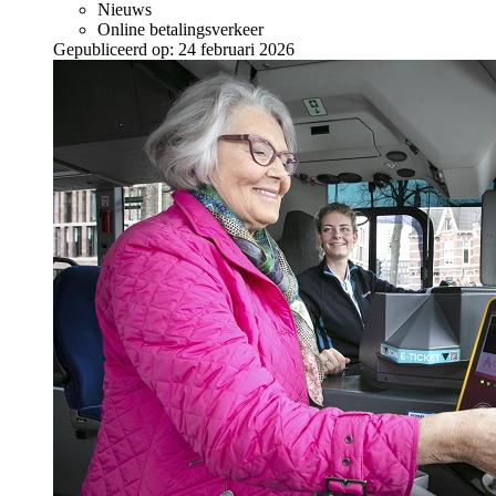
Nieuws
Online betalingsverkeer
Gepubliceerd op:
24 februari 2026