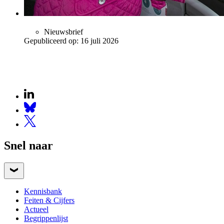
Nieuwsbrief
Gepubliceerd op:
16 juli 2026
Snel naar
Kennisbank
Feiten & Cijfers
Actueel
Begrippenlijst