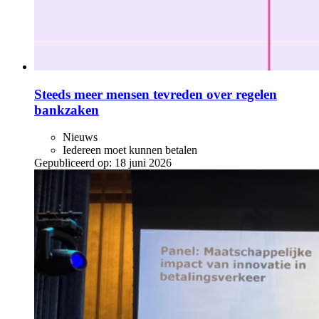
Steeds meer mensen tevreden over regelen
bankzaken
Nieuws
Iedereen moet kunnen betalen
Gepubliceerd op:
18 juni 2026