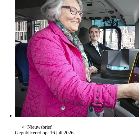
Nieuwsbrief
Gepubliceerd op:
16 juli 2026