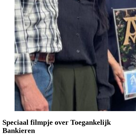
Speciaal filmpje over Toegankelijk
Bankieren