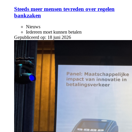
Steeds meer mensen tevreden over regelen
bankzaken
Nieuws
Iedereen moet kunnen betalen
Gepubliceerd op:
18 juni 2026