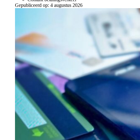
Gepubliceerd op:
4 augustus 2026