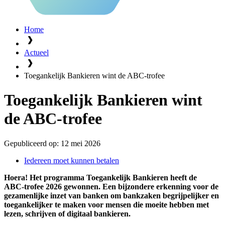
Home
Actueel
Toegankelijk Bankieren wint de ABC‑trofee
Toegankelijk Bankieren wint
de ABC‑trofee
Gepubliceerd op:
12 mei 2026
Iedereen moet kunnen betalen
Hoera! Het programma Toegankelijk Bankieren heeft de
ABC‑trofee 2026 gewonnen. Een bijzondere erkenning voor de
gezamenlijke inzet van banken om bankzaken begrijpelijker en
toegankelijker te maken voor mensen die moeite hebben met
lezen, schrijven of digitaal bankieren.