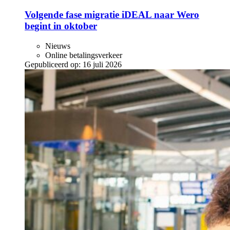
Volgende fase migratie iDEAL naar Wero
begint in oktober
Nieuws
Online betalingsverkeer
Gepubliceerd op:
16 juli 2026