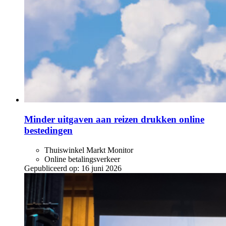
Minder uitgaven aan reizen drukken online
bestedingen
Thuiswinkel Markt Monitor
Online betalingsverkeer
Gepubliceerd op:
16 juni 2026