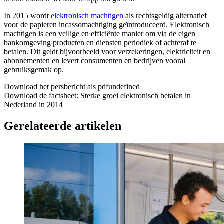
In 2015 wordt
elektronisch machtigen
als rechtsgeldig alternatief
voor de papieren incassomachtiging geïntroduceerd. Elektronisch
machtigen is een veilige en efficiënte manier om via de eigen
bankomgeving producten en diensten periodiek of achteraf te
betalen. Dit geldt bijvoorbeeld voor verzekeringen, elektriciteit en
abonnementen en levert consumenten en bedrijven vooral
gebruiksgemak op.
Download het persbericht als pdfundefined
Download de factsheet: Sterke groei elektronisch betalen in
Nederland in 2014
Gerelateerde artikelen