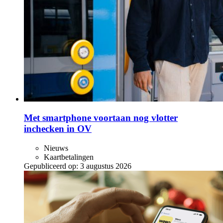
Met smartphone voortaan nog vlotter
inchecken in OV
Nieuws
Kaartbetalingen
Gepubliceerd op:
3 augustus 2026