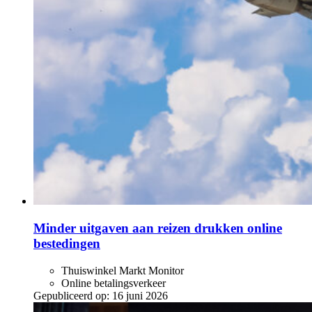
Minder uitgaven aan reizen drukken online
bestedingen
Thuiswinkel Markt Monitor
Online betalingsverkeer
Gepubliceerd op:
16 juni 2026