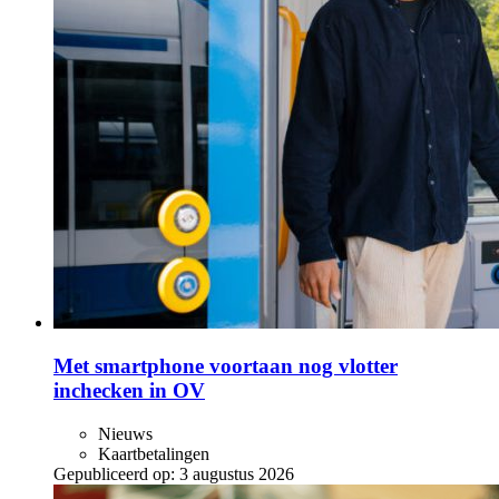
Met smartphone voortaan nog vlotter
inchecken in OV
Nieuws
Kaartbetalingen
Gepubliceerd op:
3 augustus 2026