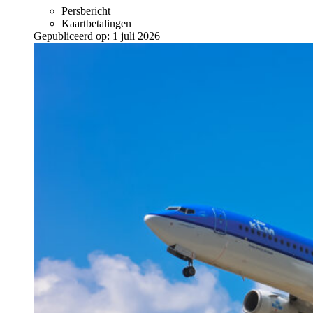
Persbericht
Kaartbetalingen
Gepubliceerd op:
1 juli 2026