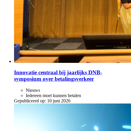
Innovatie centraal bij jaarlijks DNB-
symposium over betalingsverkeer
Nieuws
Iedereen moet kunnen betalen
Gepubliceerd op:
10 juni 2026