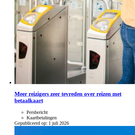
Meer reizigers zeer tevreden over reizen met
betaalkaart
Persbericht
Kaartbetalingen
Gepubliceerd op:
1 juli 2026