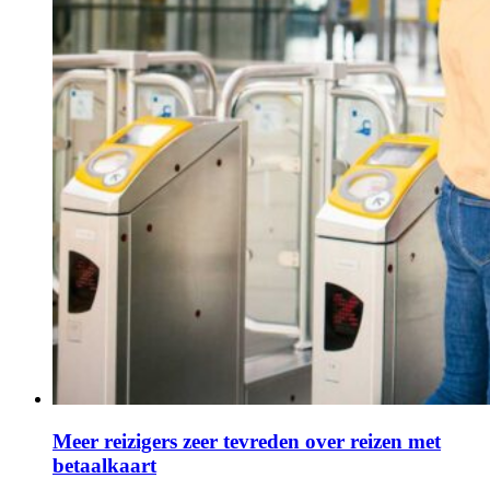
Meer reizigers zeer tevreden over reizen met
betaalkaart