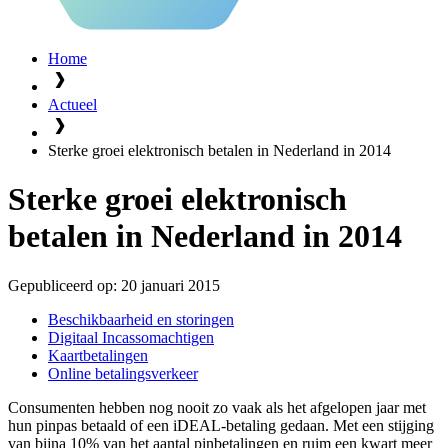
Home
Actueel
Sterke groei elektronisch betalen in Nederland in 2014
Sterke groei elektronisch
betalen in Nederland in 2014
Gepubliceerd op:
20 januari 2015
Beschikbaarheid en storingen
Digitaal Incassomachtigen
Kaartbetalingen
Online betalingsverkeer
Consumenten hebben nog nooit zo vaak als het afgelopen jaar met
hun pinpas betaald of een iDEAL-betaling gedaan. Met een stijging
van bijna 10% van het aantal pinbetalingen en ruim een kwart meer