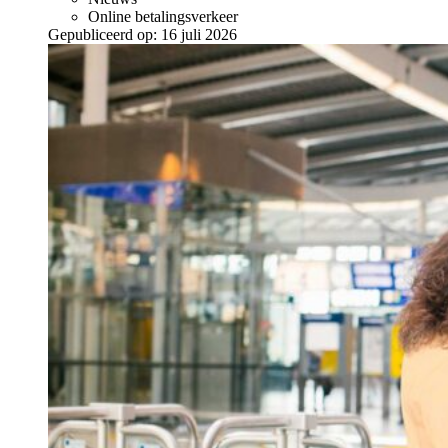
Online betalingsverkeer
Gepubliceerd op:
16 juli 2026