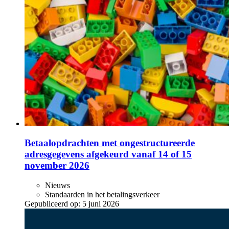
Betaalopdrachten met ongestructureerde
adresgegevens afgekeurd vanaf 14 of 15
november 2026
Nieuws
Standaarden in het betalingsverkeer
Gepubliceerd op:
5 juni 2026