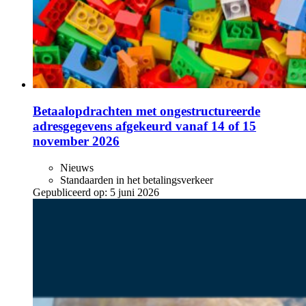
Betaalopdrachten met ongestructureerde
adresgegevens afgekeurd vanaf 14 of 15
november 2026
Nieuws
Standaarden in het betalingsverkeer
Gepubliceerd op:
5 juni 2026