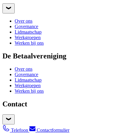
Over ons
Governance
Lidmaatschap
Werkgroepen
Werken bij ons
De Betaalvereniging
Over ons
Governance
Lidmaatschap
Werkgroepen
Werken bij ons
Contact
Telefoon
Contactformulier