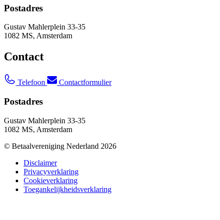
Postadres
Gustav Mahlerplein 33-35
1082 MS, Amsterdam
Contact
Telefoon
Contactformulier
Postadres
Gustav Mahlerplein 33-35
1082 MS, Amsterdam
© Betaalvereniging Nederland 2026
Disclaimer
Privacyverklaring
Cookieverklaring
Toegankelijkheidsverklaring