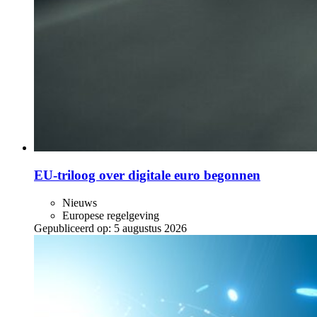
EU-triloog over digitale euro begonnen
Nieuws
Europese regelgeving
Gepubliceerd op:
5 augustus 2026