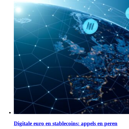
Digitale euro en stablecoins: appels en peren