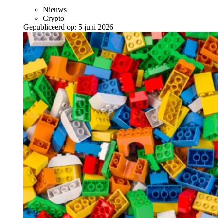
Nieuws
Crypto
Gepubliceerd op:
5 juni 2026