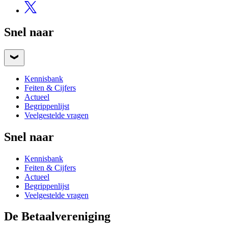
Snel naar
Kennisbank
Feiten & Cijfers
Actueel
Begrippenlijst
Veelgestelde vragen
Snel naar
Kennisbank
Feiten & Cijfers
Actueel
Begrippenlijst
Veelgestelde vragen
De Betaalvereniging