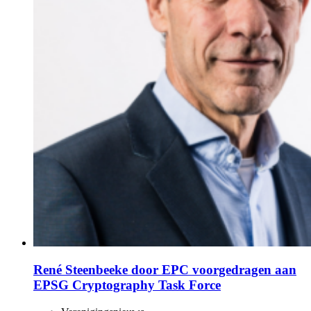
René Steenbeeke door EPC voorgedragen aan
EPSG Cryptography Task Force