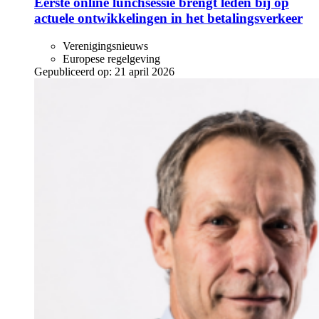
Eerste online lunchsessie brengt leden bij op
actuele ontwikkelingen in het betalingsverkeer
Verenigingsnieuws
Europese regelgeving
Gepubliceerd op:
21 april 2026