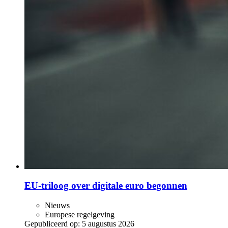
EU-triloog over digitale euro begonnen
Nieuws
Europese regelgeving
Gepubliceerd op:
5 augustus 2026