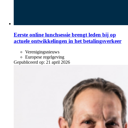
Eerste online lunchsessie brengt leden bij op
actuele ontwikkelingen in het betalingsverkeer
Verenigingsnieuws
Europese regelgeving
Gepubliceerd op:
21 april 2026