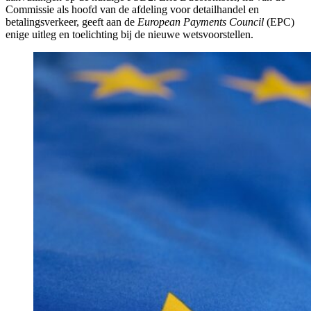
Commissie als hoofd van de afdeling voor detailhandel en
betalingsverkeer, geeft aan de
European Payments Council
(EPC)
enige uitleg en toelichting bij de nieuwe wetsvoorstellen.