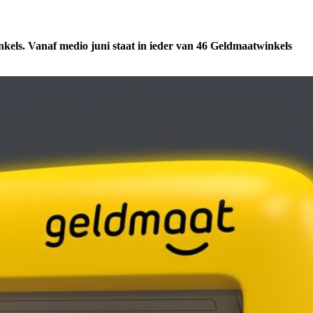
kels. Vanaf medio juni staat in ieder van 46 Geldmaatwinkels