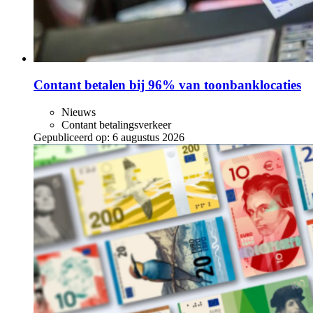
Contant betalen bij 96% van toonbanklocaties
Nieuws
Contant betalingsverkeer
Gepubliceerd op:
6 augustus 2026