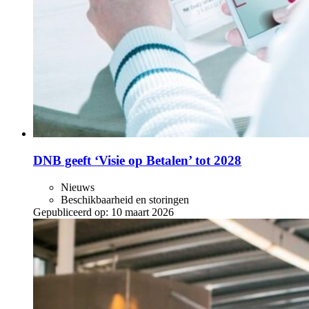
DNB geeft ‘Visie op Betalen’ tot 2028
Nieuws
Beschikbaarheid en storingen
Gepubliceerd op:
10 maart 2026