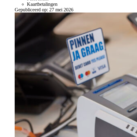
Kaartbetalingen
Gepubliceerd op:
27 mei 2026