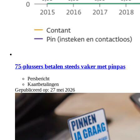
75-plussers betalen steeds vaker met pinpas
Persbericht
Kaartbetalingen
Gepubliceerd op:
27 mei 2026