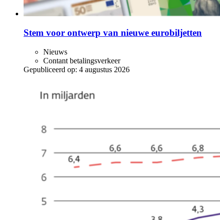
Stem voor ontwerp van nieuwe eurobiljetten
Nieuws
Contant betalingsverkeer
Gepubliceerd op:
4 augustus 2026