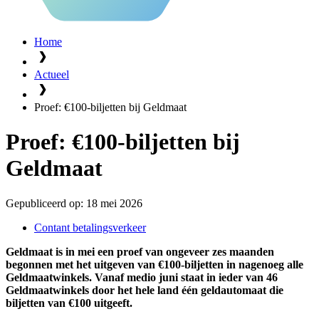
Home
Actueel
Proef: €100-biljetten bij Geldmaat
Proef: €100-biljetten bij
Geldmaat
Gepubliceerd op:
18 mei 2026
Contant betalingsverkeer
Geldmaat is in mei een proef van ongeveer zes maanden
begonnen met het uitgeven van €100-biljetten in nagenoeg alle
Geldmaatwinkels. Vanaf medio juni staat in ieder van 46
Geldmaatwinkels door het hele land één geldautomaat die
biljetten van €100 uitgeeft.