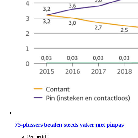
75-plussers betalen steeds vaker met pinpas
Persbericht