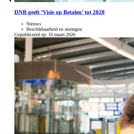
DNB geeft ‘Visie op Betalen’ tot 2028
Nieuws
Beschikbaarheid en storingen
Gepubliceerd op:
10 maart 2026