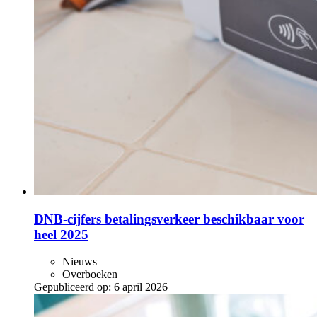
DNB-cijfers betalingsverkeer beschikbaar voor
heel 2025
Nieuws
Overboeken
Gepubliceerd op:
6 april 2026