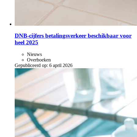
DNB-cijfers betalingsverkeer beschikbaar voor
heel 2025
Nieuws
Overboeken
Gepubliceerd op:
6 april 2026