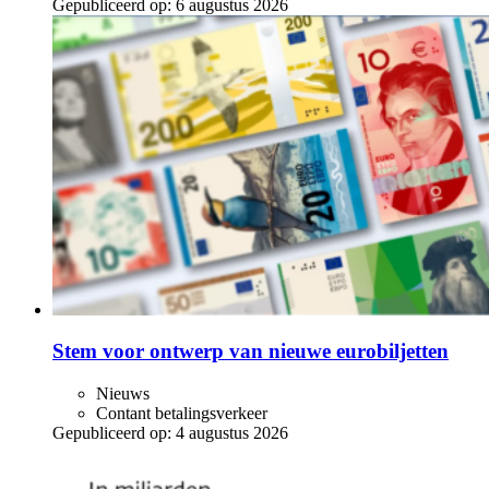
Gepubliceerd op:
6 augustus 2026
Stem voor ontwerp van nieuwe eurobiljetten
Nieuws
Contant betalingsverkeer
Gepubliceerd op:
4 augustus 2026