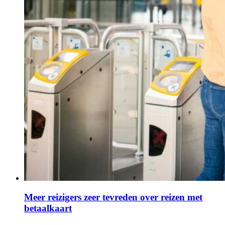
Meer reizigers zeer tevreden over reizen met
betaalkaart