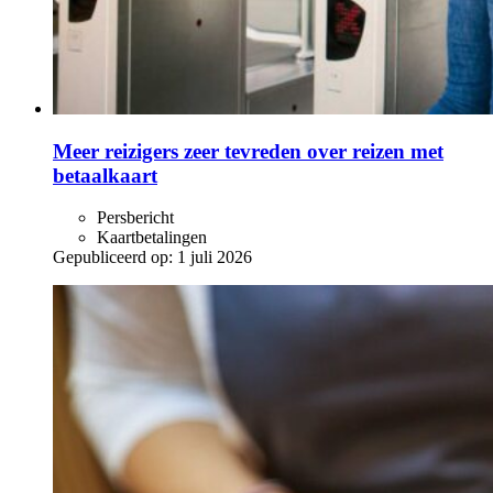
Meer reizigers zeer tevreden over reizen met
betaalkaart
Persbericht
Kaartbetalingen
Gepubliceerd op:
1 juli 2026