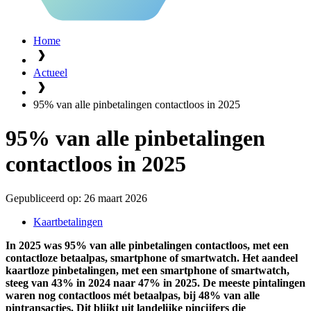
Home
Actueel
95% van alle pinbetalingen contactloos in 2025
95% van alle pinbetalingen
contactloos in 2025
Gepubliceerd op:
26 maart 2026
Kaartbetalingen
In 2025 was 95% van alle pinbetalingen contactloos, met een
contactloze betaalpas, smartphone of smartwatch. Het aandeel
kaartloze pinbetalingen, met een smartphone of smartwatch,
steeg van 43% in 2024 naar 47% in 2025. De meeste pintalingen
waren nog contactloos mét betaalpas, bij 48% van alle
pintransacties. Dit blijkt uit landelijke pincijfers die