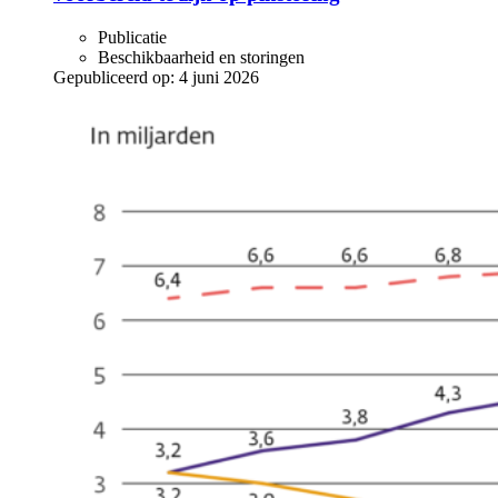
Publicatie
Beschikbaarheid en storingen
Gepubliceerd op:
4 juni 2026