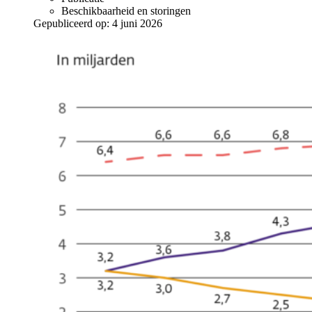
Beschikbaarheid en storingen
Gepubliceerd op:
4 juni 2026