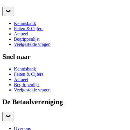
Kennisbank
Feiten & Cijfers
Actueel
Begrippenlijst
Veelgestelde vragen
Snel naar
Kennisbank
Feiten & Cijfers
Actueel
Begrippenlijst
Veelgestelde vragen
De Betaalvereniging
Over ons