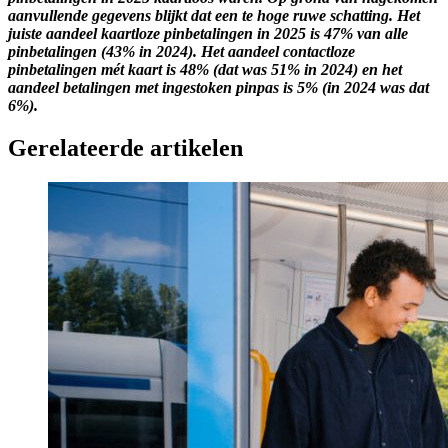
aanvullende gegevens blijkt dat een te hoge ruwe schatting. Het
juiste aandeel kaartloze pinbetalingen in 2025 is 47% van alle
pinbetalingen (43% in 2024). Het aandeel contactloze
pinbetalingen mét kaart is 48% (dat was 51% in 2024) en het
aandeel betalingen met ingestoken pinpas is 5% (in 2024 was dat
6%).
Gerelateerde artikelen