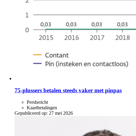
75-plussers betalen steeds vaker met pinpas
Persbericht
Kaartbetalingen
Gepubliceerd op:
27 mei 2026