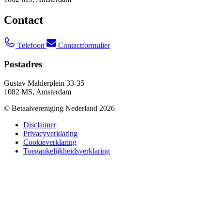
Contact
Telefoon
Contactformulier
Postadres
Gustav Mahlerplein 33-35
1082 MS, Amsterdam
© Betaalvereniging Nederland 2026
Disclaimer
Privacyverklaring
Cookieverklaring
Toegankelijkheidsverklaring