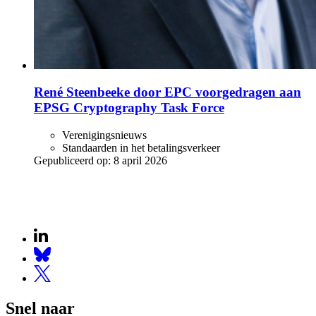
René Steenbeeke door EPC voorgedragen aan
EPSG Cryptography Task Force
Verenigingsnieuws
Standaarden in het betalingsverkeer
Gepubliceerd op:
8 april 2026
Snel naar