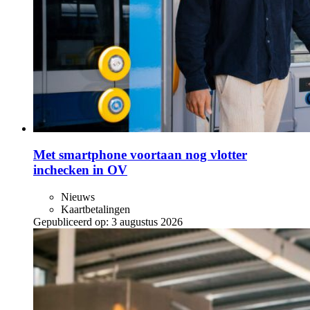
Met smartphone voortaan nog vlotter
inchecken in OV
Nieuws
Kaartbetalingen
Gepubliceerd op:
3 augustus 2026