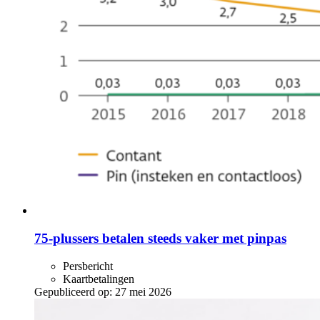
75-plussers betalen steeds vaker met pinpas
Persbericht
Kaartbetalingen
Gepubliceerd op:
27 mei 2026