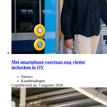
Met smartphone voortaan nog vlotter
inchecken in OV
Nieuws
Kaartbetalingen
Gepubliceerd op:
3 augustus 2026