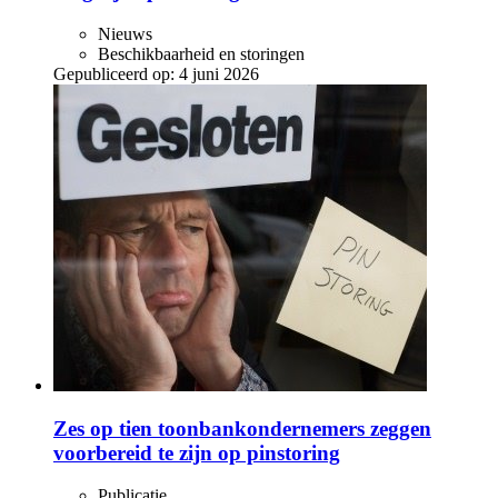
Nieuws
Beschikbaarheid en storingen
Gepubliceerd op:
4 juni 2026
Zes op tien toonbankondernemers zeggen
voorbereid te zijn op pinstoring
Publicatie