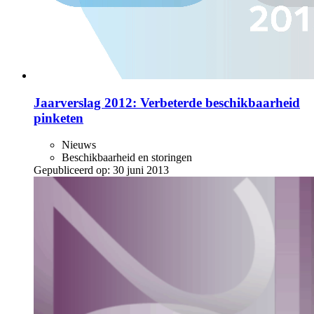
Jaarverslag 2012: Verbeterde beschikbaarheid
pinketen
Nieuws
Beschikbaarheid en storingen
Gepubliceerd op:
30 juni 2013