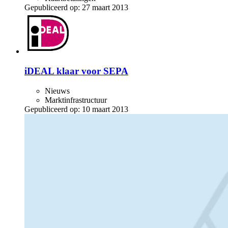
Gepubliceerd op:
27 maart 2013
iDEAL klaar voor SEPA
Nieuws
Marktinfrastructuur
Gepubliceerd op:
10 maart 2013