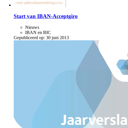
Start van IBAN-Acceptgiro
Nieuws
IBAN en BIC
Gepubliceerd op:
30 juni 2013