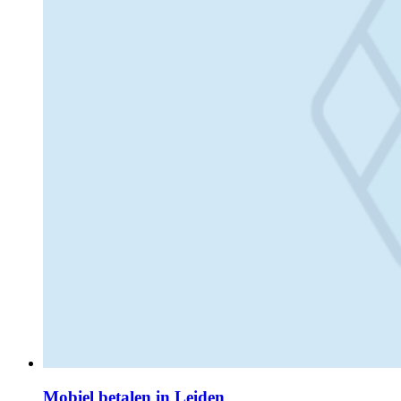
Mobiel betalen in Leiden