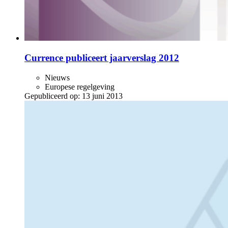
Currence publiceert jaarverslag 2012
Nieuws
Europese regelgeving
Gepubliceerd op:
13 juni 2013