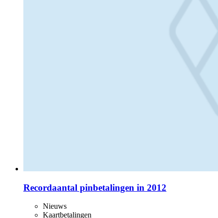
Recordaantal pinbetalingen in 2012
Nieuws
Kaartbetalingen