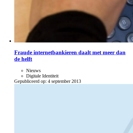
Fraude internetbankieren daalt met meer dan
de helft
Nieuws
Digitale Identiteit
Gepubliceerd op:
4 september 2013