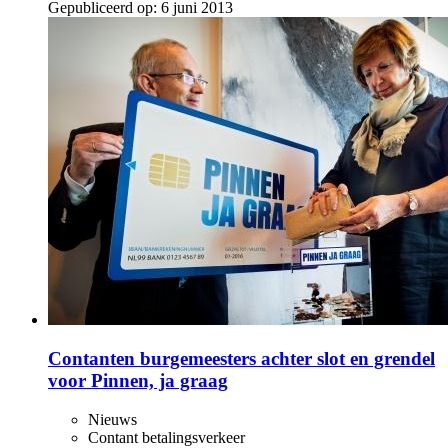
Gepubliceerd op:
6 juni 2013
Contanten burgemeesters achter slot en grendel
voor Pinnen, ja graag
Nieuws
Contant betalingsverkeer