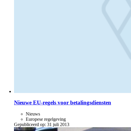
Nieuwe EU-regels voor betalingsdiensten
Nieuws
Europese regelgeving
Gepubliceerd op:
31 juli 2013