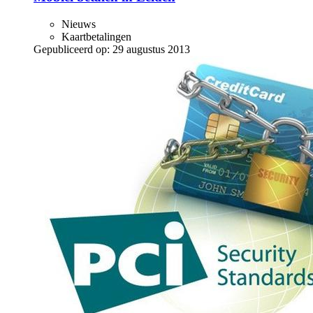
Nieuws
Kaartbetalingen
Gepubliceerd op:
29 augustus 2013