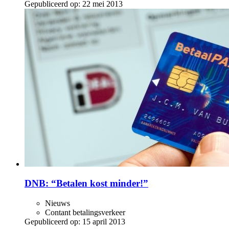
Gepubliceerd op:
22 mei 2013
DNB: “Betalen kost minder!”
Nieuws
Contant betalingsverkeer
Gepubliceerd op:
15 april 2013