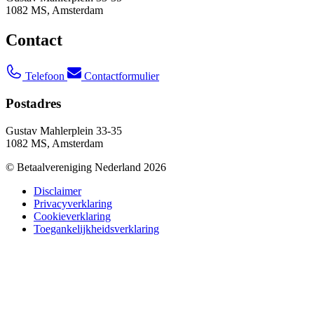
1082 MS, Amsterdam
Contact
Telefoon
Contactformulier
Postadres
Gustav Mahlerplein 33-35
1082 MS, Amsterdam
© Betaalvereniging Nederland 2026
Disclaimer
Privacyverklaring
Cookieverklaring
Toegankelijkheidsverklaring