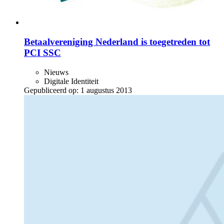
Betaalvereniging Nederland is toegetreden tot
PCI SSC
Nieuws
Digitale Identiteit
Gepubliceerd op:
1 augustus 2013