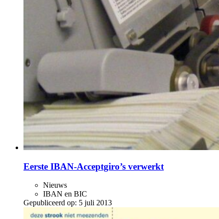
Eerste IBAN-Acceptgiro’s verwerkt
Nieuws
IBAN en BIC
Gepubliceerd op:
5 juli 2013