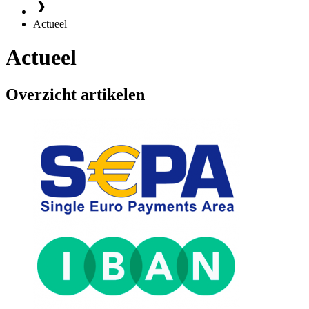
Actueel
Actueel
Overzicht artikelen