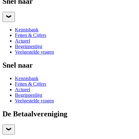
Snel naar
Kennisbank
Feiten & Cijfers
Actueel
Begrippenlijst
Veelgestelde vragen
Snel naar
Kennisbank
Feiten & Cijfers
Actueel
Begrippenlijst
Veelgestelde vragen
De Betaalvereniging